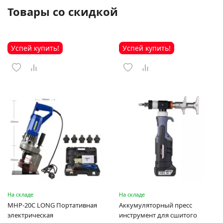
Товары со скидкой
Успей купить!
Успей купить!
На складе
На складе
MHP-20C LONG Портативная
Аккумуляторный пресс
электрическая
инструмент для сшитого