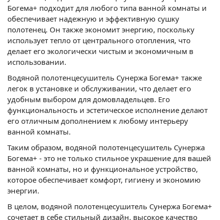
Богема+ подходит для любого типа ванной комнаты и
обеспечивает надежную и эффективную сушку
полотенец. Он также экономит энергию, поскольку
использует тепло от центрального отопления, что
делает его экологически чистым и экономичным в
использовании.
Водяной полотенцесушитель Сунержа Богема+ также
легок в установке и обслуживании, что делает его
удобным выбором для домовладельцев. Его
функциональность и эстетическое исполнение делают
его отличным дополнением к любому интерьеру
ванной комнаты.
Таким образом, водяной полотенцесушитель Сунержа
Богема+ - это не только стильное украшение для вашей
ванной комнаты, но и функциональное устройство,
которое обеспечивает комфорт, гигиену и экономию
энергии.
В целом, водяной полотенцесушитель Сунержа Богема+
сочетает в себе стильный дизайн, высокое качество