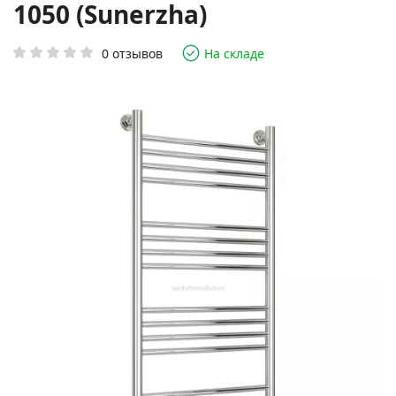
1050 (Sunerzha)
0 отзывов
На складе