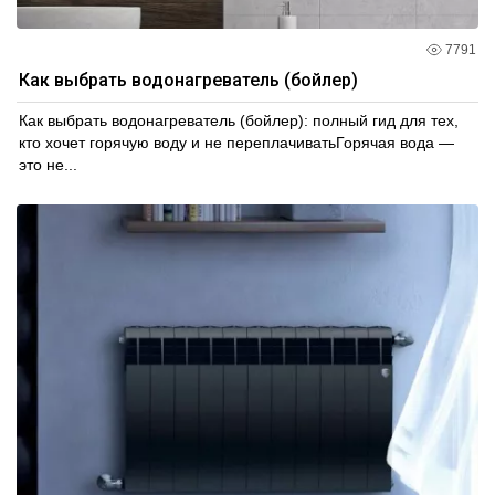
7791
Как выбрать водонагреватель (бойлер)
Как выбрать водонагреватель (бойлер): полный гид для тех,
кто хочет горячую воду и не переплачиватьГорячая вода —
это не...