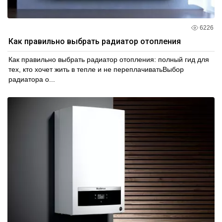
6226
Как правильно выбрать радиатор отопления
Как правильно выбрать радиатор отопления: полный гид для
тех, кто хочет жить в тепле и не переплачиватьВыбор
радиатора о...