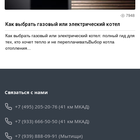
7948
Как выбрать газовый или электрический котел
Как выбрать газовый или электрический котел: полный гид для
тех, кто хочет тепло и не переплачиватьВыбор котла
отопления...
Связаться с нами
+7 (495) 205-20-76 (41 км МКАД)
+7 (933) 666-50-50 (41 км МКАД)
+7 (939) 888-09-91 (Мытищи)