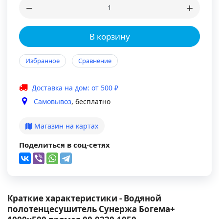
В корзину
Избранное
Сравнение
Доставка на дом: от 500 ₽
Самовывоз
, бесплатно
Магазин на картах
Поделиться в соц-сетях
Краткие характеристики - Водяной
полотенцесушитель Сунержа Богема+