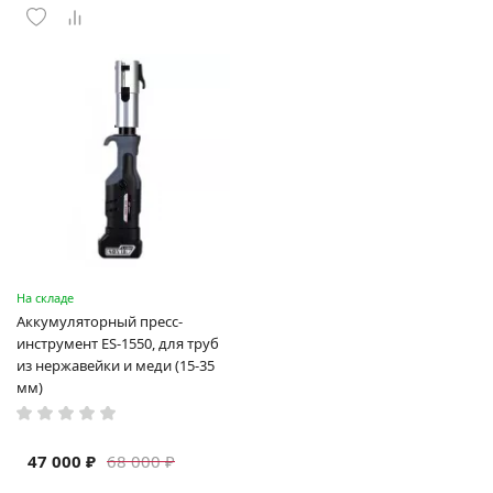
На складе
Аккумуляторный пресс-
инструмент ES-1550, для труб
из нержавейки и меди (15-35
мм)
47 000 ₽
68 000 ₽