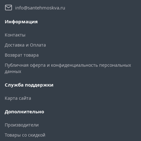
info@santehmoskva.ru
Информация
Контакты
Доставка и Оплата
Возврат товара
Публичная оферта и конфиденциальность персональных
данных
Служба поддержки
Карта сайта
Дополнительно
Производители
Товары со скидкой