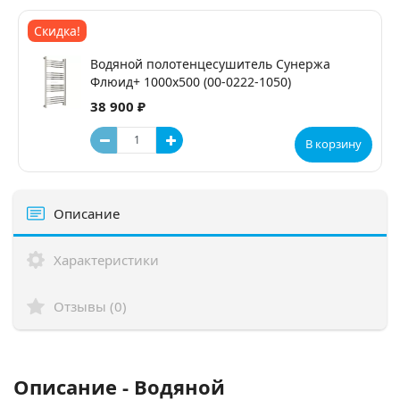
Скидка!
Водяной полотенцесушитель Сунержа
Флюид+ 1000x500 (00-0222-1050)
38 900 ₽
В корзину
Описание
Характеристики
Отзывы (0)
Описание - Водяной