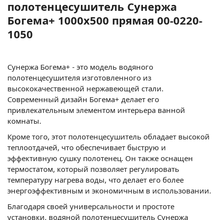
полотенцесушитель Сунержа
Богема+ 1000x500 прямая 00-0220-
1050
Сунержа Богема+ - это модель водяного
полотенцесушителя изготовленного из
высококачественной нержавеющей стали.
Современный дизайн Богема+ делает его
привлекательным элементом интерьера ванной
комнаты.
Кроме того, этот полотенцесушитель обладает высокой
теплоотдачей, что обеспечивает быструю и
эффективную сушку полотенец. Он также оснащен
термостатом, который позволяет регулировать
температуру нагрева воды, что делает его более
энергоэффективным и экономичным в использовании.
Благодаря своей универсальности и простоте
установки, водяной полотенцесушитель Сунержа