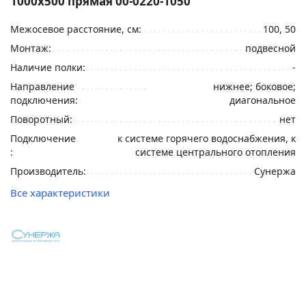
1000x500 прямая 00-0220-1050
Межосевое расстояние, см:
100, 50
Монтаж:
подвесной
Наличие полки:
-
Направление
нижнее; боковое;
подключения:
диагональное
Поворотный:
нет
Подключение
к системе горячего водоснабжения, к
:
системе центрального отопления
Производитель:
Сунержа
Все характеристики