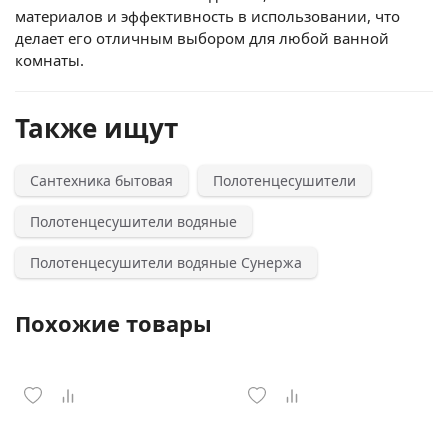
материалов и эффективность в использовании, что
делает его отличным выбором для любой ванной
комнаты.
Также ищут
Сантехника бытовая
Полотенцесушители
Полотенцесушители водяные
Полотенцесушители водяные Сунержа
Похожие товары