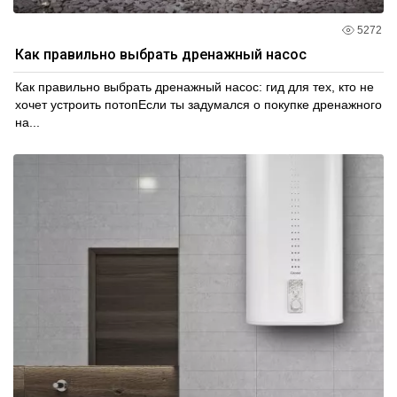
5272
Как правильно выбрать дренажный насос
Как правильно выбрать дренажный насос: гид для тех, кто не
хочет устроить потопЕсли ты задумался о покупке дренажного
на...