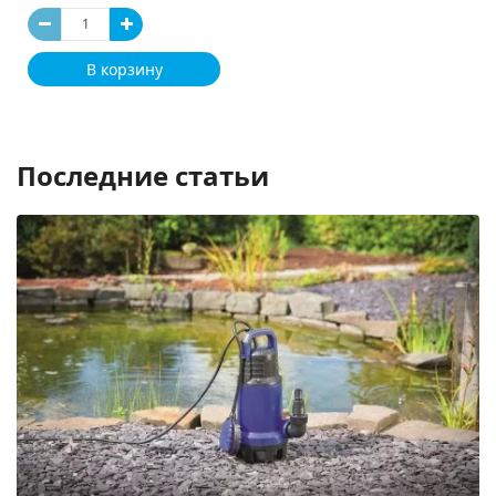
В корзину
Последние статьи