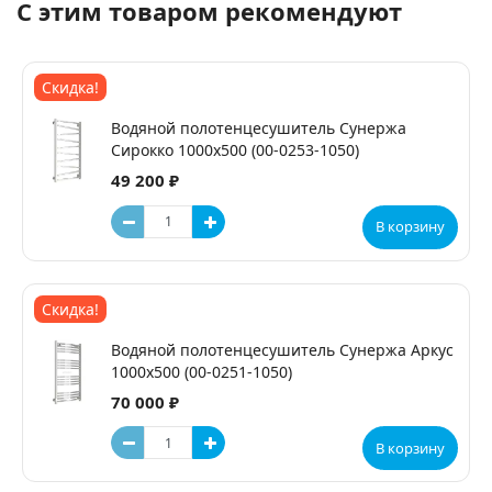
С этим товаром рекомендуют
Скидка!
Водяной полотенцесушитель Сунержа
Сирокко 1000x500 (00-0253-1050)
49 200 ₽
В корзину
Скидка!
Водяной полотенцесушитель Сунержа Аркус
1000x500 (00-0251-1050)
70 000 ₽
В корзину