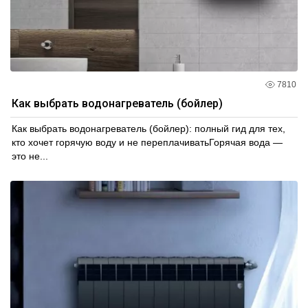
7810
Как выбрать водонагреватель (бойлер)
Как выбрать водонагреватель (бойлер): полный гид для тех,
кто хочет горячую воду и не переплачиватьГорячая вода —
это не...