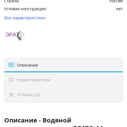
Страна:
Россия
Угловая конструкция:
нет
Все характеристики
Описание
Характеристики
Отзывы (0)
Описание - Водяной