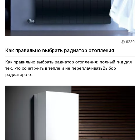
6239
Как правильно выбрать радиатор отопления
Как правильно выбрать радиатор отопления: полный гид для
тех, кто хочет жить в тепле и не переплачиватьВыбор
радиатора о...