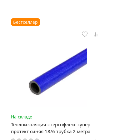
Бестселлер
На складе
Теплоизоляция энергофлекс супер
протект синяя 18/6 трубка 2 метра