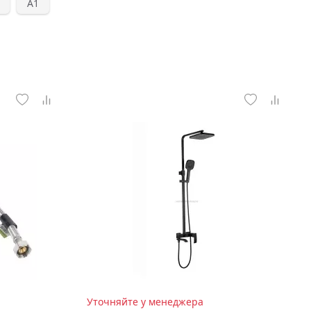
А1
Уточняйте у менеджера