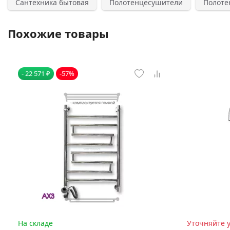
Сантехника бытовая
Полотенцесушители
Полоте
Похожие товары
- 22 571 ₽
-57%
На складе
Уточняйте 