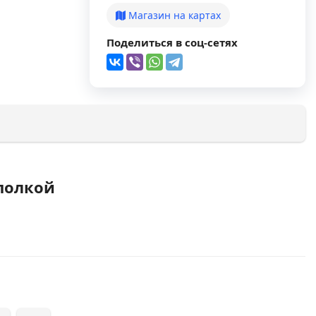
Магазин на картах
Поделиться в соц-сетях
 полкой