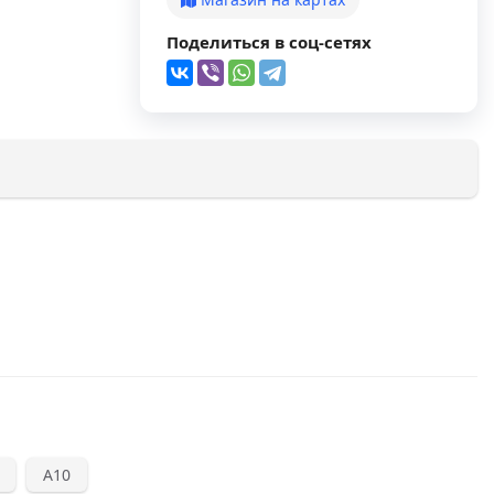
Поделиться в соц-сетях
А10