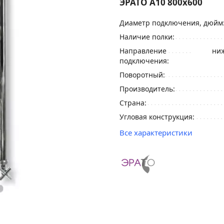
ЭРАТО А10 800x600
Диаметр подключения, дюйм
Наличие полки:
Направление
ниж
подключения:
Поворотный:
Производитель:
Страна:
Угловая конструкция:
Все характеристики