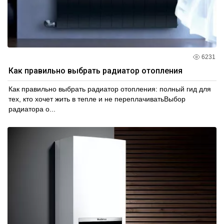
6231
Как правильно выбрать радиатор отопления
Как правильно выбрать радиатор отопления: полный гид для
тех, кто хочет жить в тепле и не переплачиватьВыбор
радиатора о...