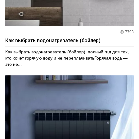
7793
Как выбрать водонагреватель (бойлер)
Как выбрать водонагреватель (бойлер): полный гид для тех,
кто хочет горячую воду и не переплачиватьГорячая вода —
это не...