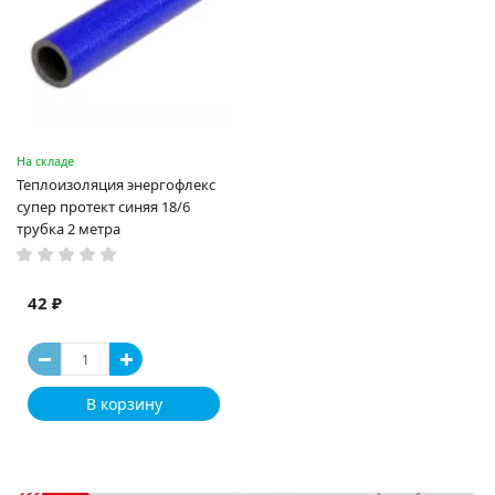
На складе
Теплоизоляция энергофлекс
супер протект синяя 18/6
трубка 2 метра
42 ₽
В корзину