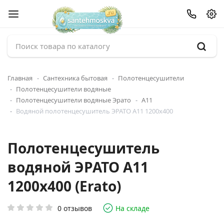
Главная
Сантехника бытовая
Полотенцесушители
Полотенцесушители водяные
Полотенцесушители водяные Эрато
А11
Водяной полотенцесушитель ЭРАТО А11 1200x400
Полотенцесушитель
водяной ЭРАТО А11
1200x400 (Erato)
0 отзывов
На складе