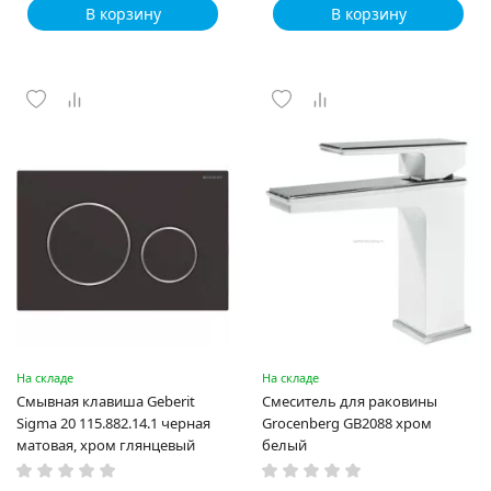
В корзину
В корзину
На складе
На складе
Смывная клавиша Geberit
Смеситель для раковины
Sigma 20 115.882.14.1 черная
Grocenberg GB2088 хром
матовая, хром глянцевый
белый