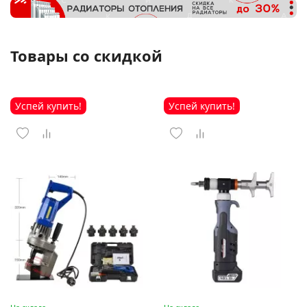
Товары со скидкой
Успей купить!
Успей купить!