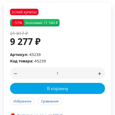
Успей купить!
-57%
Экономия
12 540 ₽
21 817 ₽
9 277 ₽
Артикул:
45239
Код товара:
45239
В корзину
Избранное
Сравнение