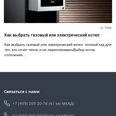
7949
Как выбрать газовый или электрический котел
Как выбрать газовый или электрический котел: полный гид для
тех, кто хочет тепло и не переплачиватьВыбор котла
отопления...
Связаться с нами
+7 (495) 205-20-76 (41 км МКАД)
+7 (933) 666-50-50 (41 км МКАД)