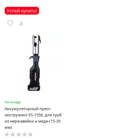
Успей купить!
На складе
Аккумуляторный пресс-
инструмент ES-1550, для труб
из нержавейки и меди (15-35
мм)