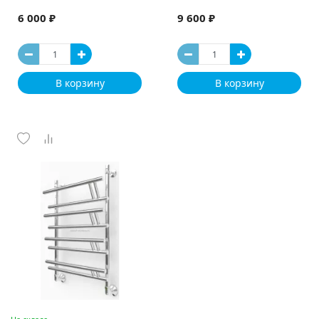
6 000 ₽
9 600 ₽
В корзину
В корзину