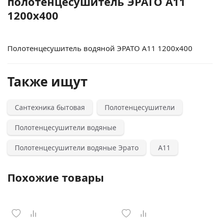
полотенцесушитель ЭРАТО А11
1200x400
Полотенцесушитель водяной ЭРАТО А11 1200x400
Также ищут
Сантехника бытовая
Полотенцесушители
Полотенцесушители водяные
Полотенцесушители водяные Эрато
А11
Похожие товары