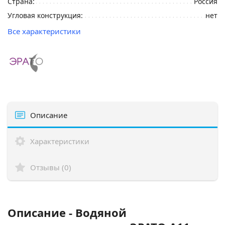
Страна:
Россия
Угловая конструкция:
нет
Все характеристики
Описание
Характеристики
Отзывы (0)
Описание - Водяной