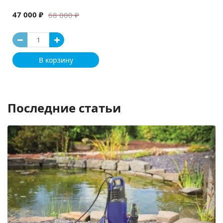
47 000 ₽
68 000 ₽
В корзину
Последние статьи