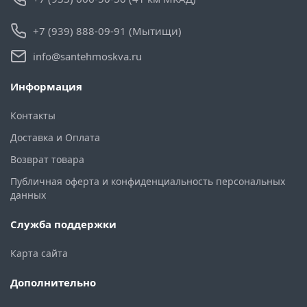
+7 (939) 888-09-91 (Мытищи)
info@santehmoskva.ru
Информация
Контакты
Доставка и Оплата
Возврат товара
Публичная оферта и конфиденциальность персональных
данных
Служба поддержки
Карта сайта
Дополнительно