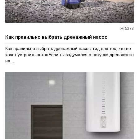
5273
Как правильно выбрать дренажный насос
Как правильно выбрать дренажный насос: гид для тех, кто не
хочет устроить потопЕсли ты задумался о покупке дренажного
на...