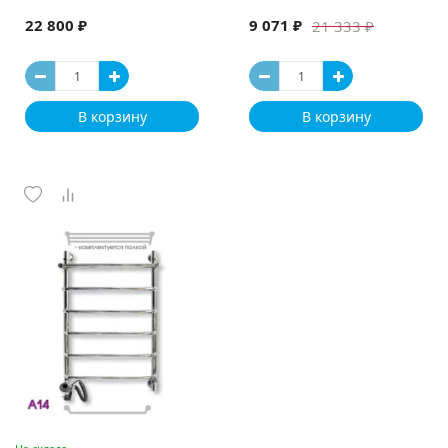
22 800 ₽
9 071 ₽
21 333 ₽
В корзину
В корзину