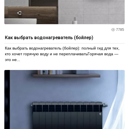
7785
Как выбрать водонагреватель (бойлер)
Как выбрать водонагреватель (бойлер): полный гид для тех,
кто хочет горячую воду и не переплачиватьГорячая вода —
это не...