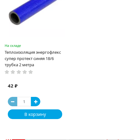
На складе
Теплоизоляция энергофлекс
супер протект синяя 18/6
трубка 2 метра
42 ₽
В корзину