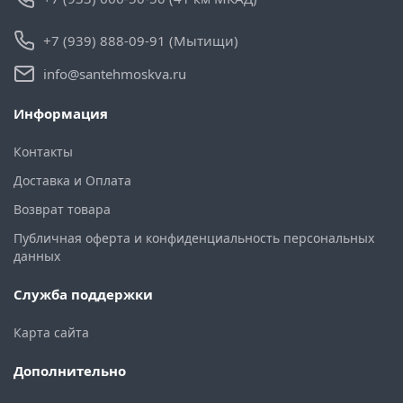
+7 (939) 888-09-91 (Мытищи)
info@santehmoskva.ru
Информация
Контакты
Доставка и Оплата
Возврат товара
Публичная оферта и конфиденциальность персональных
данных
Служба поддержки
Карта сайта
Дополнительно