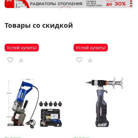
Товары со скидкой
Успей купить!
Успей купить!