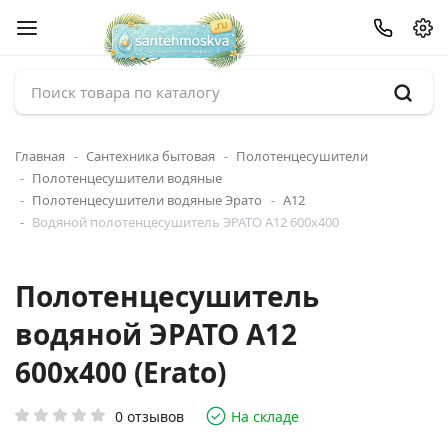
Главная
Сантехника бытовая
Полотенцесушители
Полотенцесушители водяные
Полотенцесушители водяные Эрато
А12
Водяной полотенцесушитель ЭРАТО А12 600x400
Полотенцесушитель
водяной ЭРАТО А12
600x400 (Erato)
0 отзывов
На складе