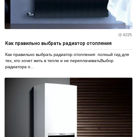
6225
Как правильно выбрать радиатор отопления
Как правильно выбрать радиатор отопления: полный гид для
тех, кто хочет жить в тепле и не переплачиватьВыбор
радиатора о...