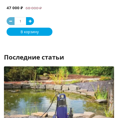
47 000 ₽
68 000 ₽
В корзину
Последние статьи