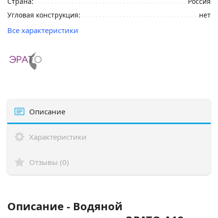
Страна:
Россия
Угловая конструкция:
нет
Все характеристики
Описание
Характеристики
Отзывы (0)
Описание - Водяной