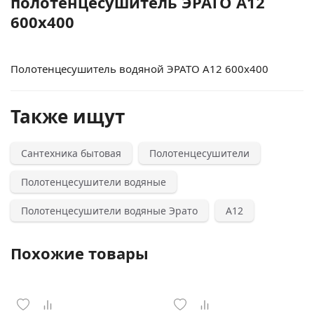
полотенцесушитель ЭРАТО А12
600x400
Полотенцесушитель водяной ЭРАТО А12 600x400
Также ищут
Сантехника бытовая
Полотенцесушители
Полотенцесушители водяные
Полотенцесушители водяные Эрато
А12
Похожие товары