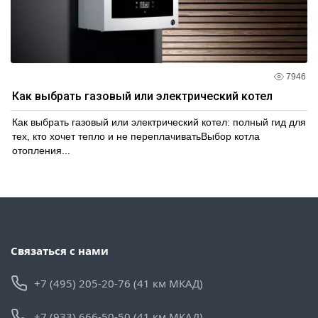
7946
Как выбрать газовый или электрический котел
Как выбрать газовый или электрический котел: полный гид для
тех, кто хочет тепло и не переплачиватьВыбор котла
отопления...
Связаться с нами
+7 (495) 205-20-76 (41 км МКАД)
+7 (933) 666-50-50 (41 км МКАД)