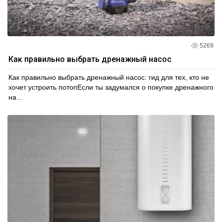
5269
Как правильно выбрать дренажный насос
Как правильно выбрать дренажный насос: гид для тех, кто не
хочет устроить потопЕсли ты задумался о покупке дренажного
на...