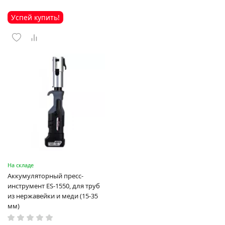
Успей купить!
На складе
Аккумуляторный пресс-
инструмент ES-1550, для труб
из нержавейки и меди (15-35
мм)