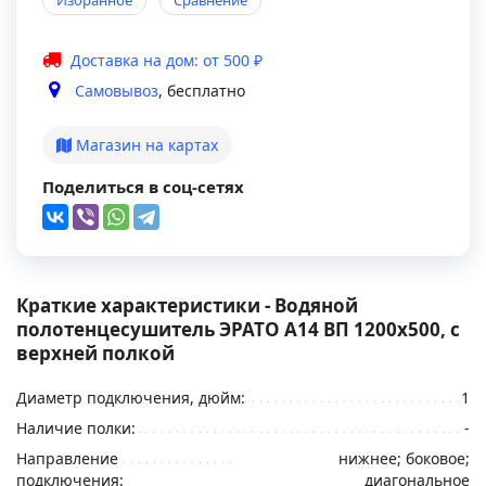
Избранное
Сравнение
Доставка на дом: от 500 ₽
Самовывоз
, бесплатно
Магазин на картах
Поделиться в соц-сетях
Краткие характеристики - Водяной
полотенцесушитель ЭРАТО А14 ВП 1200x500, с
верхней полкой
Диаметр подключения, дюйм:
1
Наличие полки:
-
Направление
нижнее; боковое;
подключения:
диагональное