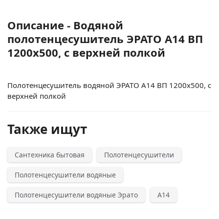
Описание - Водяной
полотенцесушитель ЭРАТО А14 ВП
1200x500, с верхней полкой
Полотенцесушитель водяной ЭРАТО А14 ВП 1200x500, с
верхней полкой
Также ищут
Сантехника бытовая
Полотенцесушители
Полотенцесушители водяные
Полотенцесушители водяные Эрато
А14