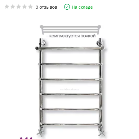
0 отзывов
На складе