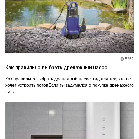
5262
Как правильно выбрать дренажный насос
Как правильно выбрать дренажный насос: гид для тех, кто не
хочет устроить потопЕсли ты задумался о покупке дренажного
на...