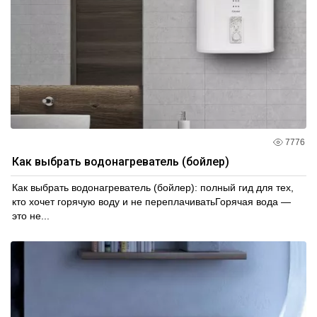
7776
Как выбрать водонагреватель (бойлер)
Как выбрать водонагреватель (бойлер): полный гид для тех,
кто хочет горячую воду и не переплачиватьГорячая вода —
это не...