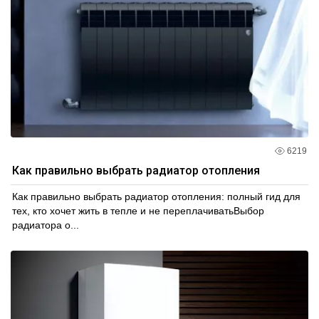
6219
Как правильно выбрать радиатор отопления
Как правильно выбрать радиатор отопления: полный гид для
тех, кто хочет жить в тепле и не переплачиватьВыбор
радиатора о...