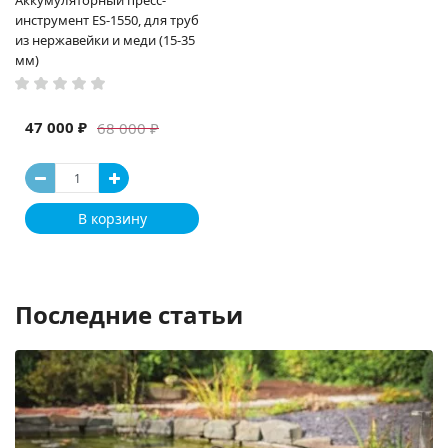
Аккумуляторный пресс-
инструмент ES-1550, для труб
из нержавейки и меди (15-35
мм)
47 000 ₽
68 000 ₽
В корзину
Последние статьи