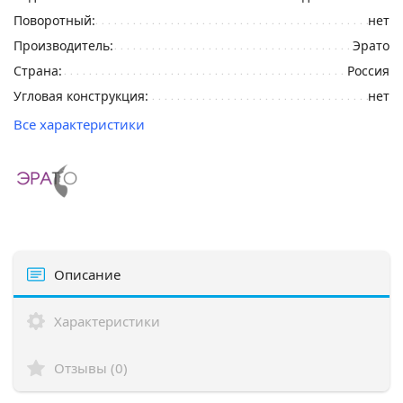
Поворотный:
нет
Производитель:
Эрато
Страна:
Россия
Угловая конструкция:
нет
Все характеристики
Описание
Характеристики
Отзывы (0)