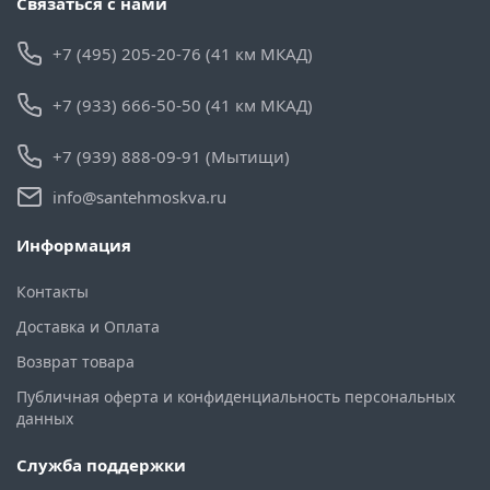
Связаться с нами
+7 (495) 205-20-76 (41 км МКАД)
+7 (933) 666-50-50 (41 км МКАД)
+7 (939) 888-09-91 (Мытищи)
info@santehmoskva.ru
Информация
Контакты
Доставка и Оплата
Возврат товара
Публичная оферта и конфиденциальность персональных
данных
Служба поддержки