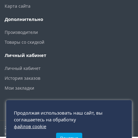
Карта сайта
Дополнительно
Производители
Товары со скидкой
Личный кабинет
Личный кабинет
История заказов
Мои закладки
Продолжая использовать наш сайт, вы
соглашаетесь на обработку
файлов cookie
2015 - 2026 © santehmoskva.ru — интернет-магазин сантехники
инженерной и бытовой.