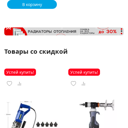
В корзину
Товары со скидкой
Успей купить!
Успей купить!