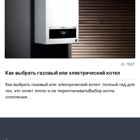
7937
Как выбрать газовый или электрический котел
Как выбрать газовый или электрический котел: полный гид для
тех, кто хочет тепло и не переплачиватьВыбор котла
отопления...