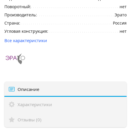
Поворотный:
нет
Производитель:
Эрато
Страна:
Россия
Угловая конструкция:
нет
Все характеристики
Описание
Характеристики
Отзывы (0)