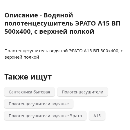
Описание - Водяной
полотенцесушитель ЭРАТО А15 ВП
500x400, с верхней полкой
Полотенцесушитель водяной ЭРАТО А15 ВП 500x400, с
верхней полкой
Также ищут
Сантехника бытовая
Полотенцесушители
Полотенцесушители водяные
Полотенцесушители водяные Эрато
А15