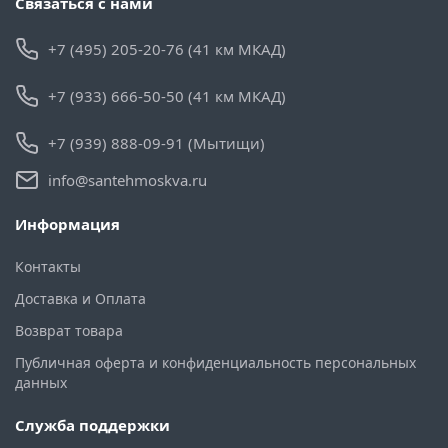
Связаться с нами
+7 (495) 205-20-76 (41 км МКАД)
+7 (933) 666-50-50 (41 км МКАД)
+7 (939) 888-09-91 (Мытищи)
info@santehmoskva.ru
Информация
Контакты
Доставка и Оплата
Возврат товара
Публичная оферта и конфиденциальность персональных
данных
Служба поддержки