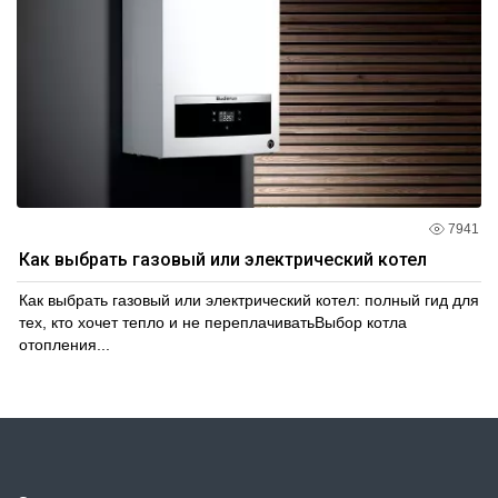
7941
Как выбрать газовый или электрический котел
Как выбрать газовый или электрический котел: полный гид для
тех, кто хочет тепло и не переплачиватьВыбор котла
отопления...