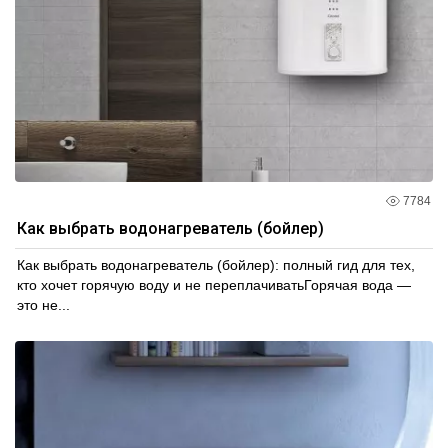
7784
Как выбрать водонагреватель (бойлер)
Как выбрать водонагреватель (бойлер): полный гид для тех,
кто хочет горячую воду и не переплачиватьГорячая вода —
это не...