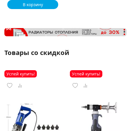
В корзину
Товары со скидкой
Успей купить!
Успей купить!