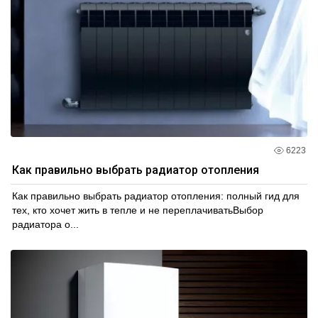
6223
Как правильно выбрать радиатор отопления
Как правильно выбрать радиатор отопления: полный гид для
тех, кто хочет жить в тепле и не переплачиватьВыбор
радиатора о...