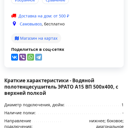
Избранное
Сравнение
Доставка на дом: от 500 ₽
Самовывоз
, бесплатно
Магазин на картах
Поделиться в соц-сетях
Краткие характеристики - Водяной
полотенцесушитель ЭРАТО А15 ВП 500x400, с
верхней полкой
Диаметр подключения, дюйм:
1
Наличие полки:
-
Направление
нижнее; боковое;
подключения:
диагональное