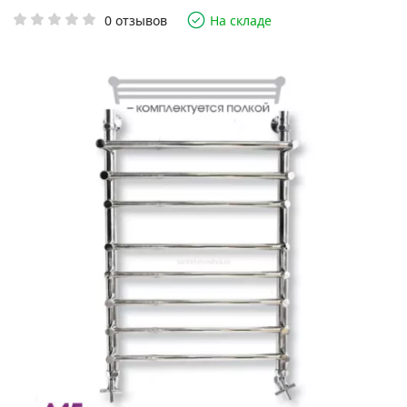
0 отзывов
На складе