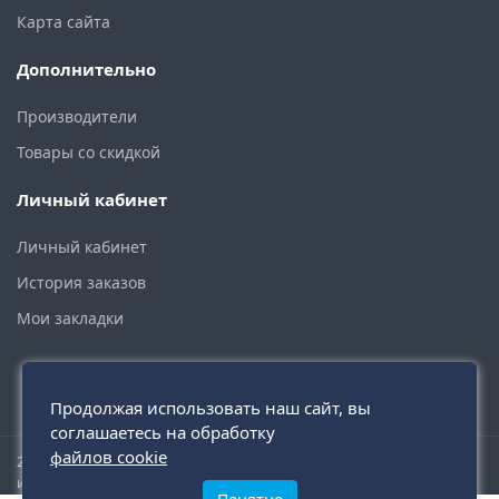
Карта сайта
Дополнительно
Производители
Товары со скидкой
Личный кабинет
Личный кабинет
История заказов
Мои закладки
Продолжая использовать наш сайт, вы
соглашаетесь на обработку
файлов cookie
2015 - 2026 © santehmoskva.ru — интернет-магазин сантехники
инженерной и бытовой.