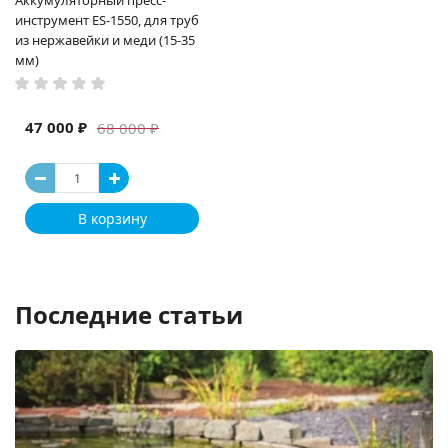
Аккумуляторный пресс-
инструмент ES-1550, для труб
из нержавейки и меди (15-35
мм)
47 000 ₽
68 000 ₽
В корзину
Последние статьи