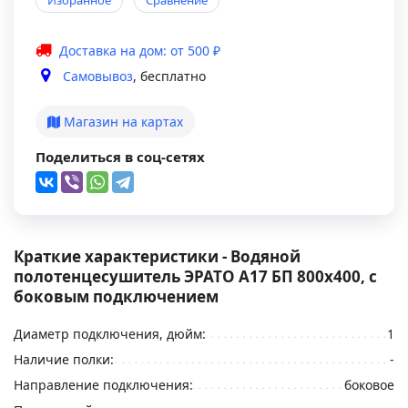
Избранное
Сравнение
Доставка на дом: от 500 ₽
Самовывоз
, бесплатно
Магазин на картах
Поделиться в соц-сетях
Краткие характеристики - Водяной
полотенцесушитель ЭРАТО А17 БП 800x400, с
боковым подключением
Диаметр подключения, дюйм:
1
Наличие полки:
-
Направление подключения:
боковое