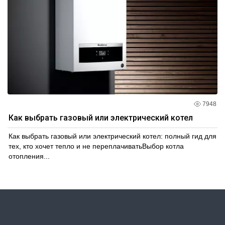
7948
Как выбрать газовый или электрический котел
Как выбрать газовый или электрический котел: полный гид для
тех, кто хочет тепло и не переплачиватьВыбор котла
отопления...