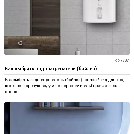
7787
Как выбрать водонагреватель (бойлер)
Как выбрать водонагреватель (бойлер): полный гид для тех,
кто хочет горячую воду и не переплачиватьГорячая вода —
это не...