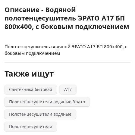
Описание - Водяной
полотенцесушитель ЭРАТО А17 БП
800x400, с боковым подключением
Полотенцесушитель водяной ЭРАТО А17 БП 800x400, с
боковым подключением
Также ищут
Сантехника бытовая
А17
Полотенцесушители водяные Эрато
Полотенцесушители водяные
Полотенцесушители