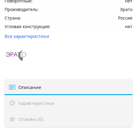
Поворотный:
нет
Производитель:
Эрато
Страна:
Россия
Угловая конструкция:
нет
Все характеристики
Описание
Характеристики
Отзывы (0)