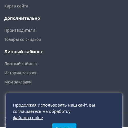
Карта сайта
Дополнительно
Производители
Товары со скидкой
Личный кабинет
Личный кабинет
История заказов
Мои закладки
Продолжая использовать наш сайт, вы
соглашаетесь на обработку
файлов cookie
2015 - 2026 © santehmoskva.ru — интернет-магазин сантехники
инженерной и бытовой.