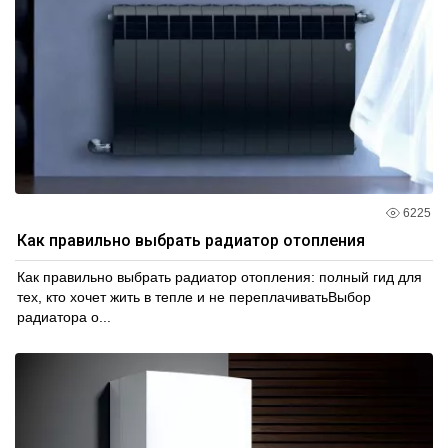
6225
Как правильно выбрать радиатор отопления
Как правильно выбрать радиатор отопления: полный гид для
тех, кто хочет жить в тепле и не переплачиватьВыбор
радиатора о...