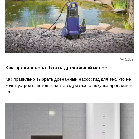
5269
Как правильно выбрать дренажный насос
Как правильно выбрать дренажный насос: гид для тех, кто не
хочет устроить потопЕсли ты задумался о покупке дренажного
на...