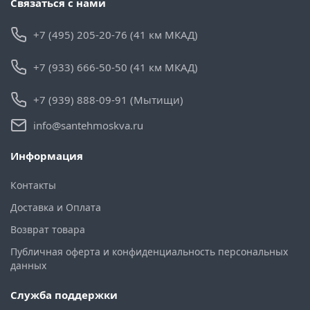
Связаться с нами
+7 (495) 205-20-76 (41 км МКАД)
+7 (933) 666-50-50 (41 км МКАД)
+7 (939) 888-09-91 (Мытищи)
info@santehmoskva.ru
Информация
Контакты
Доставка и Оплата
Возврат товара
Публичная оферта и конфиденциальность персональных
данных
Служба поддержки