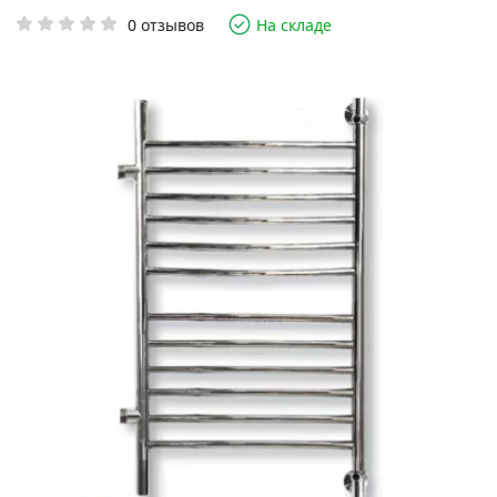
0 отзывов
На складе