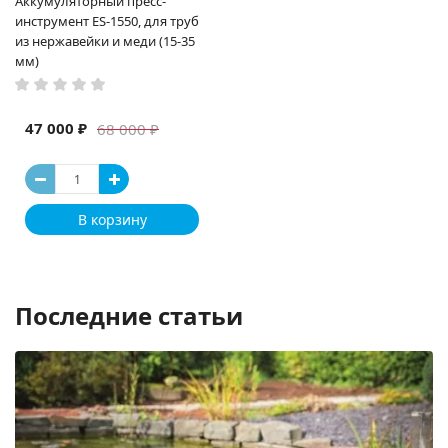
Аккумуляторный пресс-
инструмент ES-1550, для труб
из нержавейки и меди (15-35
мм)
47 000 ₽
68 000 ₽
В корзину
Последние статьи