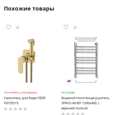
Похожие товары
Уточняйте у менеджера
На складе
Смеситель для биде VIEIR
Водяной полотенцесушитель
V073551S
ЭРАТО А9 ВП 1200x400, с
верхней полкой