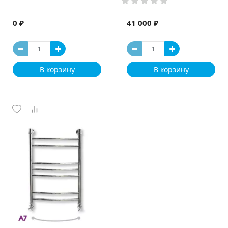
0 ₽
41 000 ₽
В корзину
В корзину