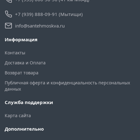
+7 (939) 888-09-91 (Мытищи)
info@santehmoskva.ru
Информация
Контакты
Доставка и Оплата
Возврат товара
Публичная оферта и конфиденциальность персональных
данных
Служба поддержки
Карта сайта
Дополнительно