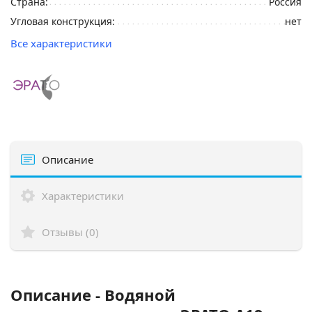
Страна:
Россия
Угловая конструкция:
нет
Все характеристики
Описание
Характеристики
Отзывы (0)
Описание - Водяной