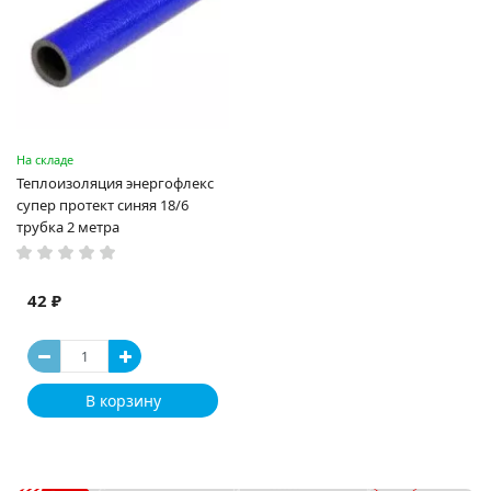
На складе
Теплоизоляция энергофлекс
супер протект синяя 18/6
трубка 2 метра
42 ₽
В корзину