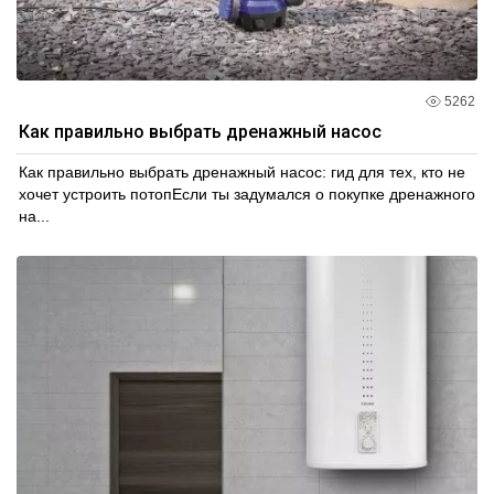
5262
Как правильно выбрать дренажный насос
Как правильно выбрать дренажный насос: гид для тех, кто не
хочет устроить потопЕсли ты задумался о покупке дренажного
на...