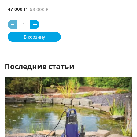
47 000 ₽
68 000 ₽
В корзину
Последние статьи