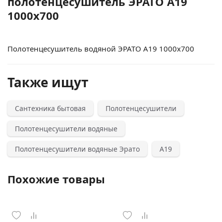
полотенцесушитель ЭРАТО А19
1000x700
Полотенцесушитель водяной ЭРАТО А19 1000x700
Также ищут
Сантехника бытовая
Полотенцесушители
Полотенцесушители водяные
Полотенцесушители водяные Эрато
А19
Похожие товары