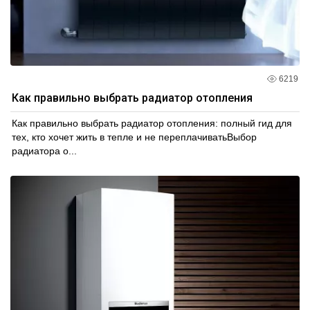
6219
Как правильно выбрать радиатор отопления
Как правильно выбрать радиатор отопления: полный гид для
тех, кто хочет жить в тепле и не переплачиватьВыбор
радиатора о...