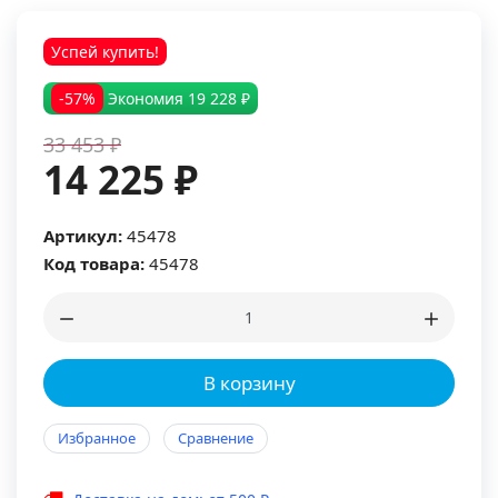
Успей купить!
-57%
Экономия
19 228 ₽
33 453 ₽
14 225 ₽
Артикул:
45478
Код товара:
45478
В корзину
Избранное
Сравнение