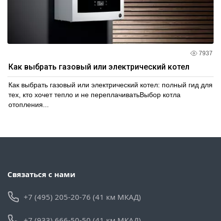
7937
Как выбрать газовый или электрический котел
Как выбрать газовый или электрический котел: полный гид для
тех, кто хочет тепло и не переплачиватьВыбор котла
отопления...
Связаться с нами
+7 (495) 205-20-76 (41 км МКАД)
+7 (933) 666-50-50 (41 км МКАД)