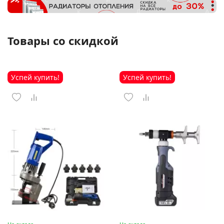
Товары со скидкой
Успей купить!
Успей купить!