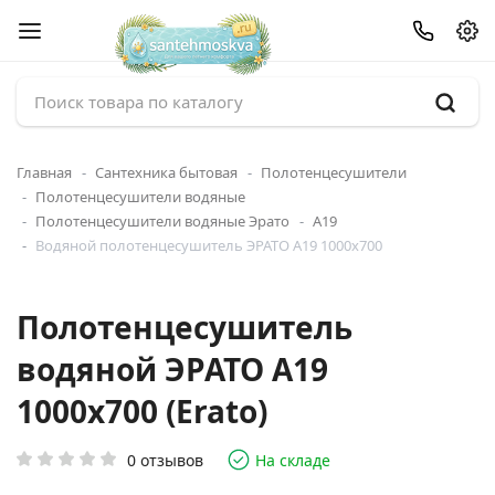
Главная
Сантехника бытовая
Полотенцесушители
Полотенцесушители водяные
Полотенцесушители водяные Эрато
А19
Водяной полотенцесушитель ЭРАТО А19 1000x700
Полотенцесушитель
водяной ЭРАТО А19
1000x700 (Erato)
0 отзывов
На складе