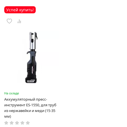
Успей купить!
На складе
Аккумуляторный пресс-
инструмент ES-1550, для труб
из нержавейки и меди (15-35
мм)