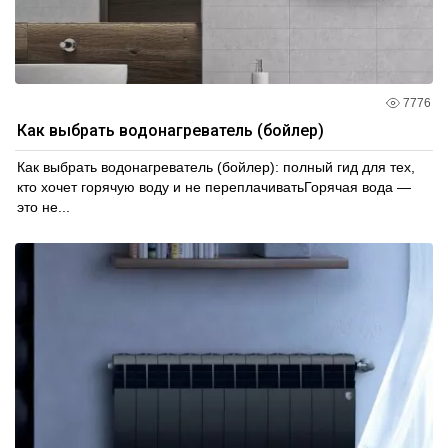
7776
Как выбрать водонагреватель (бойлер)
Как выбрать водонагреватель (бойлер): полный гид для тех,
кто хочет горячую воду и не переплачиватьГорячая вода —
это не...