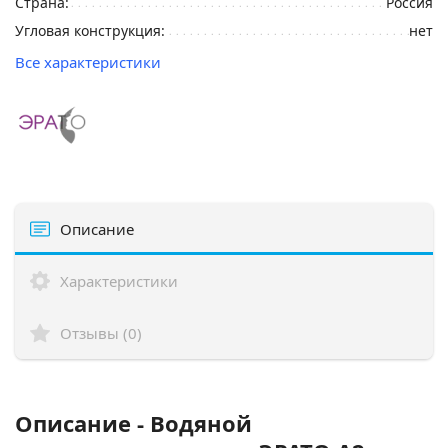
Страна:
Россия
Угловая конструкция:
нет
Все характеристики
Описание
Характеристики
Отзывы (0)
Описание - Водяной