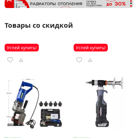
Товары со скидкой
Успей купить!
Успей купить!