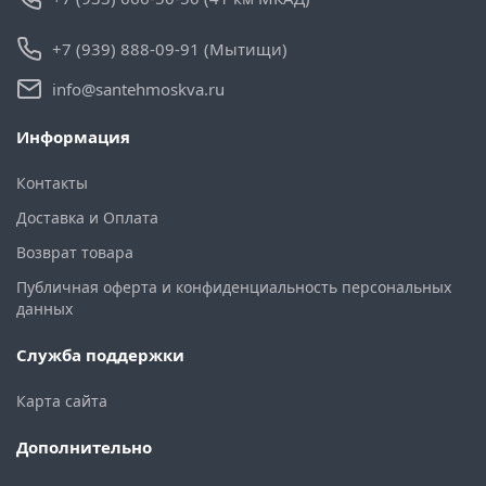
+7 (939) 888-09-91 (Мытищи)
info@santehmoskva.ru
Информация
Контакты
Доставка и Оплата
Возврат товара
Публичная оферта и конфиденциальность персональных
данных
Служба поддержки
Карта сайта
Дополнительно