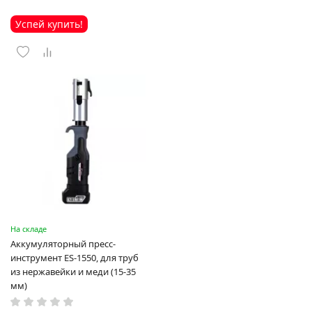
Успей купить!
На складе
Аккумуляторный пресс-
инструмент ES-1550, для труб
из нержавейки и меди (15-35
мм)