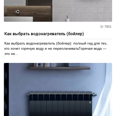
7801
Как выбрать водонагреватель (бойлер)
Как выбрать водонагреватель (бойлер): полный гид для тех,
кто хочет горячую воду и не переплачиватьГорячая вода —
это не...