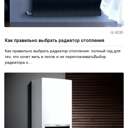
6235
Как правильно выбрать радиатор отопления
Как правильно выбрать радиатор отопления: полный гид для
тех, кто хочет жить в тепле и не переплачиватьВыбор
радиатора о...