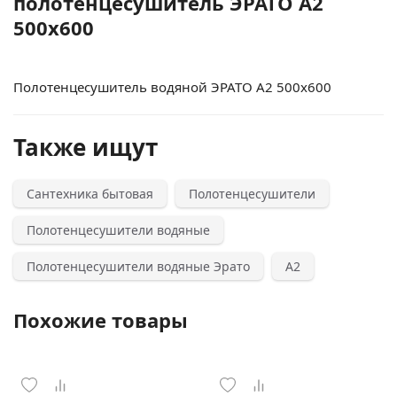
полотенцесушитель ЭРАТО А2
500x600
Полотенцесушитель водяной ЭРАТО А2 500x600
Также ищут
Сантехника бытовая
Полотенцесушители
Полотенцесушители водяные
Полотенцесушители водяные Эрато
А2
Похожие товары