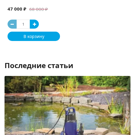
47 000 ₽
68 000 ₽
В корзину
Последние статьи