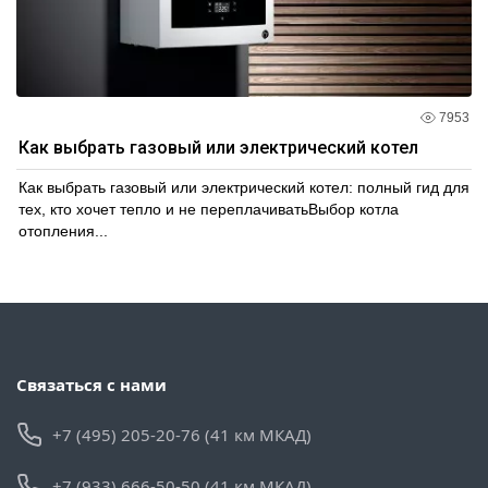
7953
Как выбрать газовый или электрический котел
Как выбрать газовый или электрический котел: полный гид для
тех, кто хочет тепло и не переплачиватьВыбор котла
отопления...
Связаться с нами
+7 (495) 205-20-76 (41 км МКАД)
+7 (933) 666-50-50 (41 км МКАД)