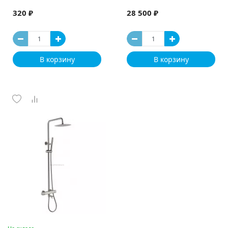
320 ₽
28 500 ₽
В корзину
В корзину