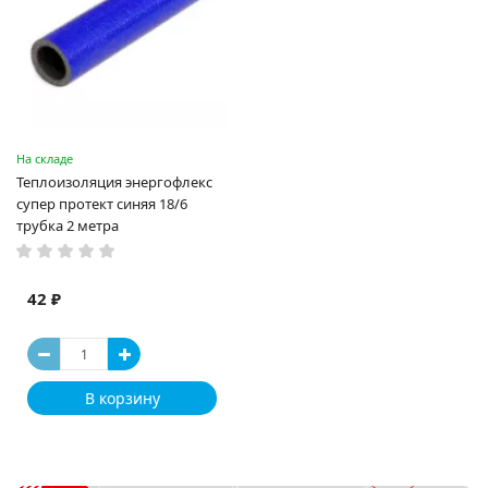
На складе
Теплоизоляция энергофлекс
супер протект синяя 18/6
трубка 2 метра
42 ₽
В корзину