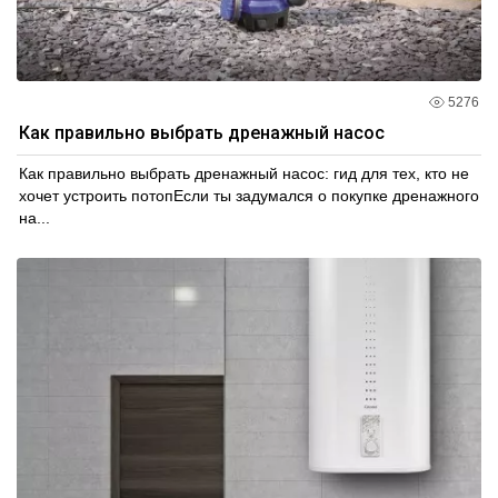
5276
Как правильно выбрать дренажный насос
Как правильно выбрать дренажный насос: гид для тех, кто не
хочет устроить потопЕсли ты задумался о покупке дренажного
на...