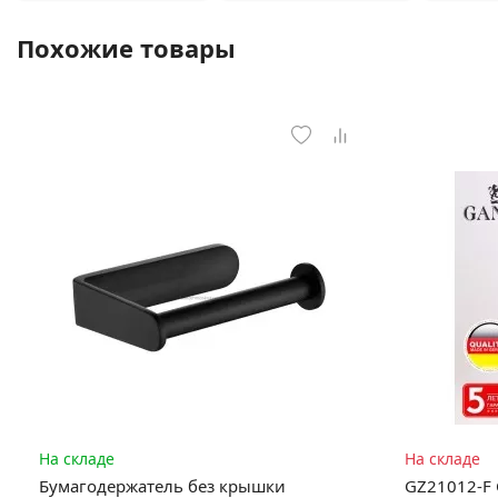
Похожие товары
На складе
На складе
Бумагодержатель без крышки
GZ21012-F 