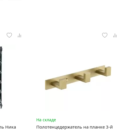
На складе
ль Ника
Полотенцедержатель на планке 3-й