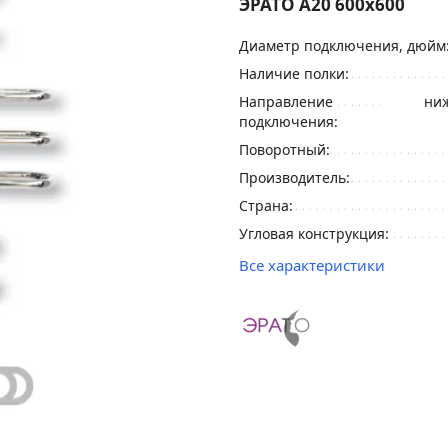
ЭРАТО А20 600x600
Диаметр подключения, дюйм
Наличие полки:
Направление
ниж
подключения:
Поворотный:
Производитель:
Страна:
Угловая конструкция:
Все характеристики