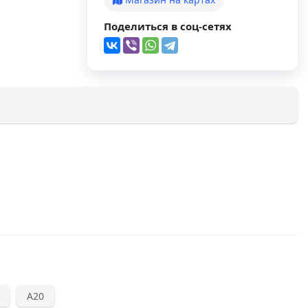
Поделиться в соц-сетях
А20