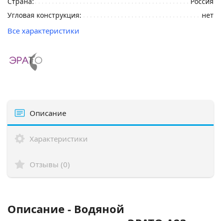
Страна:
Россия
Угловая конструкция:
нет
Все характеристики
Описание
Характеристики
Отзывы (0)
Описание - Водяной