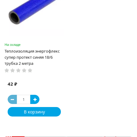
На складе
Теплоизоляция энергофлекс
супер протект синяя 18/6
трубка 2 метра
42 ₽
В корзину