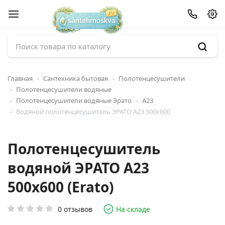
Главная
Сантехника бытовая
Полотенцесушители
Полотенцесушители водяные
Полотенцесушители водяные Эрато
А23
Водяной полотенцесушитель ЭРАТО А23 500x600
Полотенцесушитель
водяной ЭРАТО А23
500x600 (Erato)
0 отзывов
На складе