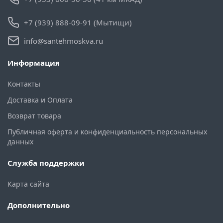
+7 (939) 888-09-91 (Мытищи)
info@santehmoskva.ru
Информация
Контакты
Доставка и Оплата
Возврат товара
Публичная оферта и конфиденциальность персональных
данных
Служба поддержки
Карта сайта
Дополнительно