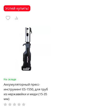
Успей купить!
На складе
Аккумуляторный пресс-
инструмент ES-1550, для труб
из нержавейки и меди (15-35
мм)