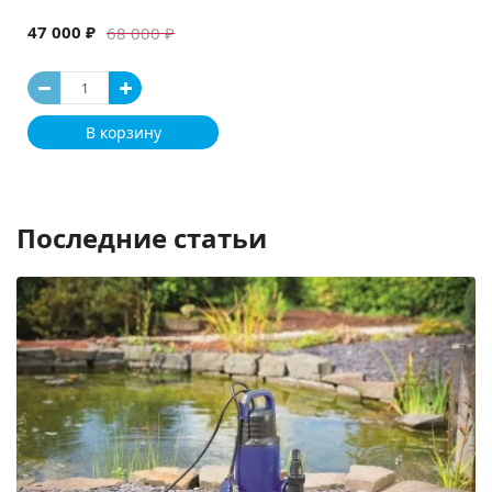
47 000 ₽
68 000 ₽
В корзину
Последние статьи