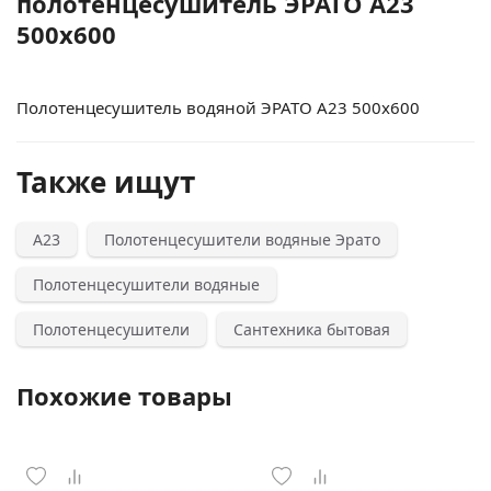
полотенцесушитель ЭРАТО А23
500x600
Полотенцесушитель водяной ЭРАТО А23 500x600
Также ищут
А23
Полотенцесушители водяные Эрато
Полотенцесушители водяные
Полотенцесушители
Сантехника бытовая
Похожие товары