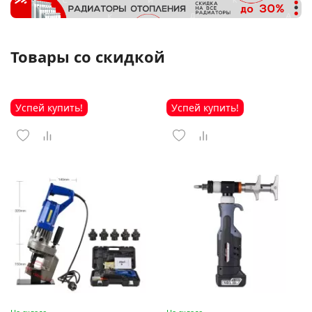
Товары со скидкой
Успей купить!
Успей купить!