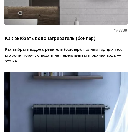
7788
Как выбрать водонагреватель (бойлер)
Как выбрать водонагреватель (бойлер): полный гид для тех,
кто хочет горячую воду и не переплачиватьГорячая вода —
это не...