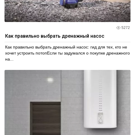
5272
Как правильно выбрать дренажный насос
Как правильно выбрать дренажный насос: гид для тех, кто не
хочет устроить потопЕсли ты задумался о покупке дренажного
на...