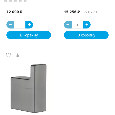
12 000 ₽
15 256 ₽
35 877 ₽
В корзину
В корзину