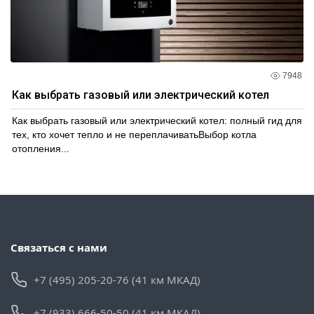
7948
Как выбрать газовый или электрический котел
Как выбрать газовый или электрический котел: полный гид для
тех, кто хочет тепло и не переплачиватьВыбор котла
отопления...
Связаться с нами
+7 (495) 205-20-76 (41 км МКАД)
+7 (933) 666-50-50 (41 км МКАД)