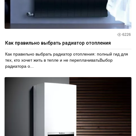
6226
Как правильно выбрать радиатор отопления
Как правильно выбрать радиатор отопления: полный гид для
тех, кто хочет жить в тепле и не переплачиватьВыбор
радиатора о...