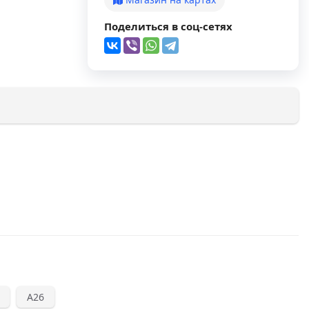
Поделиться в соц-сетях
А26