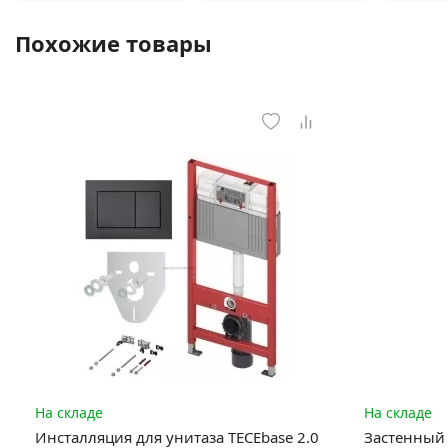
Похожие товары
На складе
На складе
Инсталляция для унитаза TECEbase 2.0
Застенный 