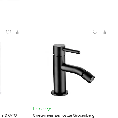
На складе
ль ЭРАТО
Смеситель для биде Grocenberg