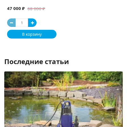
47 000 ₽
68 000 ₽
В корзину
Последние статьи