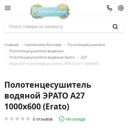
Главная
Сантехника бытовая
Полотенцесушители
Полотенцесушители водяные
Полотенцесушители водяные Эрато
А27
Водяной полотенцесушитель ЭРАТО А27 1000x600
Полотенцесушитель
водяной ЭРАТО А27
1000x600 (Erato)
0 отзывов
На складе