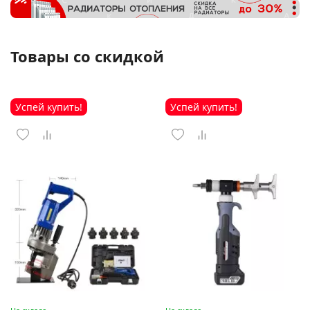
Товары со скидкой
Успей купить!
Успей купить!