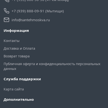
+7 (939) 888-09-91 (Мытищи)
info@santehmoskva.ru
Информация
Контакты
Доставка и Оплата
Возврат товара
Публичная оферта и конфиденциальность персональных
данных
Служба поддержки
Карта сайта
Дополнительно