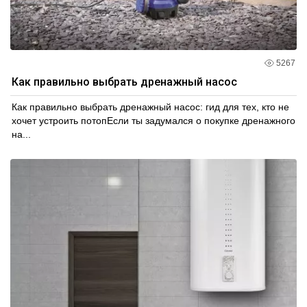
5267
Как правильно выбрать дренажный насос
Как правильно выбрать дренажный насос: гид для тех, кто не
хочет устроить потопЕсли ты задумался о покупке дренажного
на...