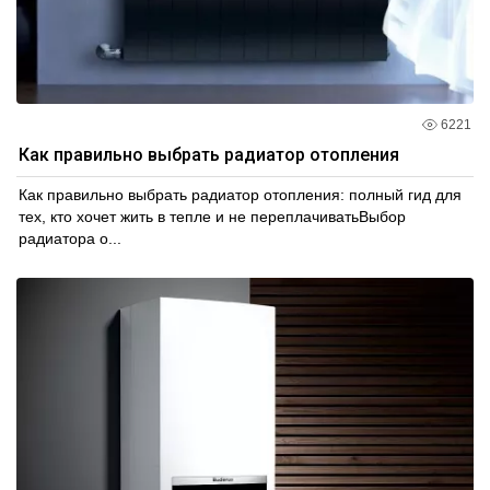
6221
Как правильно выбрать радиатор отопления
Как правильно выбрать радиатор отопления: полный гид для
тех, кто хочет жить в тепле и не переплачиватьВыбор
радиатора о...