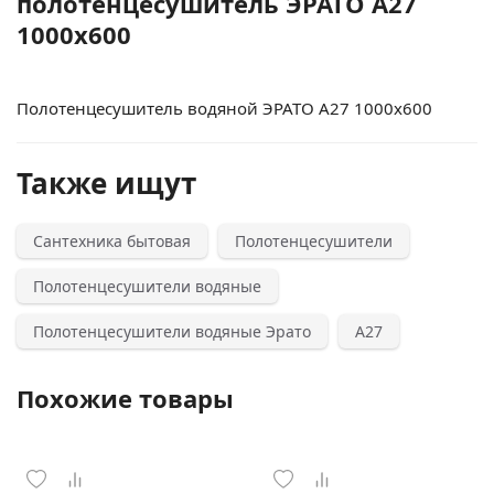
полотенцесушитель ЭРАТО А27
1000x600
Полотенцесушитель водяной ЭРАТО А27 1000x600
Также ищут
Сантехника бытовая
Полотенцесушители
Полотенцесушители водяные
Полотенцесушители водяные Эрато
А27
Похожие товары