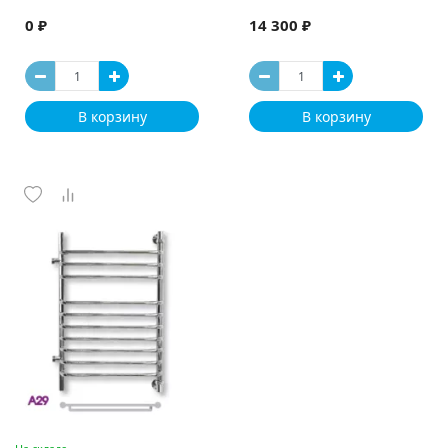
0 ₽
14 300 ₽
В корзину
В корзину