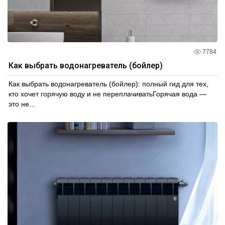
7784
Как выбрать водонагреватель (бойлер)
Как выбрать водонагреватель (бойлер): полный гид для тех,
кто хочет горячую воду и не переплачиватьГорячая вода —
это не...