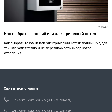
7939
Как выбрать газовый или электрический котел
Как выбрать газовый или электрический котел: полный гид для
тех, кто хочет тепло и не переплачиватьВыбор котла
отопления...
Связаться с нами
+7 (495) 205-20-76 (41 км МКАД)
+7 (933) 666-50-50 (41 км МКАД)