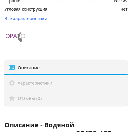
Страна:
Россия
Угловая конструкция:
нет
Все характеристики
Описание
Характеристики
Отзывы (0)
Описание - Водяной