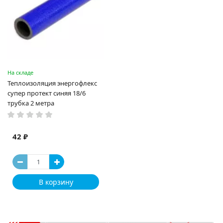
На складе
Теплоизоляция энергофлекс
супер протект синяя 18/6
трубка 2 метра
42 ₽
В корзину