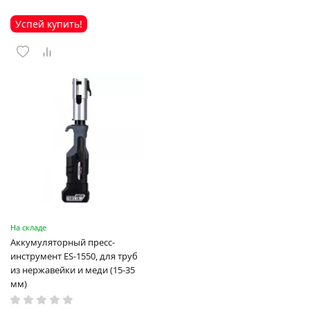
Успей купить!
На складе
Аккумуляторный пресс-
инструмент ES-1550, для труб
из нержавейки и меди (15-35
мм)