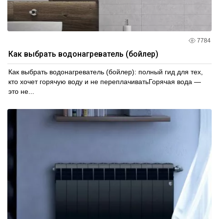
7784
Как выбрать водонагреватель (бойлер)
Как выбрать водонагреватель (бойлер): полный гид для тех,
кто хочет горячую воду и не переплачиватьГорячая вода —
это не...