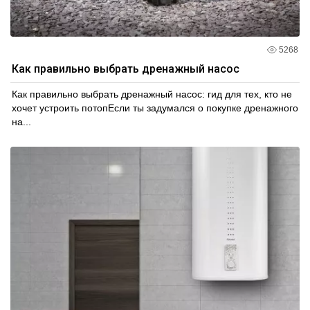
5268
Как правильно выбрать дренажный насос
Как правильно выбрать дренажный насос: гид для тех, кто не
хочет устроить потопЕсли ты задумался о покупке дренажного
на...