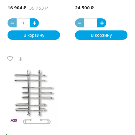
16 904 ₽
24 500 ₽
39 753 ₽
В корзину
В корзину