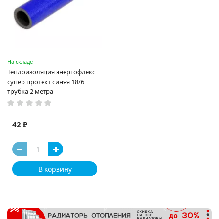
На складе
Теплоизоляция энергофлекс
супер протект синяя 18/6
трубка 2 метра
42 ₽
В корзину