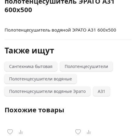
полотенцесушитель ЭРАТО А31
600x500
Полотенцесушитель водяной ЭРАТО А31 600x500
Также ищут
Сантехника бытовая
Полотенцесушители
Полотенцесушители водяные
Полотенцесушители водяные Эрато
А31
Похожие товары