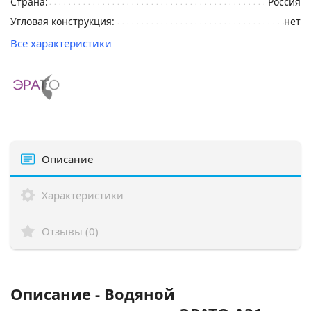
Страна:
Россия
Угловая конструкция:
нет
Все характеристики
Описание
Характеристики
Отзывы (0)
Описание - Водяной