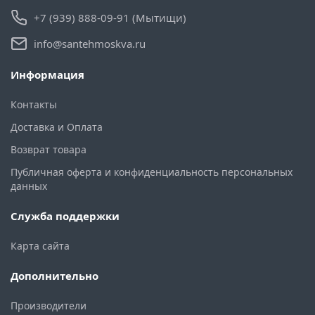
+7 (939) 888-09-91 (Мытищи)
info@santehmoskva.ru
Информация
Контакты
Доставка и Оплата
Возврат товара
Публичная оферта и конфиденциальность персональных
данных
Служба поддержки
Карта сайта
Дополнительно
Производители