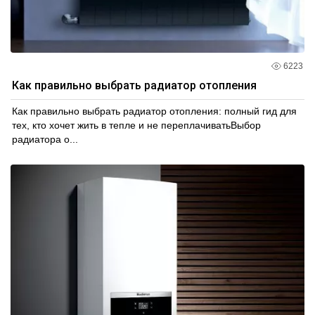
6223
Как правильно выбрать радиатор отопления
Как правильно выбрать радиатор отопления: полный гид для
тех, кто хочет жить в тепле и не переплачиватьВыбор
радиатора о...