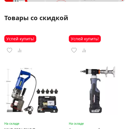
Товары со скидкой
Успей купить!
Успей купить!
На складе
На складе