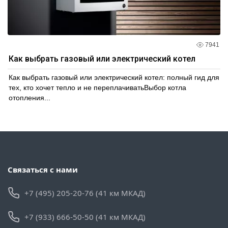
7941
Как выбрать газовый или электрический котел
Как выбрать газовый или электрический котел: полный гид для
тех, кто хочет тепло и не переплачиватьВыбор котла
отопления...
Связаться с нами
+7 (495) 205-20-76 (41 км МКАД)
+7 (933) 666-50-50 (41 км МКАД)