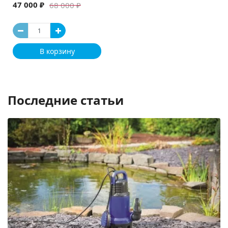
47 000 ₽
68 000 ₽
В корзину
Последние статьи