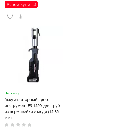
Успей купить!
На складе
Аккумуляторный пресс-
инструмент ES-1550, для труб
из нержавейки и меди (15-35
мм)