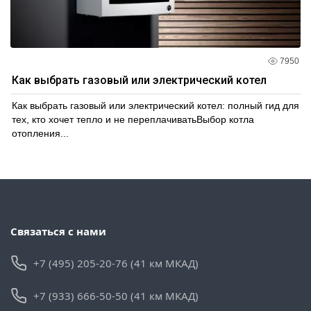
7950
Как выбрать газовый или электрический котел
Как выбрать газовый или электрический котел: полный гид для
тех, кто хочет тепло и не переплачиватьВыбор котла
отопления...
Связаться с нами
+7 (495) 205-20-76 (41 км МКАД)
+7 (933) 666-50-50 (41 км МКАД)