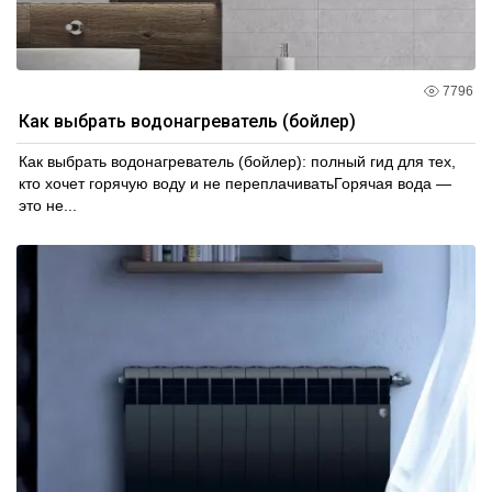
7796
Как выбрать водонагреватель (бойлер)
Как выбрать водонагреватель (бойлер): полный гид для тех,
кто хочет горячую воду и не переплачиватьГорячая вода —
это не...