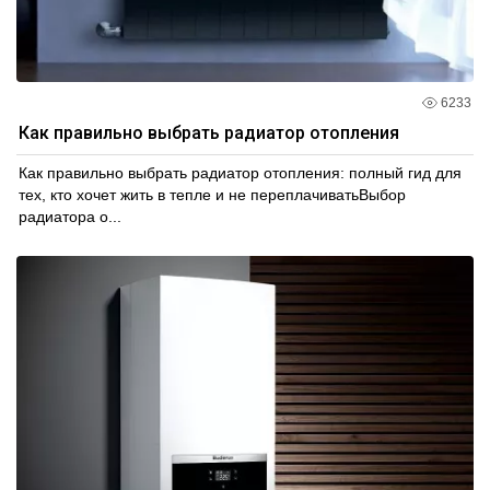
6233
Как правильно выбрать радиатор отопления
Как правильно выбрать радиатор отопления: полный гид для
тех, кто хочет жить в тепле и не переплачиватьВыбор
радиатора о...