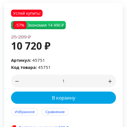
Успей купить!
-57%
Экономия
14 490 ₽
25 209 ₽
10 720 ₽
Артикул:
45751
Код товара:
45751
В корзину
Избранное
Сравнение