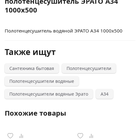
полотенцесушитель ЭРАТО А34
1000x500
Полотенцесушитель водяной ЭРАТО А34 1000x500
Также ищут
Сантехника бытовая
Полотенцесушители
Полотенцесушители водяные
Полотенцесушители водяные Эрато
А34
Похожие товары