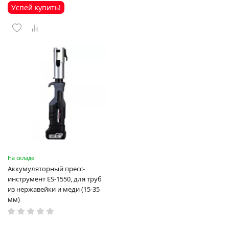
Успей купить!
На складе
Аккумуляторный пресс-
инструмент ES-1550, для труб
из нержавейки и меди (15-35
мм)