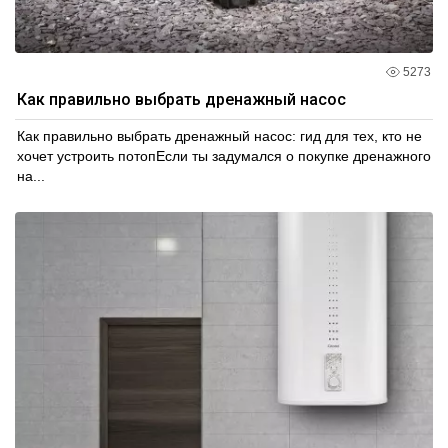
5273
Как правильно выбрать дренажный насос
Как правильно выбрать дренажный насос: гид для тех, кто не
хочет устроить потопЕсли ты задумался о покупке дренажного
на...