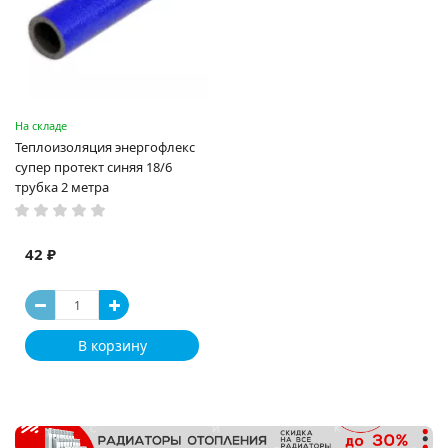
На складе
Теплоизоляция энергофлекс
супер протект синяя 18/6
трубка 2 метра
42 ₽
В корзину