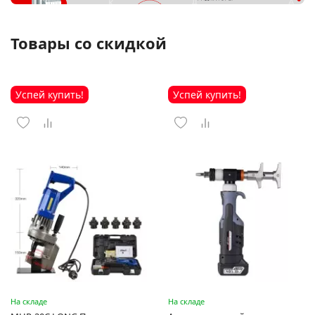
Товары со скидкой
Успей купить!
Успей купить!
На складе
На складе