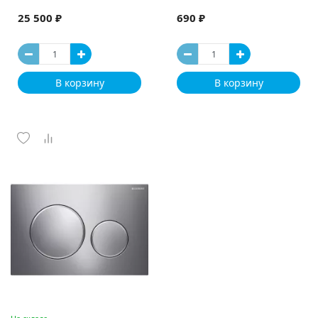
25 500 ₽
690 ₽
В корзину
В корзину