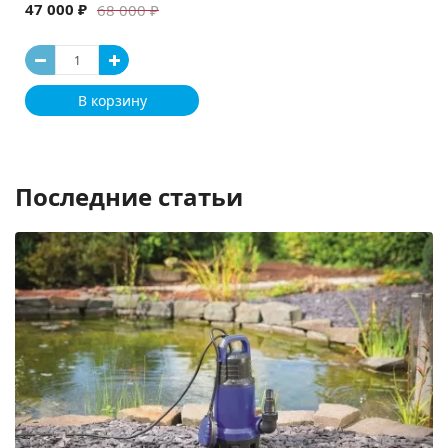
47 000 ₽
68 000 ₽
В корзину
Последние статьи