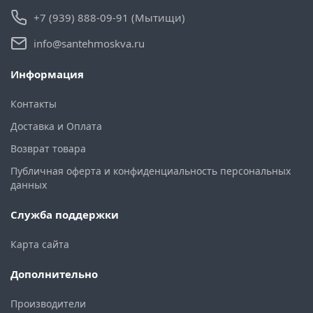
+7 (939) 888-09-91 (Мытищи)
info@santehmoskva.ru
Информация
Контакты
Доставка и Оплата
Возврат товара
Публичная оферта и конфиденциальность персональных
данных
Служба поддержки
Карта сайта
Дополнительно
Производители