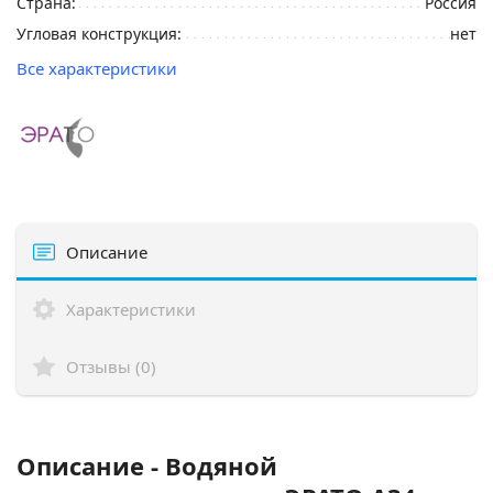
Страна:
Россия
Угловая конструкция:
нет
Все характеристики
Описание
Характеристики
Отзывы (0)
Описание - Водяной