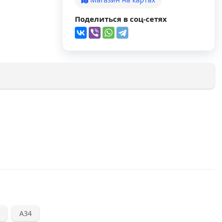
Поделиться в соц-сетях
А34