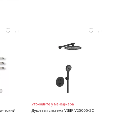
Уточняйте у менеджера
рический
Душевая система VIEIR V25005-2C