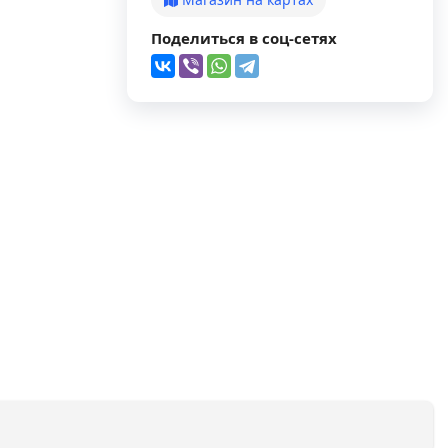
Поделиться в соц-сетях