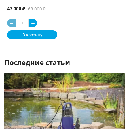
47 000 ₽
68 000 ₽
В корзину
Последние статьи