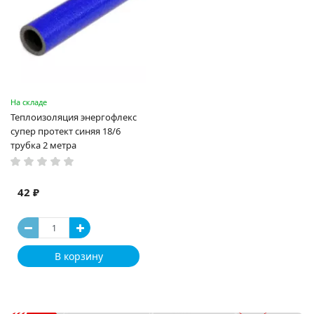
На складе
Теплоизоляция энергофлекс
супер протект синяя 18/6
трубка 2 метра
42 ₽
В корзину