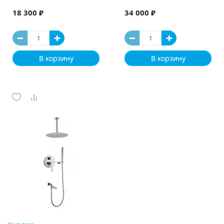
18 300 ₽
34 000 ₽
В корзину
В корзину