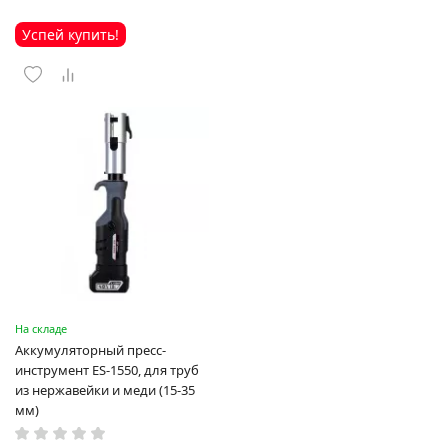
Успей купить!
На складе
Аккумуляторный пресс-
инструмент ES-1550, для труб
из нержавейки и меди (15-35
мм)