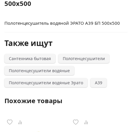
500x500
Полотенцесушитель водяной ЭРАТО А39 БП 500x500
Также ищут
Сантехника бытовая
Полотенцесушители
Полотенцесушители водяные
Полотенцесушители водяные Эрато
А39
Похожие товары