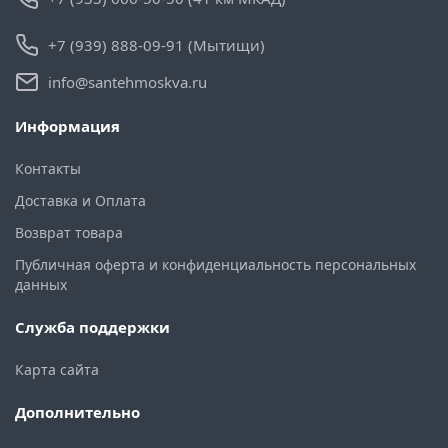
+7 (939) 888-09-91 (Мытищи)
info@santehmoskva.ru
Информация
Контакты
Доставка и Оплата
Возврат товара
Публичная оферта и конфиденциальность персональных
данных
Служба поддержки
Карта сайта
Дополнительно