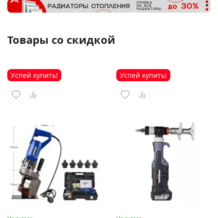
Товары со скидкой
Успей купить!
Успей купить!