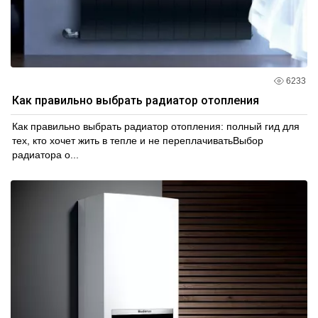
6233
Как правильно выбрать радиатор отопления
Как правильно выбрать радиатор отопления: полный гид для
тех, кто хочет жить в тепле и не переплачиватьВыбор
радиатора о...