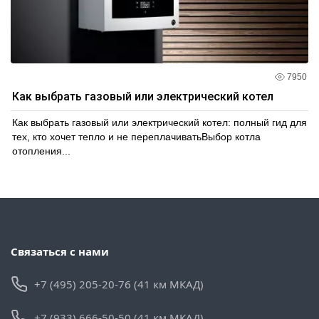
7950
Как выбрать газовый или электрический котел
Как выбрать газовый или электрический котел: полный гид для
тех, кто хочет тепло и не переплачиватьВыбор котла
отопления...
Связаться с нами
+7 (495) 205-20-76 (41 км МКАД)
+7 (933) 666-50-50 (41 км МКАД)