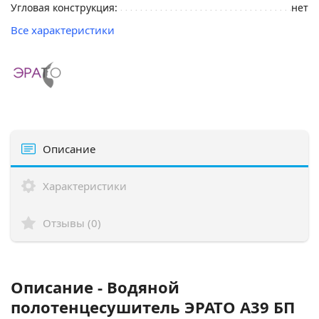
Угловая конструкция:
нет
Все характеристики
Описание
Характеристики
Отзывы (0)
Описание - Водяной
полотенцесушитель ЭРАТО А39 БП