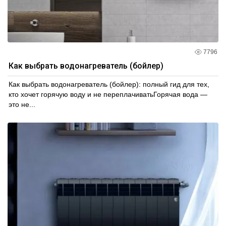
7796
Как выбрать водонагреватель (бойлер)
Как выбрать водонагреватель (бойлер): полный гид для тех,
кто хочет горячую воду и не переплачиватьГорячая вода —
это не...