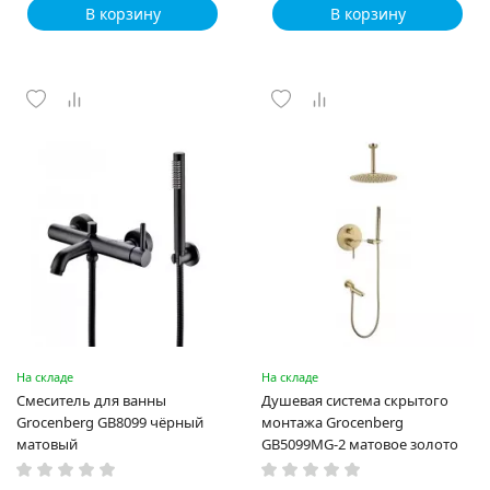
В корзину
В корзину
На складе
На складе
Смеситель для ванны
Душевая система скрытого
Grocenberg GB8099 чёрный
монтажа Grocenberg
матовый
GB5099MG-2 матовое золото