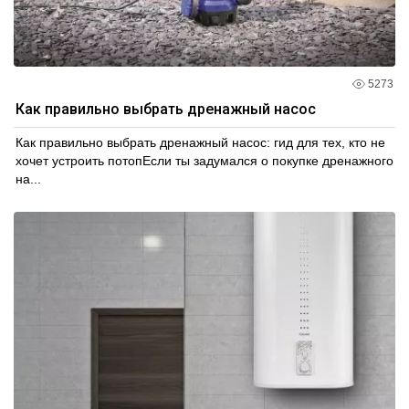
5273
Как правильно выбрать дренажный насос
Как правильно выбрать дренажный насос: гид для тех, кто не
хочет устроить потопЕсли ты задумался о покупке дренажного
на...