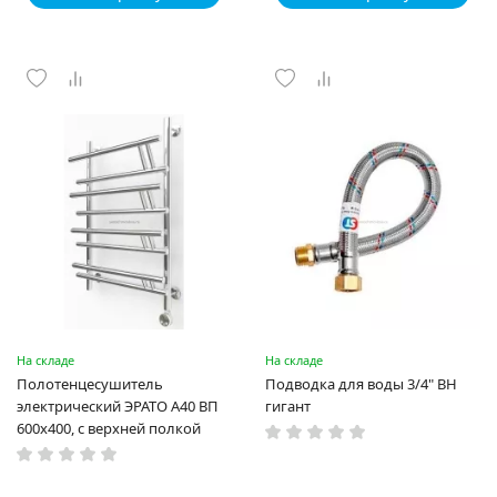
На складе
На складе
Полотенцесушитель
Подводка для воды 3/4" ВН
электрический ЭРАТО А40 ВП
гигант
600x400, с верхней полкой