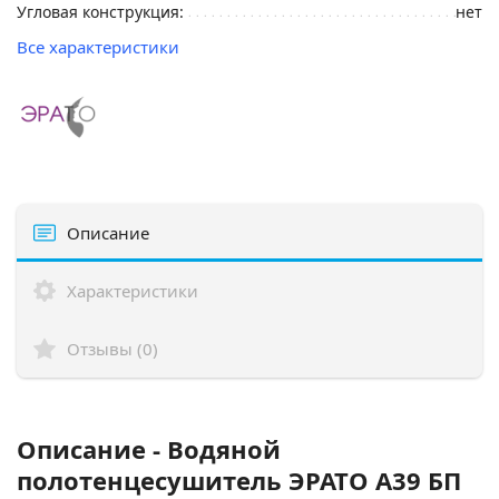
Угловая конструкция:
нет
Все характеристики
Описание
Характеристики
Отзывы (0)
Описание - Водяной
полотенцесушитель ЭРАТО А39 БП