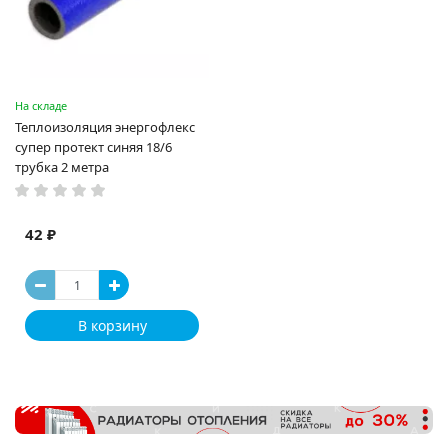
На складе
Теплоизоляция энергофлекс
супер протект синяя 18/6
трубка 2 метра
42 ₽
В корзину