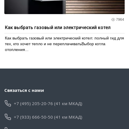
7964
Как выбрать газовый или электрический котел
Как выбрать газовый или электрический котел: полный гид для
тех, кто хочет тепло и не переплачиватьВыбор котла
отопления...
Связаться с нами
+7 (495) 205-20-76 (41 км МКАД)
+7 (933) 666-50-50 (41 км МКАД)