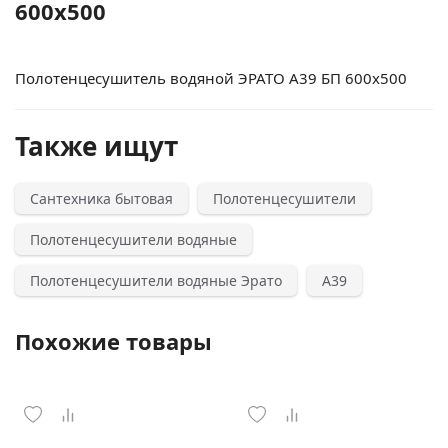
600x500
Полотенцесушитель водяной ЭРАТО А39 БП 600x500
Также ищут
Сантехника бытовая
Полотенцесушители
Полотенцесушители водяные
Полотенцесушители водяные Эрато
А39
Похожие товары