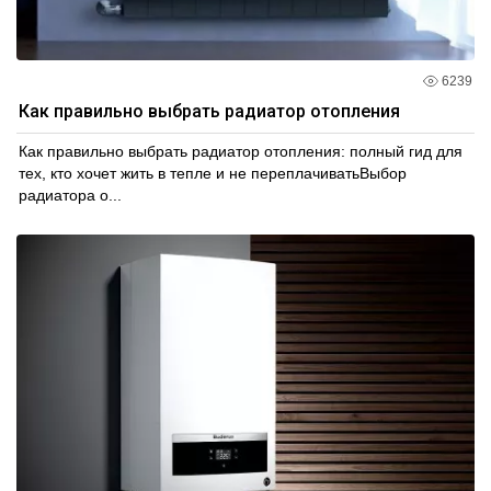
6239
Как правильно выбрать радиатор отопления
Как правильно выбрать радиатор отопления: полный гид для
тех, кто хочет жить в тепле и не переплачиватьВыбор
радиатора о...