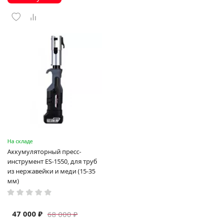
На складе
Аккумуляторный пресс-
инструмент ES-1550, для труб
из нержавейки и меди (15-35
мм)
47 000 ₽
68 000 ₽