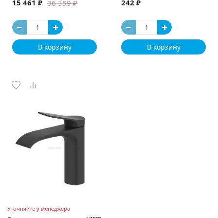
15 461 ₽
242 ₽
36 359 ₽
В корзину
В корзину
Уточняйте у менеджера