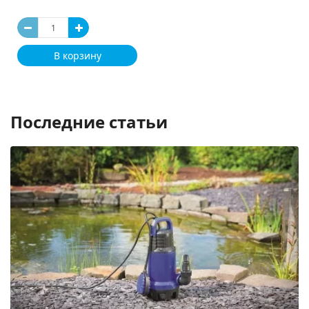
В корзину
Последние статьи