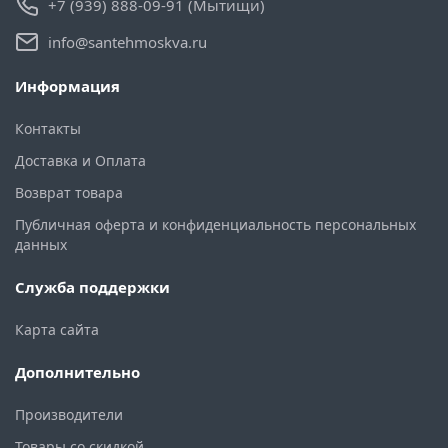
+7 (939) 888-09-91 (Мытищи)
info@santehmoskva.ru
Информация
Контакты
Доставка и Оплата
Возврат товара
Публичная оферта и конфиденциальность персональных
данных
Служба поддержки
Карта сайта
Дополнительно
Производители
Товары со скидкой