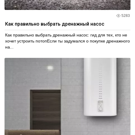
5283
Как правильно выбрать дренажный насос
Как правильно выбрать дренажный насос: гид для тех, кто не
хочет устроить потопЕсли ты задумался о покупке дренажного
на...