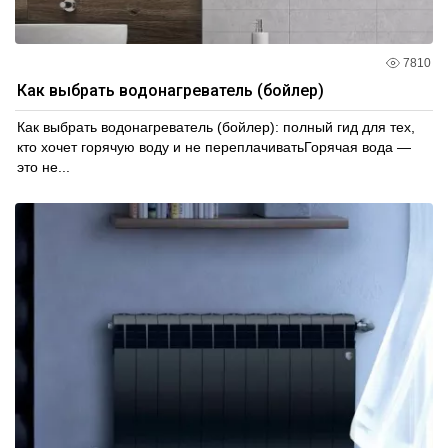
7810
Как выбрать водонагреватель (бойлер)
Как выбрать водонагреватель (бойлер): полный гид для тех,
кто хочет горячую воду и не переплачиватьГорячая вода —
это не...