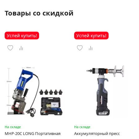
Товары со скидкой
Успей купить!
Успей купить!
На складе
На складе
MHP-20C LONG Портативная
Аккумуляторный пресс