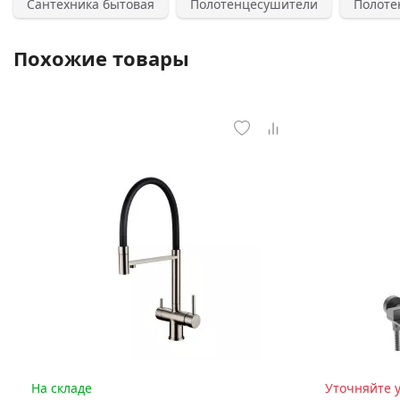
Сантехника бытовая
Полотенцесушители
Полоте
Похожие товары
На складе
Уточняйте 