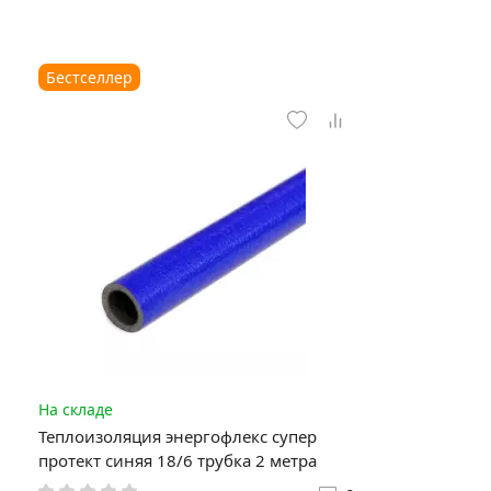
Бестселлер
На складе
Теплоизоляция энергофлекс супер
протект синяя 18/6 трубка 2 метра