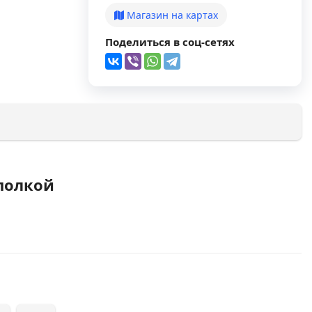
Магазин на картах
Поделиться в соц-сетях
 полкой