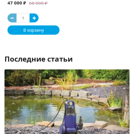
47 000 ₽
68 000 ₽
В корзину
Последние статьи