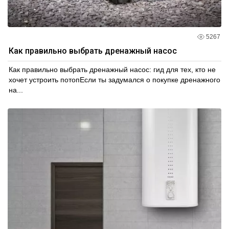
5267
Как правильно выбрать дренажный насос
Как правильно выбрать дренажный насос: гид для тех, кто не
хочет устроить потопЕсли ты задумался о покупке дренажного
на...