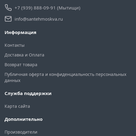
+7 (939) 888-09-91 (Мытищи)
info@santehmoskva.ru
Информация
Контакты
Доставка и Оплата
Возврат товара
Публичная оферта и конфиденциальность персональных
данных
Служба поддержки
Карта сайта
Дополнительно
Производители