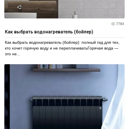
7784
Как выбрать водонагреватель (бойлер)
Как выбрать водонагреватель (бойлер): полный гид для тех,
кто хочет горячую воду и не переплачиватьГорячая вода —
это не...