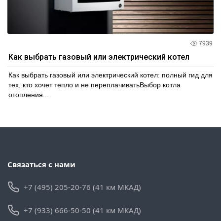
7939
Как выбрать газовый или электрический котел
Как выбрать газовый или электрический котел: полный гид для
тех, кто хочет тепло и не переплачиватьВыбор котла
отопления...
Связаться с нами
+7 (495) 205-20-76 (41 км МКАД)
+7 (933) 666-50-50 (41 км МКАД)