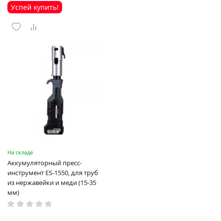
Успей купить!
На складе
Аккумуляторный пресс-
инструмент ES-1550, для труб
из нержавейки и меди (15-35
мм)