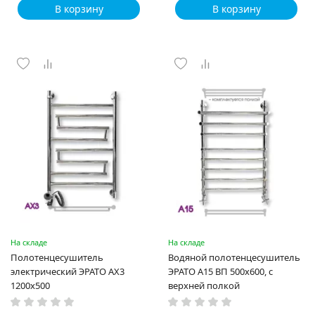
В корзину
В корзину
На складе
На складе
Полотенцесушитель
Водяной полотенцесушитель
электрический ЭРАТО АХ3
ЭРАТО А15 ВП 500x600, с
1200x500
верхней полкой