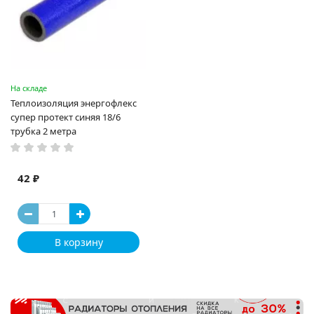
На складе
Теплоизоляция энергофлекс
супер протект синяя 18/6
трубка 2 метра
42 ₽
В корзину