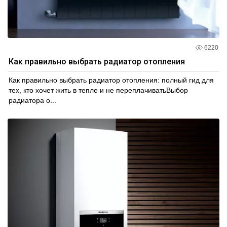
6220
Как правильно выбрать радиатор отопления
Как правильно выбрать радиатор отопления: полный гид для
тех, кто хочет жить в тепле и не переплачиватьВыбор
радиатора о...