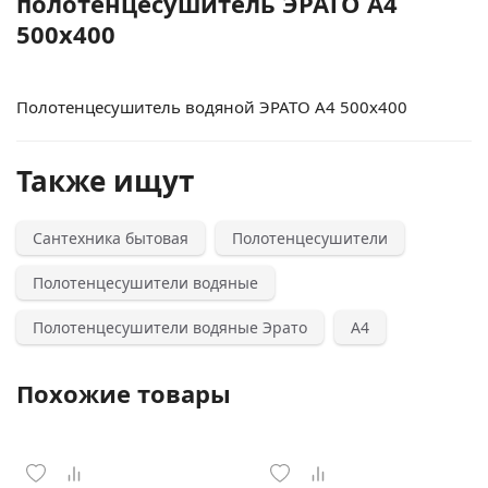
полотенцесушитель ЭРАТО А4
500x400
Полотенцесушитель водяной ЭРАТО А4 500x400
Также ищут
Сантехника бытовая
Полотенцесушители
Полотенцесушители водяные
Полотенцесушители водяные Эрато
А4
Похожие товары