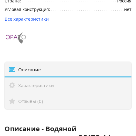
Страна:
Россия
Угловая конструкция:
нет
Все характеристики
Описание
Характеристики
Отзывы (0)
Описание - Водяной