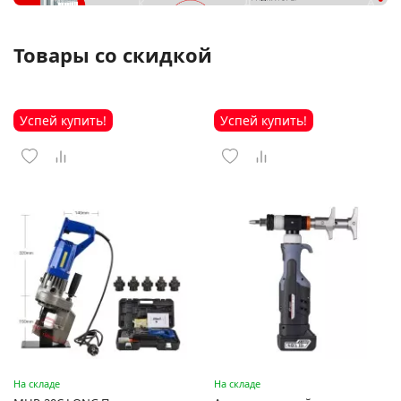
Товары со скидкой
Успей купить!
Успей купить!
На складе
На складе