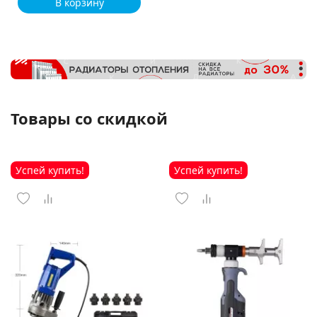
В корзину
Товары со скидкой
Успей купить!
Успей купить!