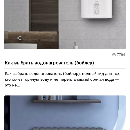
7794
Как выбрать водонагреватель (бойлер)
Как выбрать водонагреватель (бойлер): полный гид для тех,
кто хочет горячую воду и не переплачиватьГорячая вода —
это не...