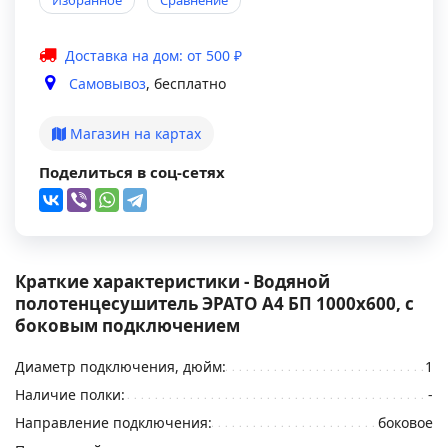
Избранное
Сравнение
Доставка на дом: от 500 ₽
Самовывоз
, бесплатно
Магазин на картах
Поделиться в соц-сетях
Краткие характеристики - Водяной
полотенцесушитель ЭРАТО А4 БП 1000x600, с
боковым подключением
Диаметр подключения, дюйм:
1
Наличие полки:
-
Направление подключения:
боковое