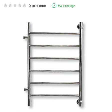
0 отзывов
На складе