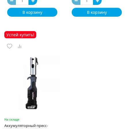
В корзину
В корзину
Успей купить!
На складе
Аккумуляторный пресс-