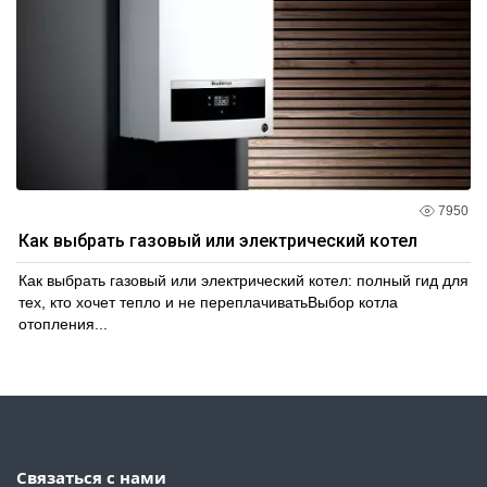
7950
Как выбрать газовый или электрический котел
Как выбрать газовый или электрический котел: полный гид для
тех, кто хочет тепло и не переплачиватьВыбор котла
отопления...
Связаться с нами