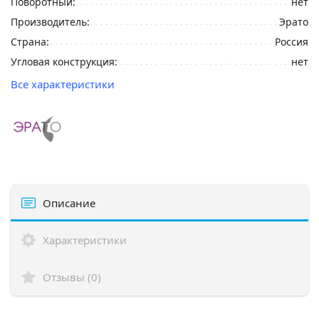
Поворотный:
нет
Производитель:
Эрато
Страна:
Россия
Угловая конструкция:
нет
Все характеристики
Описание
Характеристики
Отзывы (0)