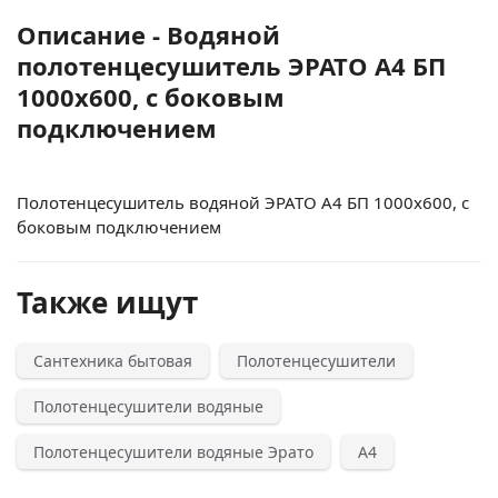
Описание - Водяной
полотенцесушитель ЭРАТО А4 БП
1000x600, с боковым
подключением
Полотенцесушитель водяной ЭРАТО А4 БП 1000x600, с
боковым подключением
Также ищут
Сантехника бытовая
Полотенцесушители
Полотенцесушители водяные
Полотенцесушители водяные Эрато
А4