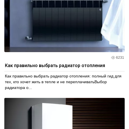
6231
Как правильно выбрать радиатор отопления
Как правильно выбрать радиатор отопления: полный гид для
тех, кто хочет жить в тепле и не переплачиватьВыбор
радиатора о...