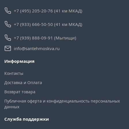
+7 (495) 205-20-76 (41 км МКАД)
+7 (933) 666-50-50 (41 км МКАД)
+7 (939) 888-09-91 (Мытищи)
info@santehmoskva.ru
Информация
Контакты
Доставка и Оплата
Возврат товара
Публичная оферта и конфиденциальность персональных
данных
Служба поддержки