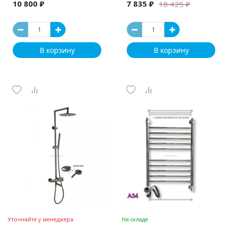
10 800 ₽
7 835 ₽
18 425 ₽
В корзину
В корзину
Уточняйте у менеджера
На складе