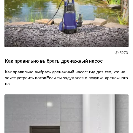
5273
Как правильно выбрать дренажный насос
Как правильно выбрать дренажный насос: гид для тех, кто не
хочет устроить потопЕсли ты задумался о покупке дренажного
на...