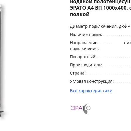
Водяной полотенцесу
ЭРАТО А4 ВП 1000x400, 
полкой
Диаметр подключения, дюйм
Наличие полки:
Направление
ниж
подключения:
Поворотный:
Производитель:
Страна:
Угловая конструкция:
Все характеристики