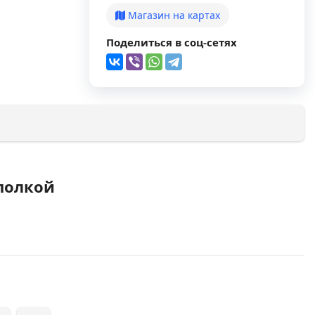
Магазин на картах
Поделиться в соц-сетях
 полкой