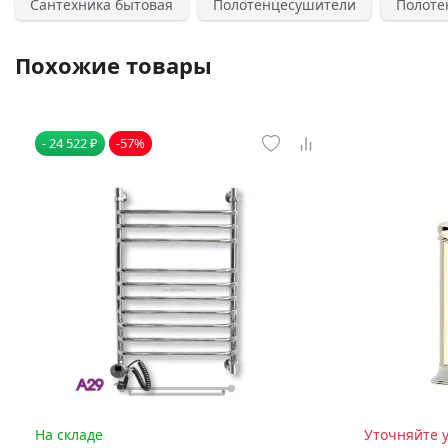
Сантехника бытовая
Полотенцесушители
Полоте
Похожие товары
- 24 522 ₽
-57%
На складе
Уточняйте 