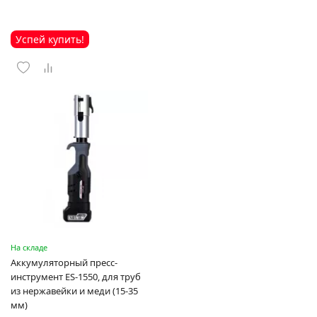
Успей купить!
На складе
Аккумуляторный пресс-
инструмент ES-1550, для труб
из нержавейки и меди (15-35
мм)