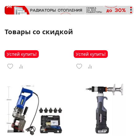
Товары со скидкой
Успей купить!
Успей купить!