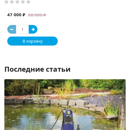
47 000 ₽
68 000 ₽
В корзину
Последние статьи