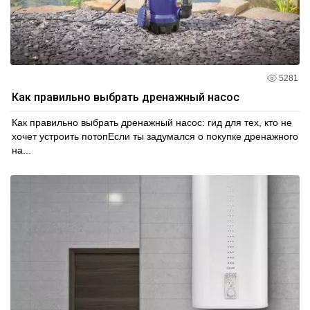
5281
Как правильно выбрать дренажный насос
Как правильно выбрать дренажный насос: гид для тех, кто не
хочет устроить потопЕсли ты задумался о покупке дренажного
на...