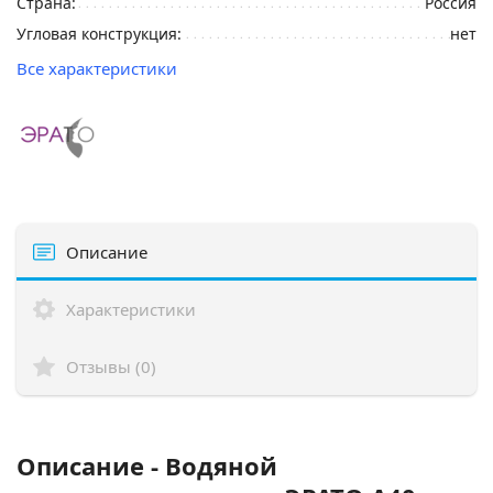
Страна:
Россия
Угловая конструкция:
нет
Все характеристики
Описание
Характеристики
Отзывы (0)
Описание - Водяной