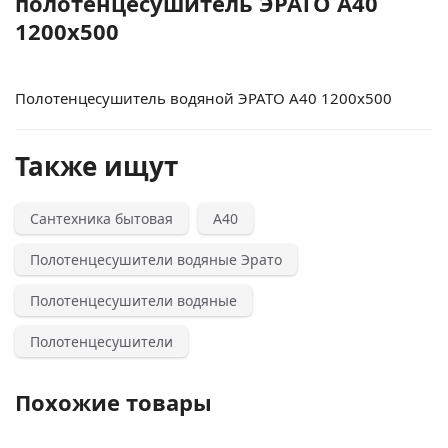
полотенцесушитель ЭРАТО А40
1200x500
Полотенцесушитель водяной ЭРАТО А40 1200x500
Также ищут
Сантехника бытовая
А40
Полотенцесушители водяные Эрато
Полотенцесушители водяные
Полотенцесушители
Похожие товары