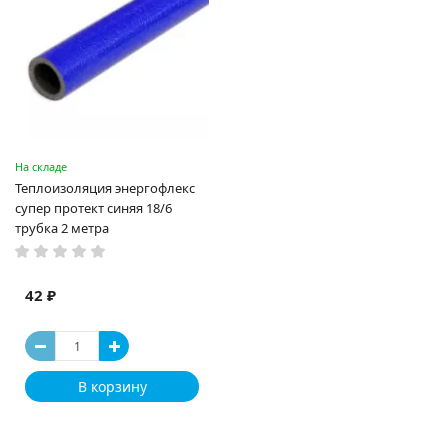
На складе
Теплоизоляция энергофлекс
супер протект синяя 18/6
трубка 2 метра
42 ₽
В корзину