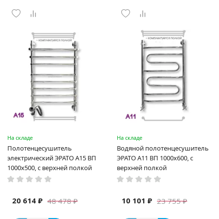
На складе
На складе
Полотенцесушитель
Водяной полотенцесушитель
электрический ЭРАТО А15 ВП
ЭРАТО А11 ВП 1000x600, с
1000x500, с верхней полкой
верхней полкой
20 614 ₽
10 101 ₽
48 478 ₽
23 755 ₽