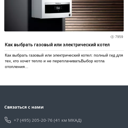
7959
Как выбрать газовый или электрический котел
Как выбрать газовый или электрический котел: полный гид для
тех, кто хочет тепло и не переплачиватьВыбор котла
отопления...
Связаться с нами
+7 (495) 205-20-76 (41 км МКАД)