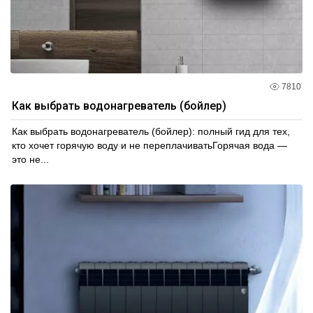
7810
Как выбрать водонагреватель (бойлер)
Как выбрать водонагреватель (бойлер): полный гид для тех,
кто хочет горячую воду и не переплачиватьГорячая вода —
это не...