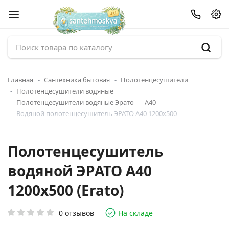
Главная
Сантехника бытовая
Полотенцесушители
Полотенцесушители водяные
Полотенцесушители водяные Эрато
А40
Водяной полотенцесушитель ЭРАТО А40 1200x500
Полотенцесушитель
водяной ЭРАТО А40
1200x500 (Erato)
0 отзывов
На складе