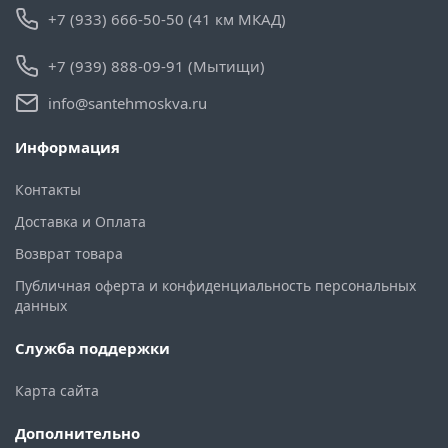
+7 (933) 666-50-50 (41 км МКАД)
+7 (939) 888-09-91 (Мытищи)
info@santehmoskva.ru
Информация
Контакты
Доставка и Оплата
Возврат товара
Публичная оферта и конфиденциальность персональных
данных
Служба поддержки
Карта сайта
Дополнительно