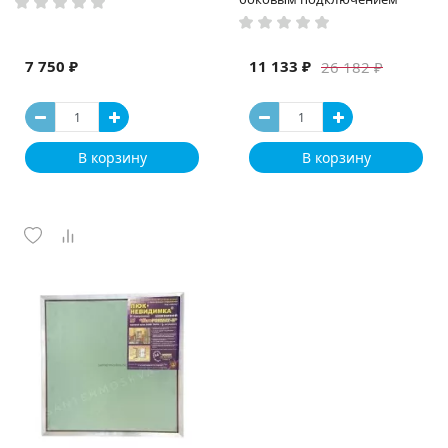
7 750 ₽
11 133 ₽
26 182 ₽
В корзину
В корзину