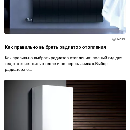
6239
Как правильно выбрать радиатор отопления
Как правильно выбрать радиатор отопления: полный гид для
тех, кто хочет жить в тепле и не переплачиватьВыбор
радиатора о...