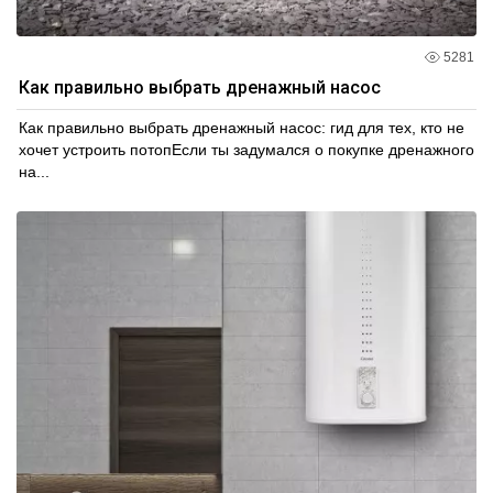
5281
Как правильно выбрать дренажный насос
Как правильно выбрать дренажный насос: гид для тех, кто не
хочет устроить потопЕсли ты задумался о покупке дренажного
на...