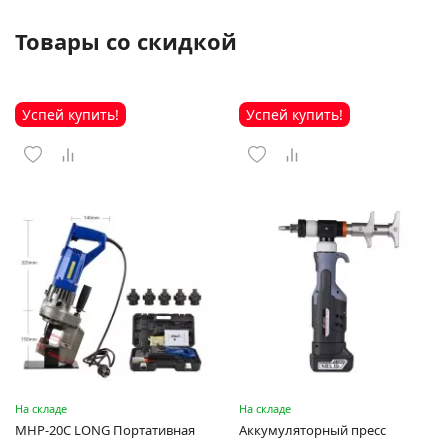
Товары со скидкой
Успей купить!
Успей купить!
На складе
На складе
MHP-20C LONG Портативная
Аккумуляторный пресс