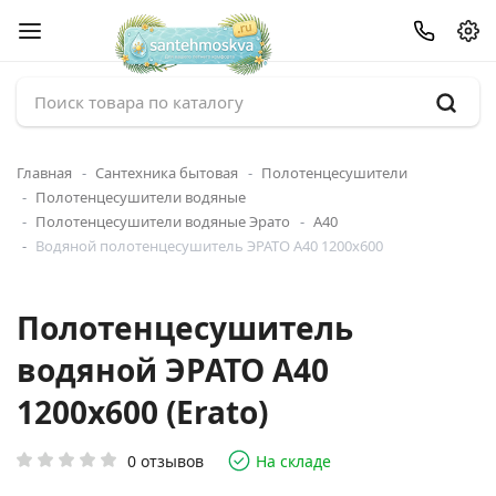
Главная
Сантехника бытовая
Полотенцесушители
Полотенцесушители водяные
Полотенцесушители водяные Эрато
А40
Водяной полотенцесушитель ЭРАТО А40 1200x600
Полотенцесушитель
водяной ЭРАТО А40
1200x600 (Erato)
0 отзывов
На складе