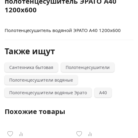
полотенцесушитель ЭРАТО А40
1200x600
Полотенцесушитель водяной ЭРАТО А40 1200x600
Также ищут
Сантехника бытовая
Полотенцесушители
Полотенцесушители водяные
Полотенцесушители водяные Эрато
А40
Похожие товары