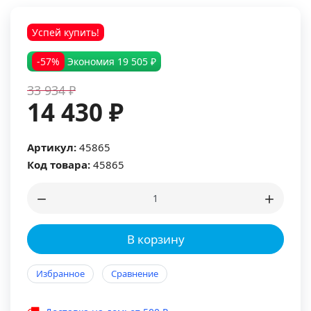
Успей купить!
-57%
Экономия
19 505 ₽
33 934 ₽
14 430 ₽
Артикул:
45865
Код товара:
45865
В корзину
Избранное
Сравнение