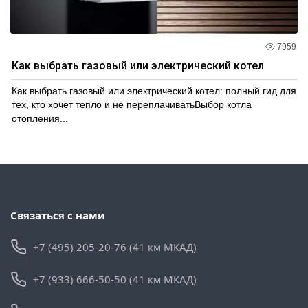
7959
Как выбрать газовый или электрический котел
Как выбрать газовый или электрический котел: полный гид для
тех, кто хочет тепло и не переплачиватьВыбор котла
отопления...
Связаться с нами
+7 (495) 205-20-76 (41 км МКАД)
+7 (933) 666-50-50 (41 км МКАД)