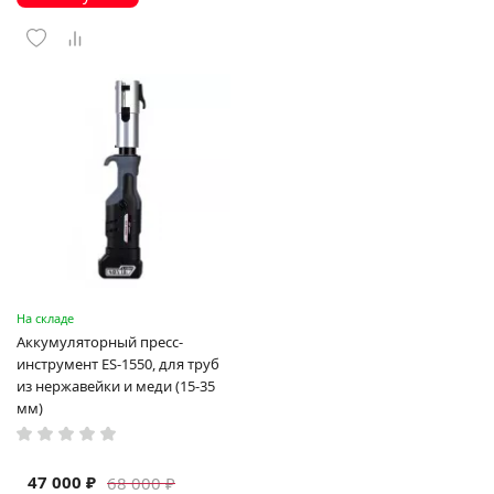
На складе
Аккумуляторный пресс-
инструмент ES-1550, для труб
из нержавейки и меди (15-35
мм)
47 000 ₽
68 000 ₽