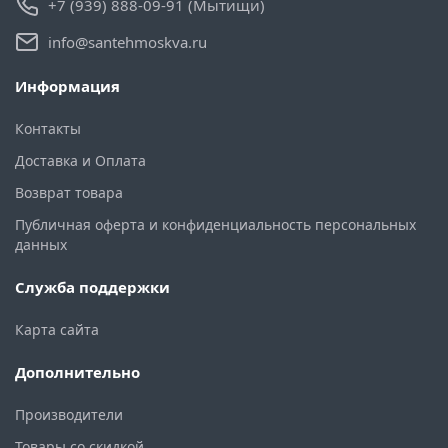
+7 (939) 888-09-91 (Мытищи)
info@santehmoskva.ru
Информация
Контакты
Доставка и Оплата
Возврат товара
Публичная оферта и конфиденциальность персональных
данных
Служба поддержки
Карта сайта
Дополнительно
Производители
Товары со скидкой