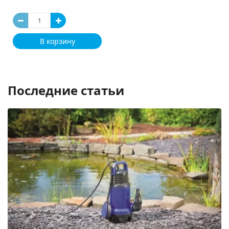
В корзину
Последние статьи