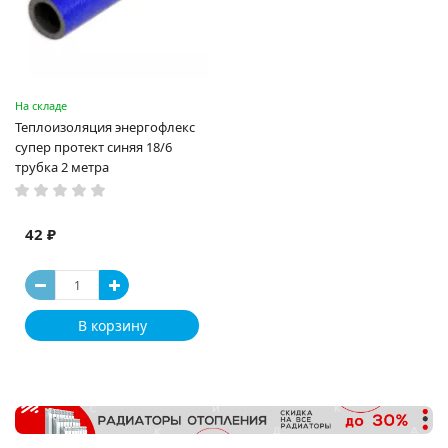
На складе
Теплоизоляция энергофлекс
супер протект синяя 18/6
трубка 2 метра
42 ₽
В корзину