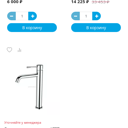
6 000 ₽
14 225 ₽
33 453 ₽
В корзину
В корзину
Уточняйте у менеджера