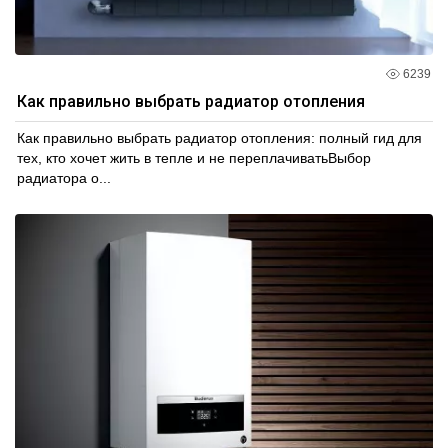
6239
Как правильно выбрать радиатор отопления
Как правильно выбрать радиатор отопления: полный гид для
тех, кто хочет жить в тепле и не переплачиватьВыбор
радиатора о...