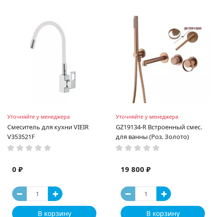
Уточняйте у менеджера
Уточняйте у менеджера
Смеситель для кухни VIEIR
GZ19134-R Встроенный смес.
V353521F
для ванны (Роз. Золото)
0 ₽
19 800 ₽
В корзину
В корзину