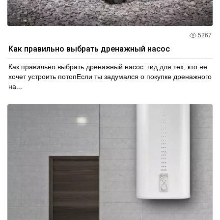
5267
Как правильно выбрать дренажный насос
Как правильно выбрать дренажный насос: гид для тех, кто не
хочет устроить потопЕсли ты задумался о покупке дренажного
на...