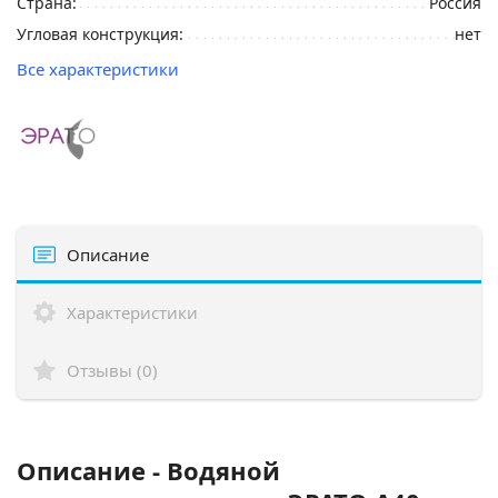
Страна:
Россия
Угловая конструкция:
нет
Все характеристики
Описание
Характеристики
Отзывы (0)
Описание - Водяной