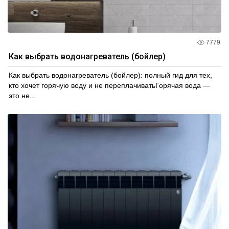
7779
Как выбрать водонагреватель (бойлер)
Как выбрать водонагреватель (бойлер): полный гид для тех,
кто хочет горячую воду и не переплачиватьГорячая вода —
это не...