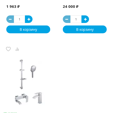
1 963 ₽
24 000 ₽
В корзину
В корзину