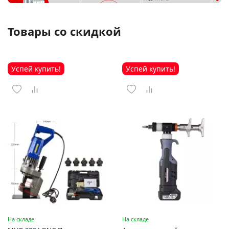
Товары со скидкой
Успей купить!
Успей купить!
На складе
На складе