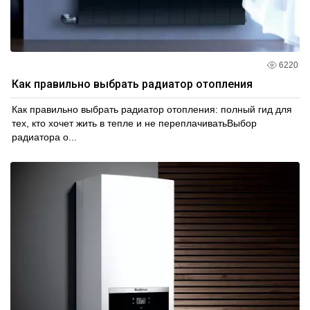
6220
Как правильно выбрать радиатор отопления
Как правильно выбрать радиатор отопления: полный гид для
тех, кто хочет жить в тепле и не переплачиватьВыбор
радиатора о...