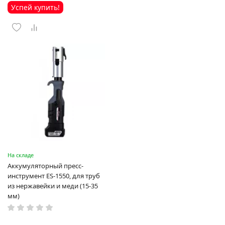
Успей купить!
На складе
Аккумуляторный пресс-
инструмент ES-1550, для труб
из нержавейки и меди (15-35
мм)