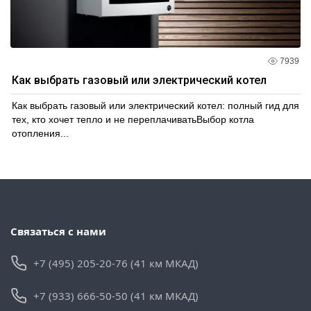
7939
Как выбрать газовый или электрический котел
Как выбрать газовый или электрический котел: полный гид для
тех, кто хочет тепло и не переплачиватьВыбор котла
отопления...
Связаться с нами
+7 (495) 205-20-76 (41 км МКАД)
+7 (933) 666-50-50 (41 км МКАД)