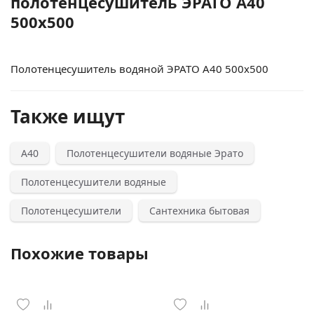
полотенцесушитель ЭРАТО А40
500x500
Полотенцесушитель водяной ЭРАТО А40 500x500
Также ищут
А40
Полотенцесушители водяные Эрато
Полотенцесушители водяные
Полотенцесушители
Сантехника бытовая
Похожие товары