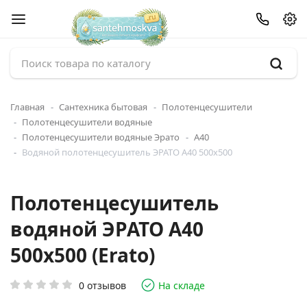
Главная
Сантехника бытовая
Полотенцесушители
Полотенцесушители водяные
Полотенцесушители водяные Эрато
А40
Водяной полотенцесушитель ЭРАТО А40 500x500
Полотенцесушитель
водяной ЭРАТО А40
500x500 (Erato)
0 отзывов
На складе