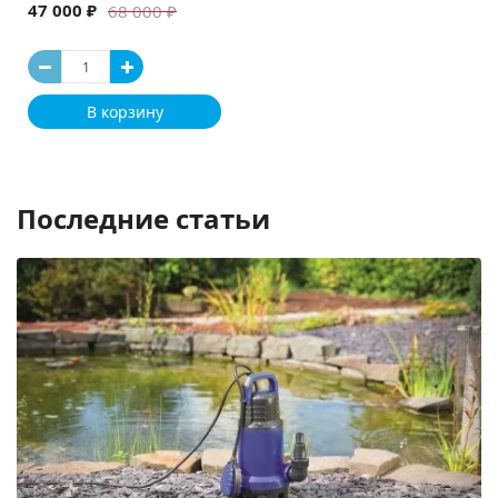
47 000 ₽
68 000 ₽
В корзину
Последние статьи