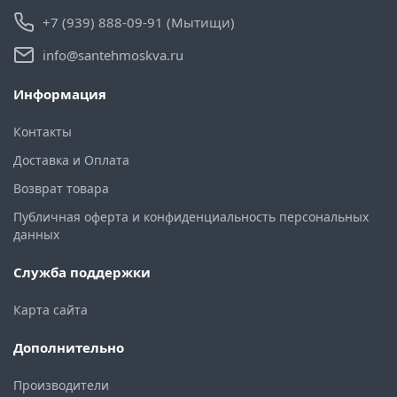
+7 (939) 888-09-91 (Мытищи)
info@santehmoskva.ru
Информация
Контакты
Доставка и Оплата
Возврат товара
Публичная оферта и конфиденциальность персональных
данных
Служба поддержки
Карта сайта
Дополнительно
Производители