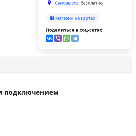
Самовывоз
, бесплатно
Магазин на картах
Поделиться в соц-сетях
ым подключением