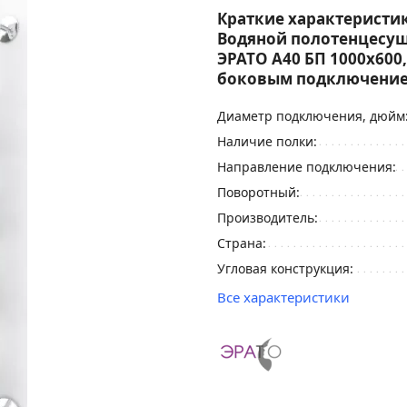
Краткие характеристик
Водяной полотенцесу
ЭРАТО А40 БП 1000x600,
боковым подключени
Диаметр подключения, дюйм
Наличие полки:
Направление подключения:
Поворотный:
Производитель:
Страна:
Угловая конструкция:
Все характеристики