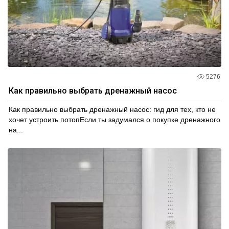
5276
Как правильно выбрать дренажный насос
Как правильно выбрать дренажный насос: гид для тех, кто не
хочет устроить потопЕсли ты задумался о покупке дренажного
на...