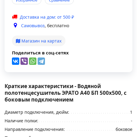
Избранное
Сравнение
Доставка на дом: от 500 ₽
Самовывоз
, бесплатно
Магазин на картах
Поделиться в соц-сетях
Краткие характеристики - Водяной
полотенцесушитель ЭРАТО А40 БП 500x500, с
боковым подключением
Диаметр подключения, дюйм:
1
Наличие полки:
-
Направление подключения:
боковое