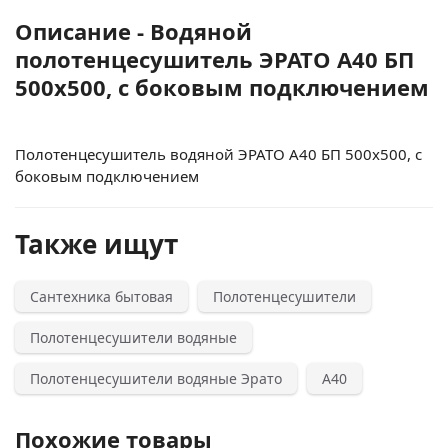
Описание - Водяной
полотенцесушитель ЭРАТО А40 БП
500x500, с боковым подключением
Полотенцесушитель водяной ЭРАТО А40 БП 500x500, с
боковым подключением
Также ищут
Сантехника бытовая
Полотенцесушители
Полотенцесушители водяные
Полотенцесушители водяные Эрато
А40
Похожие товары