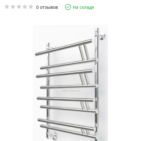
0 отзывов
На складе