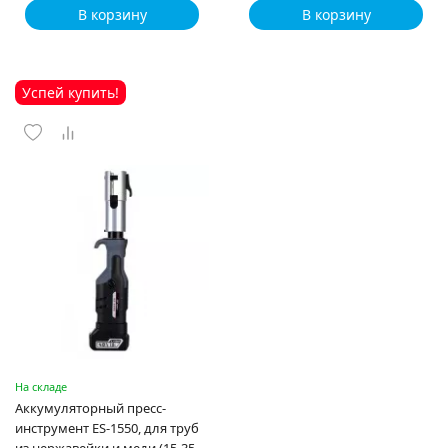
В корзину
В корзину
Успей купить!
На складе
Аккумуляторный пресс-
инструмент ES-1550, для труб