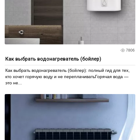
7806
Как выбрать водонагреватель (бойлер)
Как выбрать водонагреватель (бойлер): полный гид для тех,
кто хочет горячую воду и не переплачиватьГорячая вода —
это не...