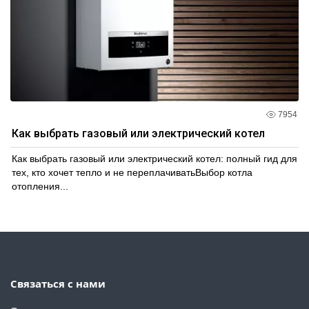
7954
Как выбрать газовый или электрический котел
Как выбрать газовый или электрический котел: полный гид для
тех, кто хочет тепло и не переплачиватьВыбор котла
отопления...
Связаться с нами