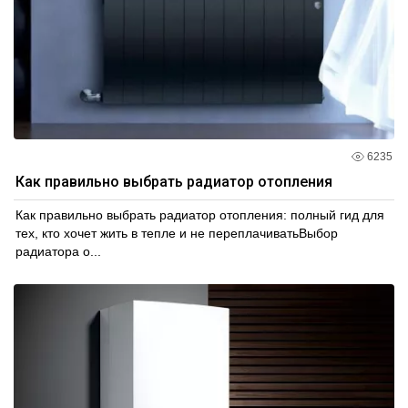
6235
Как правильно выбрать радиатор отопления
Как правильно выбрать радиатор отопления: полный гид для
тех, кто хочет жить в тепле и не переплачиватьВыбор
радиатора о...