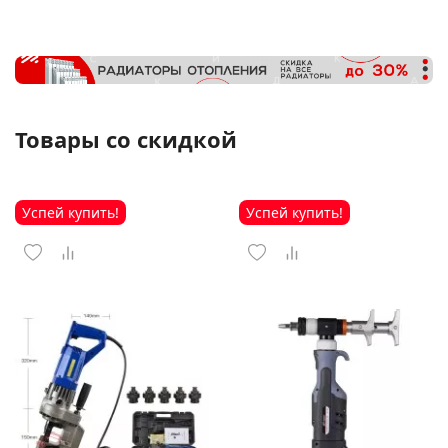
Товары со скидкой
Успей купить!
Успей купить!