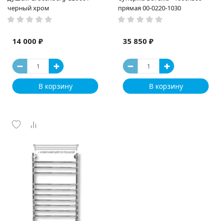
черный хром
прямая 00-0220-1030
14 000 ₽
35 850 ₽
В корзину
В корзину