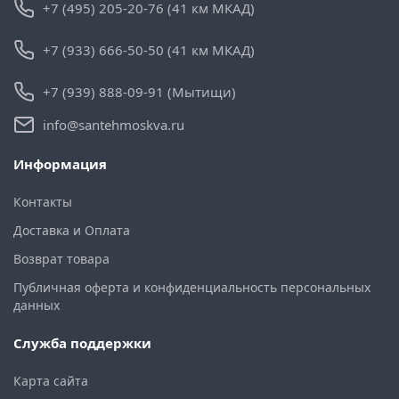
+7 (495) 205-20-76 (41 км МКАД)
+7 (933) 666-50-50 (41 км МКАД)
+7 (939) 888-09-91 (Мытищи)
info@santehmoskva.ru
Информация
Контакты
Доставка и Оплата
Возврат товара
Публичная оферта и конфиденциальность персональных
данных
Служба поддержки
Карта сайта