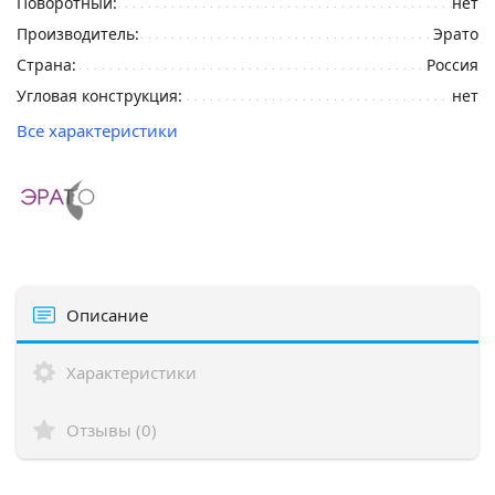
Поворотный:
нет
Производитель:
Эрато
Страна:
Россия
Угловая конструкция:
нет
Все характеристики
Описание
Характеристики
Отзывы (0)