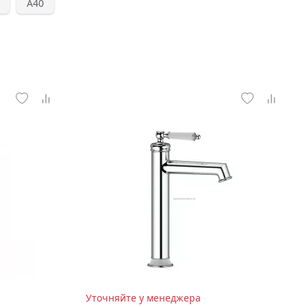
А40
Уточняйте у менеджера