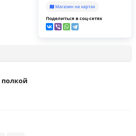
Магазин на картах
Поделиться в соц-сетях
й полкой