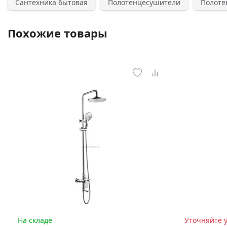
Сантехника бытовая
Полотенцесушители
Полоте
Похожие товары
На складе
Уточняйте 