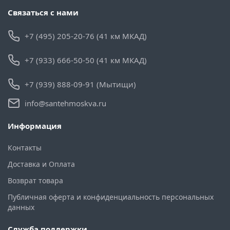
Связаться с нами
+7 (495) 205-20-76 (41 км МКАД)
+7 (933) 666-50-50 (41 км МКАД)
+7 (939) 888-09-91 (Мытищи)
info@santehmoskva.ru
Информация
Контакты
Доставка и Оплата
Возврат товара
Публичная оферта и конфиденциальность персональных
данных
Служба поддержки