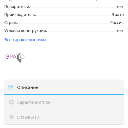
Поворотный:
нет
Производитель:
Эрато
Страна:
Россия
Угловая конструкция:
нет
Все характеристики
Описание
Характеристики
Отзывы (0)