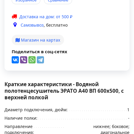
Избранное
Сравнение
Доставка на дом: от 500 ₽
Самовывоз
, бесплатно
Магазин на картах
Поделиться в соц-сетях
Краткие характеристики - Водяной
полотенцесушитель ЭРАТО А40 ВП 600x500, с
верхней полкой
Диаметр подключения, дюйм:
1
Наличие полки:
-
Направление
нижнее; боковое;
подключения:
диагональное