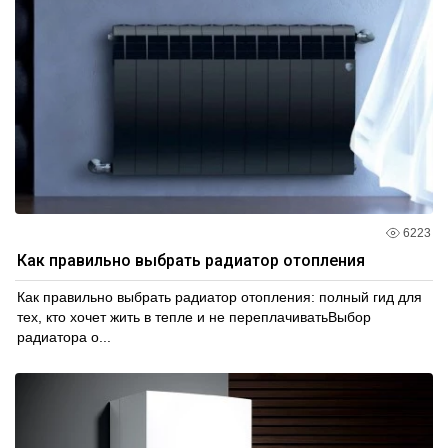
6223
Как правильно выбрать радиатор отопления
Как правильно выбрать радиатор отопления: полный гид для
тех, кто хочет жить в тепле и не переплачиватьВыбор
радиатора о...