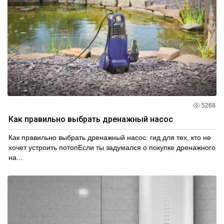
5268
Как правильно выбрать дренажный насос
Как правильно выбрать дренажный насос: гид для тех, кто не
хочет устроить потопЕсли ты задумался о покупке дренажного
на...