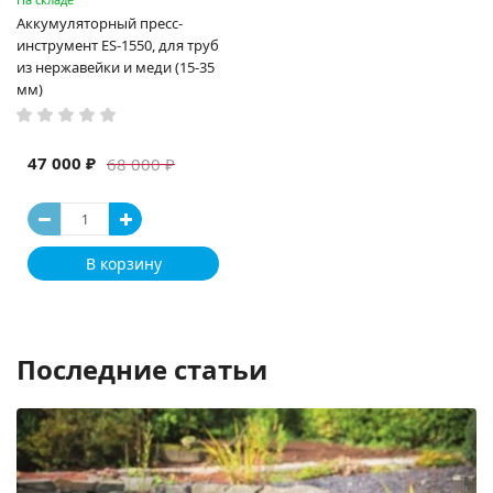
Аккумуляторный пресс-
инструмент ES-1550, для труб
из нержавейки и меди (15-35
мм)
47 000 ₽
68 000 ₽
В корзину
Последние статьи