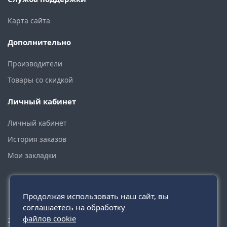
Карта сайта
Дополнительно
Производители
Товары со скидкой
Личный кабинет
Личный кабинет
История заказов
Мои закладки
Продолжая использовать наш сайт, вы
соглашаетесь на обработку
файлов cookie
2015 - 2026 © santehmoskva.ru — интернет-магазин сантехники