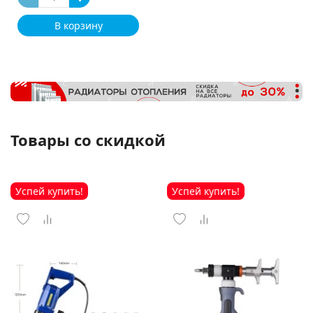
В корзину
Товары со скидкой
Успей купить!
Успей купить!