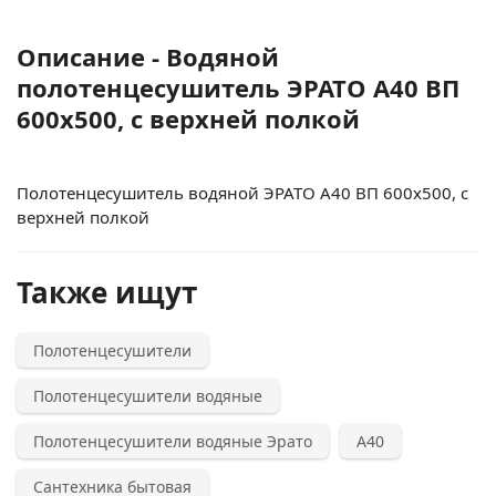
Описание - Водяной
полотенцесушитель ЭРАТО А40 ВП
600x500, с верхней полкой
Полотенцесушитель водяной ЭРАТО А40 ВП 600x500, с
верхней полкой
Также ищут
Полотенцесушители
Полотенцесушители водяные
Полотенцесушители водяные Эрато
А40
Сантехника бытовая