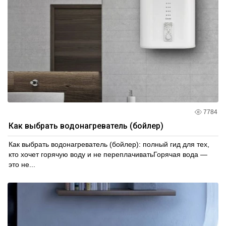
7784
Как выбрать водонагреватель (бойлер)
Как выбрать водонагреватель (бойлер): полный гид для тех,
кто хочет горячую воду и не переплачиватьГорячая вода —
это не...