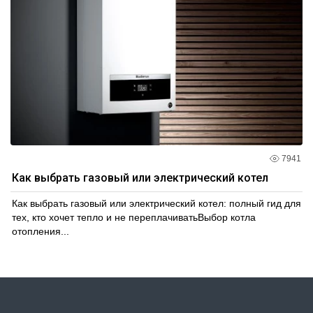
7941
Как выбрать газовый или электрический котел
Как выбрать газовый или электрический котел: полный гид для
тех, кто хочет тепло и не переплачиватьВыбор котла
отопления...