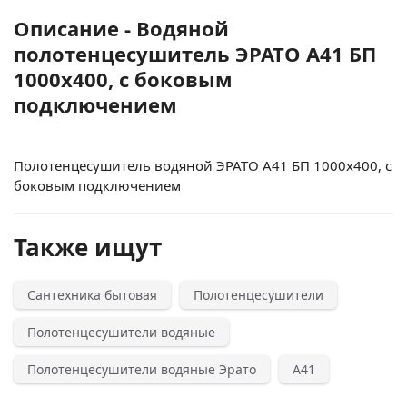
Описание - Водяной
полотенцесушитель ЭРАТО А41 БП
1000x400, с боковым
подключением
Полотенцесушитель водяной ЭРАТО А41 БП 1000x400, с
боковым подключением
Также ищут
Сантехника бытовая
Полотенцесушители
Полотенцесушители водяные
Полотенцесушители водяные Эрато
А41