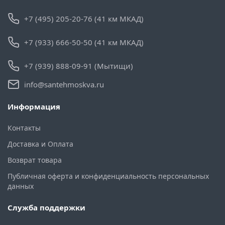
+7 (495) 205-20-76 (41 км МКАД)
+7 (933) 666-50-50 (41 км МКАД)
+7 (939) 888-09-91 (Мытищи)
info@santehmoskva.ru
Информация
Контакты
Доставка и Оплата
Возврат товара
Публичная оферта и конфиденциальность персональных
данных
Служба поддержки