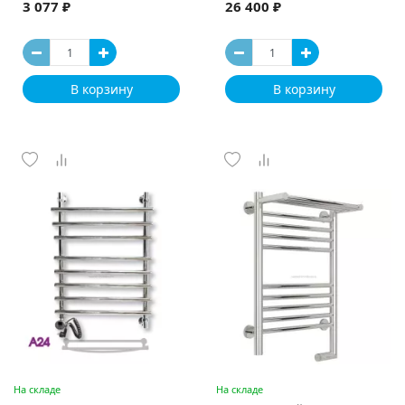
3 077 ₽
26 400 ₽
В корзину
В корзину
На складе
На складе