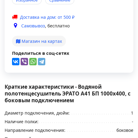
Избранное
Сравнение
Доставка на дом: от 500 ₽
Самовывоз
, бесплатно
Магазин на картах
Поделиться в соц-сетях
Краткие характеристики - Водяной
полотенцесушитель ЭРАТО А41 БП 1000x400, с
боковым подключением
Диаметр подключения, дюйм:
1
Наличие полки:
-
Направление подключения:
боковое