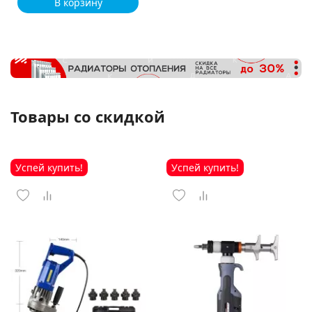
В корзину
Товары со скидкой
Успей купить!
Успей купить!