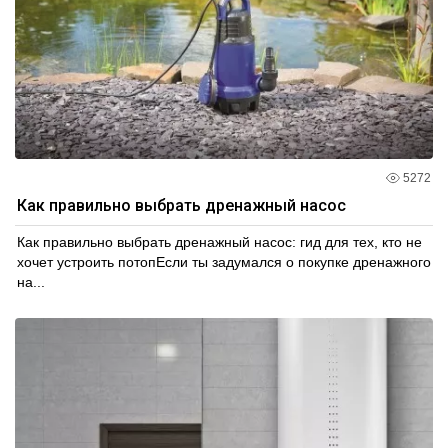
5272
Как правильно выбрать дренажный насос
Как правильно выбрать дренажный насос: гид для тех, кто не
хочет устроить потопЕсли ты задумался о покупке дренажного
на...