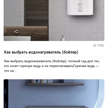
7791
Как выбрать водонагреватель (бойлер)
Как выбрать водонагреватель (бойлер): полный гид для тех,
кто хочет горячую воду и не переплачиватьГорячая вода —
это не...