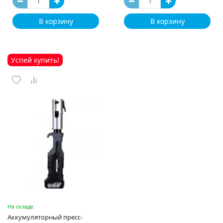
В корзину
В корзину
Успей купить!
На складе
Аккумуляторный пресс-