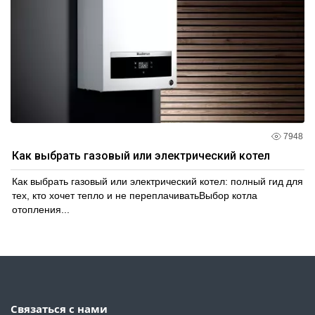
7948
Как выбрать газовый или электрический котел
Как выбрать газовый или электрический котел: полный гид для
тех, кто хочет тепло и не переплачиватьВыбор котла
отопления...
Связаться с нами