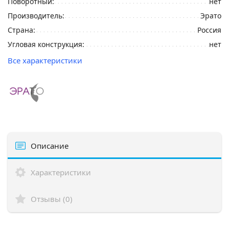
Поворотный:
нет
Производитель:
Эрато
Страна:
Россия
Угловая конструкция:
нет
Все характеристики
Описание
Характеристики
Отзывы (0)