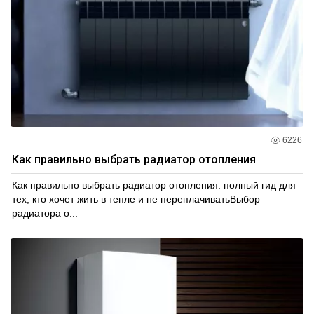
6226
Как правильно выбрать радиатор отопления
Как правильно выбрать радиатор отопления: полный гид для
тех, кто хочет жить в тепле и не переплачиватьВыбор
радиатора о...