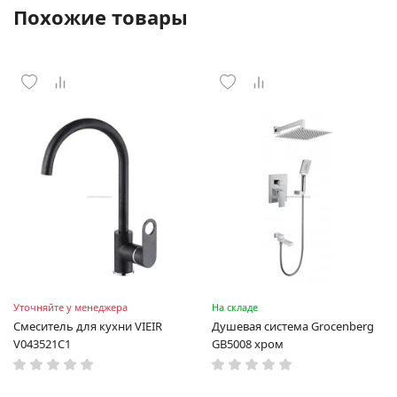
Похожие товары
Уточняйте у менеджера
На складе
Смеситель для кухни VIEIR
Душевая система Grocenberg
V043521C1
GB5008 хром