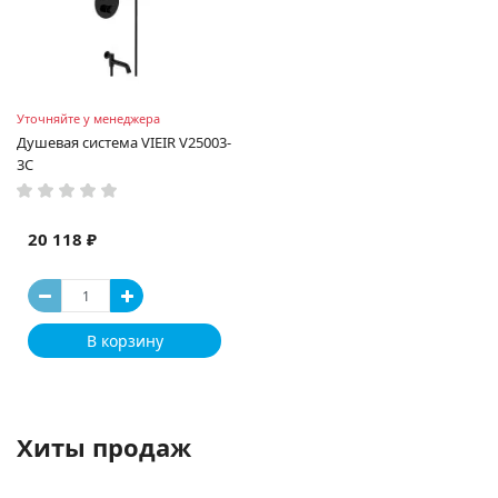
Уточняйте у менеджера
Душевая система VIEIR V25003-
3C
20 118 ₽
В корзину
Хиты продаж