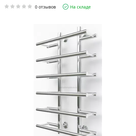
0 отзывов
На складе