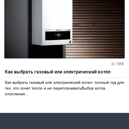
7956
Как выбрать газовый или электрический котел
Как выбрать газовый или электрический котел: полный гид для
тех, кто хочет тепло и не переплачиватьВыбор котла
отопления...