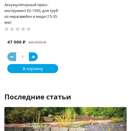
Аккумуляторный пресс-
инструмент ES-1550, для труб
из нержавейки и меди (15-35
мм)
47 000 ₽
68 000 ₽
В корзину
Последние статьи