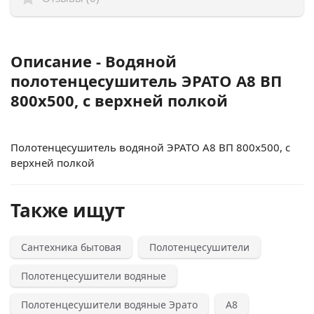
Описание - Водяной
полотенцесушитель ЭРАТО А8 ВП
800x500, с верхней полкой
Полотенцесушитель водяной ЭРАТО А8 ВП 800x500, с
верхней полкой
Также ищут
Сантехника бытовая
Полотенцесушители
Полотенцесушители водяные
Полотенцесушители водяные Эрато
А8