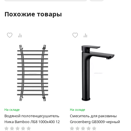
Похожие товары
На складе
На складе
Водяной полотенцесушитель
Смеситель для раковины
Ника Bamboo ЛБ8 1000x400 12
Grocenberg GB3009 черный