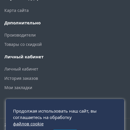
Карта сайта
Дополнительно
Производители
Товары со скидкой
Личный кабинет
Личный кабинет
История заказов
Мои закладки
Продолжая использовать наш сайт, вы
соглашаетесь на обработку
файлов cookie
2015 - 2026 © santehmoskva.ru — интернет-магазин сантехники