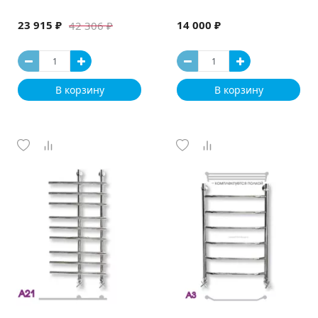
23 915 ₽
14 000 ₽
42 306 ₽
В корзину
В корзину