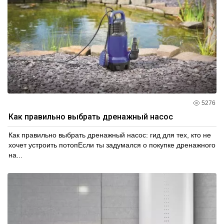
5276
Как правильно выбрать дренажный насос
Как правильно выбрать дренажный насос: гид для тех, кто не
хочет устроить потопЕсли ты задумался о покупке дренажного
на...