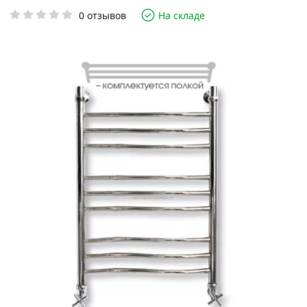
0 отзывов
На складе