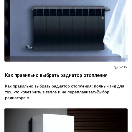
6235
Как правильно выбрать радиатор отопления
Как правильно выбрать радиатор отопления: полный гид для
тех, кто хочет жить в тепле и не переплачиватьВыбор
радиатора о...