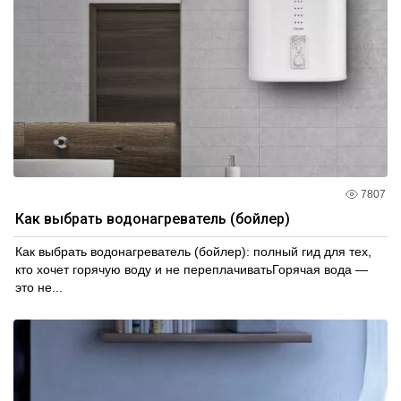
7807
Как выбрать водонагреватель (бойлер)
Как выбрать водонагреватель (бойлер): полный гид для тех,
кто хочет горячую воду и не переплачиватьГорячая вода —
это не...