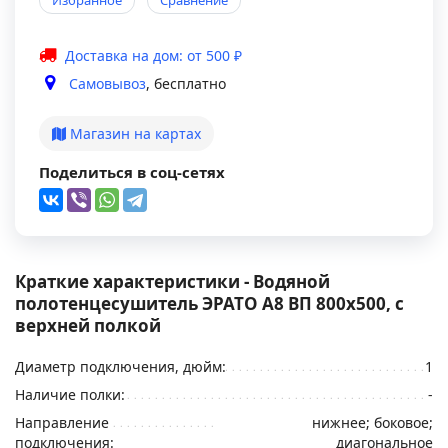
Избранное
Сравнение
Доставка на дом: от 500 ₽
Самовывоз
, бесплатно
Магазин на картах
Поделиться в соц-сетях
Краткие характеристики - Водяной
полотенцесушитель ЭРАТО А8 ВП 800x500, с
верхней полкой
Диаметр подключения, дюйм:
1
Наличие полки:
-
Направление
нижнее; боковое;
подключения:
диагональное