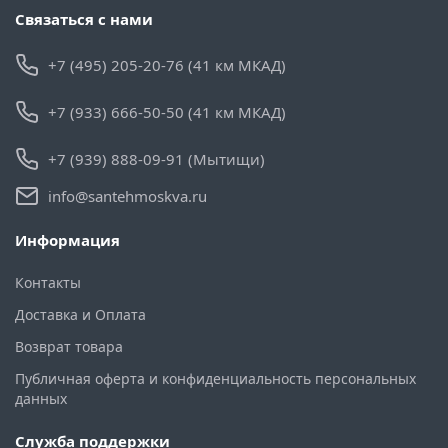
Связаться с нами
+7 (495) 205-20-76 (41 км МКАД)
+7 (933) 666-50-50 (41 км МКАД)
+7 (939) 888-09-91 (Мытищи)
info@santehmoskva.ru
Информация
Контакты
Доставка и Оплата
Возврат товара
Публичная оферта и конфиденциальность персональных
данных
Служба поддержки