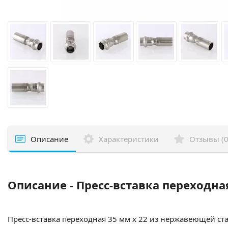
Описание
Характеристики
Отзывы (0
Описание - Пресс-вставка переходная
Пресс-вставка переходная 35 мм х 22 из нержавеющей стал