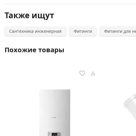
Также ищут
Сантехника инженерная
Фитинги
Фитинги для 
Похожие товары