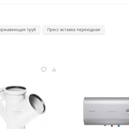
нержавеющих труб
Пресс вставка переходная