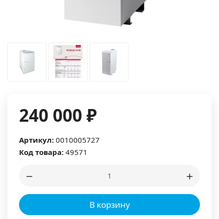
240 000 ₽
Артикул:
0010005727
Код товара:
49571
В корзину