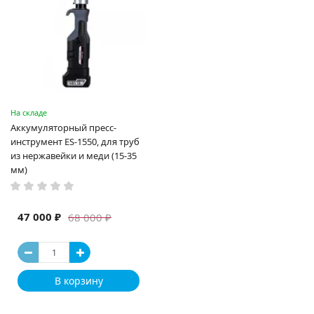
На складе
Аккумуляторный пресс-
инструмент ES-1550, для труб
из нержавейки и меди (15-35
мм)
47 000 ₽
68 000 ₽
В корзину