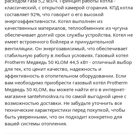
расходом газа 5,2 м3/ч. Принцип работы котла -
классический, с открытой камерой сгорания. КПД котла
составляет 92%, что говорит о его высокой
энергоэффективности. Котел выполнен из
качественных материалов, теплообменник из чугуна
обеспечивает долгий срок службы устройства. Котел не
имеет встроенного бойлера и принудительной
вентиляции. Он энергозависимый, что обеспечивает
стабильную работу в любых условиях. Газовый котел
Protherm Медведь 50 KLOM 44,5 кВт - отличный выбор
для тех, кто ценит качество, надежность и
эффективность в отопительном оборудовании. Если
вам необходимо приобрести газовый котёл Protherm
Медведь 50 KLOM, вы можете найти его в интернет-
магазине santehmoskva.ru по самой выгодной цене с
возможностью доставки. Не забудьте уточнить все
технические характеристики перед покупкой, чтобы
быть уверенными, что он подходит конкретно для
вашей системы отопления.