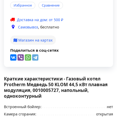
Избранное
Сравнение
Доставка на дом: от 500 ₽
Самовывоз
, бесплатно
Магазин на картах
Поделиться в соц-сетях
Краткие характеристики - Газовый котел
Protherm Медведь 50 KLOM 44,5 кВт плавная
модуляция, 0010005727, напольный,
одноконтурный
Встроенный бойлер:
нет
Камера сгорания:
открытая