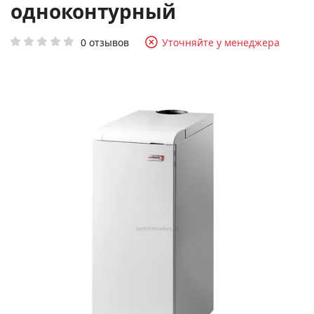
одноконтурный
0 отзывов
Уточняйте у менеджера