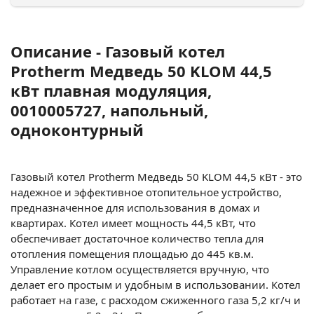
Описание - Газовый котел
Protherm Медведь 50 KLOM 44,5
кВт плавная модуляция,
0010005727, напольный,
одноконтурный
Газовый котел Protherm Медведь 50 KLOM 44,5 кВт - это
надежное и эффективное отопительное устройство,
предназначенное для использования в домах и
квартирах. Котел имеет мощность 44,5 кВт, что
обеспечивает достаточное количество тепла для
отопления помещения площадью до 445 кв.м.
Управление котлом осуществляется вручную, что
делает его простым и удобным в использовании. Котел
работает на газе, с расходом сжиженного газа 5,2 кг/ч и