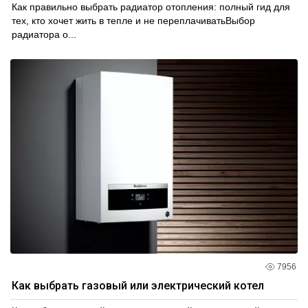
Как правильно выбрать радиатор отопления: полный гид для
тех, кто хочет жить в тепле и не переплачиватьВыбор
радиатора о...
7956
Как выбрать газовый или электрический котел