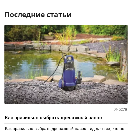
Последние статьи
5276
Как правильно выбрать дренажный насос
Как правильно выбрать дренажный насос: гид для тех, кто не