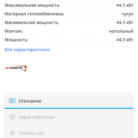
Максимальная мощность:
44.5 кВт
Материал теплообменника:
чугун
Минимальная мощность:
44.5 кВт
Монтаж:
напольный
Мощность:
44,5 кВт
Все характеристики
Описание
Характеристики
Отзывы (0)