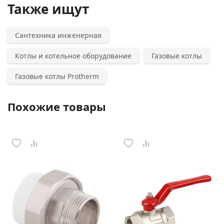
Также ищут
Сантехника инженерная
Котлы и котельное оборудование
Газовые котлы
Газовые котлы Protherm
Похожие товары