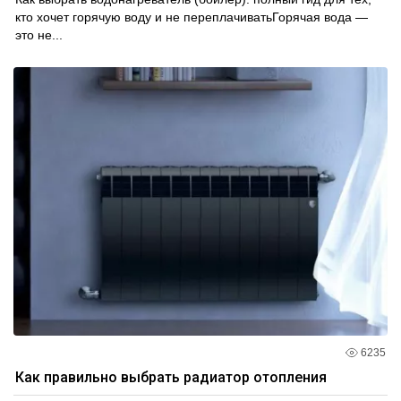
кто хочет горячую воду и не переплачиватьГорячая вода —
это не...
6235
Как правильно выбрать радиатор отопления