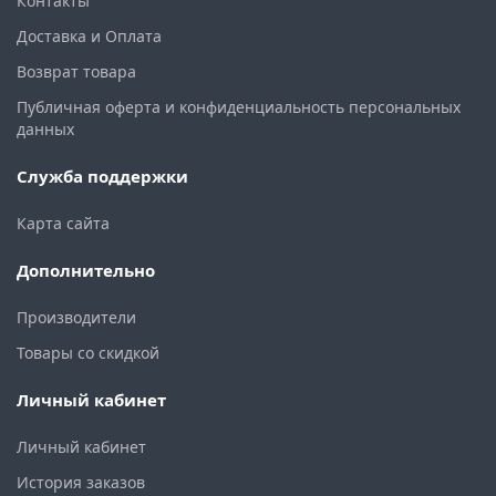
Контакты
Доставка и Оплата
Возврат товара
Публичная оферта и конфиденциальность персональных
данных
Служба поддержки
Карта сайта
Дополнительно
Производители
Товары со скидкой
Личный кабинет
Личный кабинет
История заказов