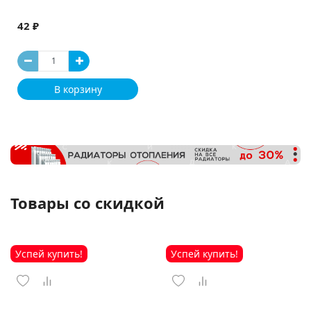
42 ₽
В корзину
Товары со скидкой
Успей купить!
Успей купить!