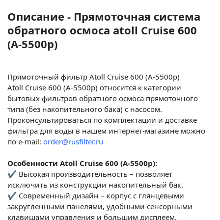
Описание - Прямоточная система
обратного осмоса atoll Cruise 600
(A-5500p)
Прямоточный фильтр Atoll Cruise 600 (A-5500p)
Atoll Cruise 600 (A-5500p) относится к категории
бытовых фильтров обратного осмоса прямоточного
типа (без накопительного бака) с насосом.
Проконсультироваться по комплектации и доставке
фильтра для воды в нашем интернет-магазине можно
по e-mail:
order@rusfilter.ru
Особенности Atoll Cruise 600 (A-5500p):
✔ Высокая производительность – позволяет
исключить из конструкции накопительный бак.
✔ Современный дизайн – корпус с глянцевыми
закругленными панелями, удобными сенсорными
клавишами управления и большим дисплеем.