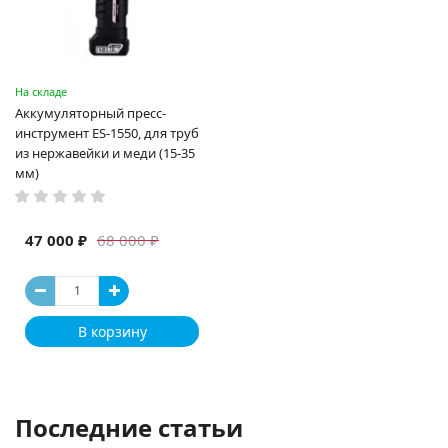
На складе
Аккумуляторный пресс-
инструмент ES-1550, для труб
из нержавейки и меди (15-35
мм)
47 000 ₽
68 000 ₽
В корзину
Последние статьи