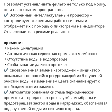
Позволяет устанавливать фильтр не только под мойку,
но и на открытом пространстве.
✔ Встроенный интеллектуальный процессор –
контролирует все режимы работы системы и
отображает их с помощью пиктограмм на индикаторе.
Отслеживается в режиме реального
времени:
•
Режим фильтрации
•
Автоматическая сервисная промывка мембраны
•
Отсутствие воды в водопроводе
•
Срабатывание датчика протечек
✔ Своевременная замена картриджей – индикатор
показывает оставшийся ресурс каждой из 5 ступеней
очистки воды и изменением цвета сигнализирует о
необходимости их замены.
✔ Автоматизированная система периодической
промывки – продлевает срок службы мембраны и
предотвращает застой воды в картриджах, обеспечивая
подачу свежей воды из питьевого крана.