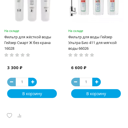
На складе
На складе
Фильтр для жёсткой воды
Фильтр для воды Гейзер
Гейзер Смарт Ж без крана
Ультра Био 411 для мягкой
16028
воды 66026
3 300 ₽
6 600 ₽
В корзину
В корзину