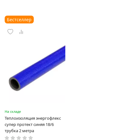
Бестселлер
На складе
Теплоизоляция энергофлекс
супер протект синяя 18/6
трубка 2 метра