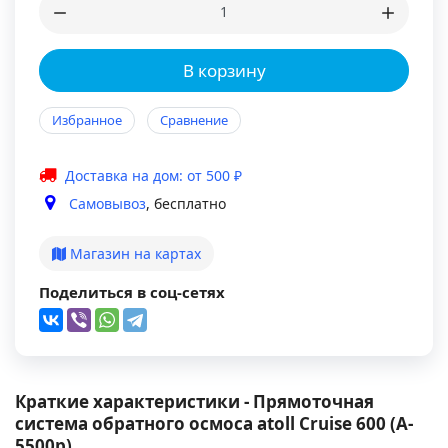
В корзину
Избранное
Сравнение
Доставка на дом: от 500 ₽
Самовывоз
, бесплатно
Магазин на картах
Поделиться в соц-сетях
Краткие характеристики - Прямоточная
система обратного осмоса atoll Cruise 600 (A-
5500p)