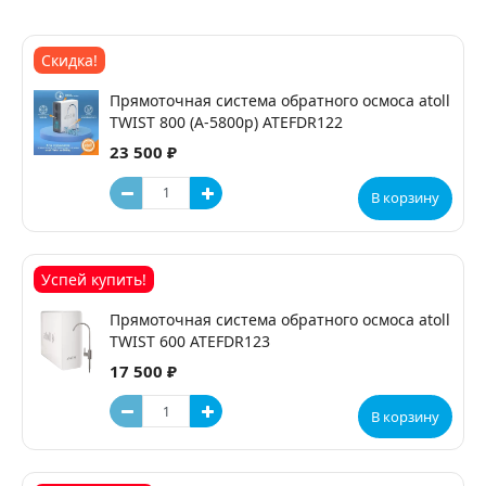
Скидка!
Прямоточная система обратного осмоса atoll
TWIST 800 (A-5800p) ATEFDR122
23 500 ₽
В корзину
Успей купить!
Прямоточная система обратного осмоса atoll
TWIST 600 ATEFDR123
17 500 ₽
В корзину