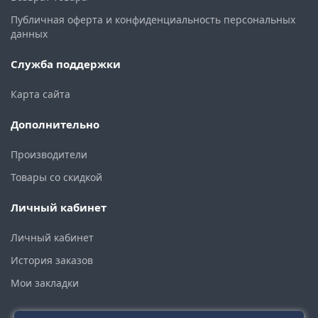
Публичная оферта и конфиденциальность персональных
данных
Служба поддержки
Карта сайта
Дополнительно
Производители
Товары со скидкой
Личный кабинет
Личный кабинет
История заказов
Мои закладки