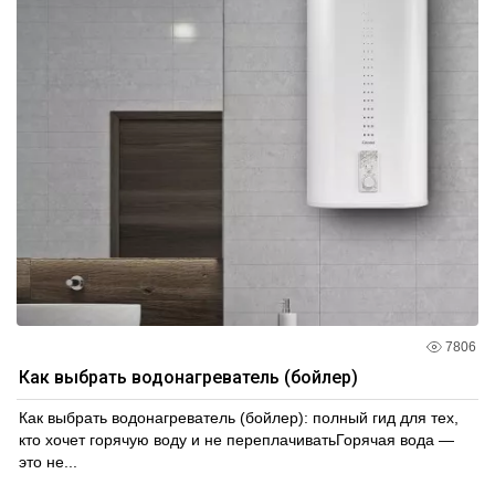
7806
Как выбрать водонагреватель (бойлер)
Как выбрать водонагреватель (бойлер): полный гид для тех,
кто хочет горячую воду и не переплачиватьГорячая вода —
это не...