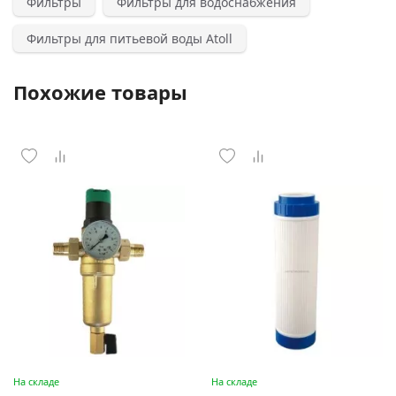
Фильтры
Фильтры для водоснабжения
Фильтры для питьевой воды Atoll
Похожие товары
На складе
На складе