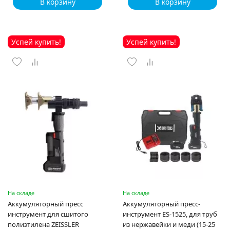
В корзину
В корзину
Успей купить!
Успей купить!
На складе
На складе
Аккумуляторный пресс
Аккумуляторный пресс-
инструмент для сшитого
инструмент ES-1525, для труб
полиэтилена ZEISSLER
из нержавейки и меди (15-25