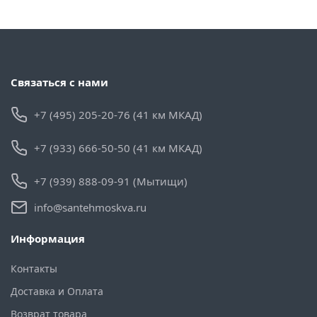
Связаться с нами
+7 (495) 205-20-76 (41 км МКАД)
+7 (933) 666-50-50 (41 км МКАД)
+7 (939) 888-09-91 (Мытищи)
info@santehmoskva.ru
Информация
Контакты
Доставка и Оплата
Возврат товара