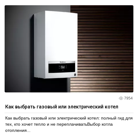
7954
Как выбрать газовый или электрический котел
Как выбрать газовый или электрический котел: полный гид для
тех, кто хочет тепло и не переплачиватьВыбор котла
отопления...