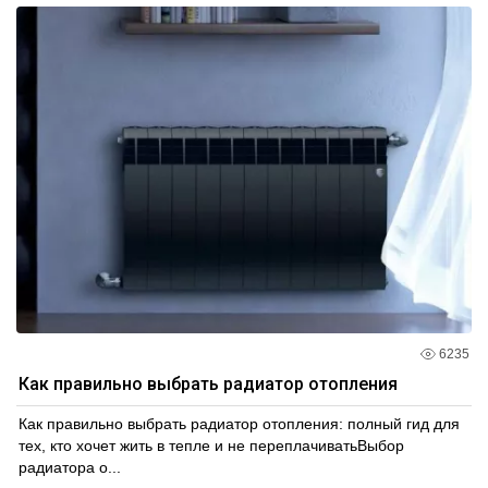
6235
Как правильно выбрать радиатор отопления
Как правильно выбрать радиатор отопления: полный гид для
тех, кто хочет жить в тепле и не переплачиватьВыбор
радиатора о...