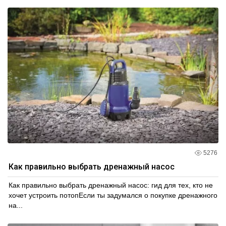
5276
Как правильно выбрать дренажный насос
Как правильно выбрать дренажный насос: гид для тех, кто не
хочет устроить потопЕсли ты задумался о покупке дренажного
на...