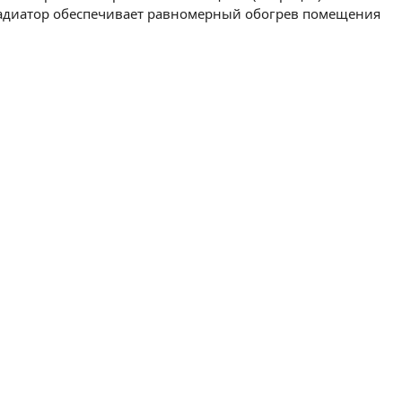
Радиатор обеспечивает равномерный обогрев помещения