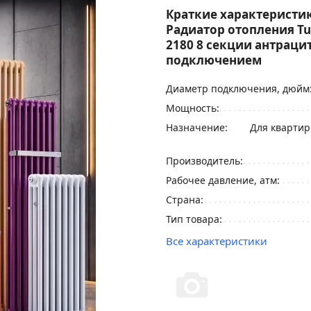
Краткие характеристик
Радиатор отопления Tub
2180 8 секции антраци
подключением
Диаметр подключения, дюйм
Мощность:
Назначение:
Для квартир
Производитель:
Рабочее давление, атм:
Страна:
Тип товара:
Все характеристики