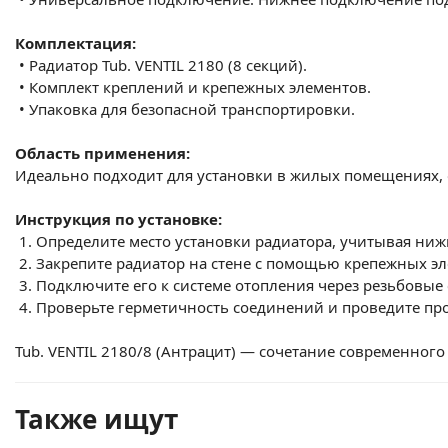
Комплектация:
•
Радиатор Tub. VENTIL 2180 (8 секций).
•
Комплект креплений и крепежных элементов.
•
Упаковка для безопасной транспортировки.
Область применения:
Идеально подходит для установки в жилых помещениях, о
Инструкция по установке:
1.
Определите место установки радиатора, учитывая ни
2.
Закрепите радиатор на стене с помощью крепежных эл
3.
Подключите его к системе отопления через резьбовые 
4.
Проверьте герметичность соединений и проведите пр
Tub. VENTIL 2180/8 (Антрацит) — сочетание современног
Также ищут