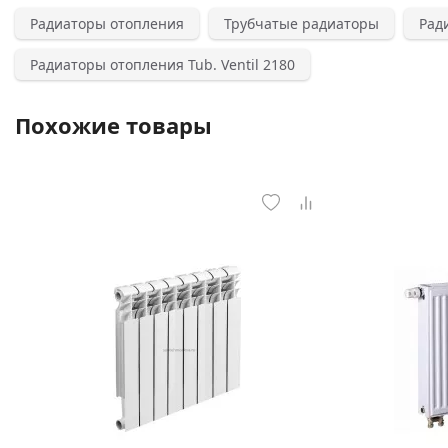
Радиаторы отопления
Трубчатые радиаторы
Рад
Радиаторы отопления Tub. Ventil 2180
Похожие товары