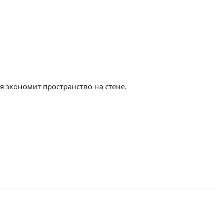
 экономит пространство на стене.