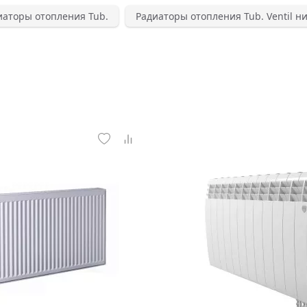
иаторы отопления Tub.
Радиаторы отопления Tub. Ventil 