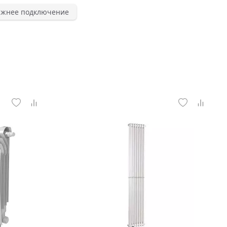
нижнее подключение