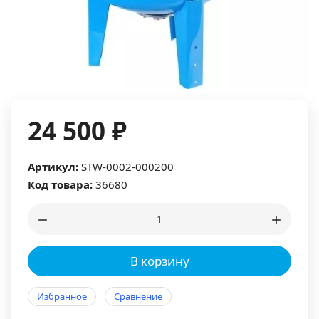
24 500 ₽
Артикул:
STW-0002-000200
Код товара:
36680
В корзину
Избранное
Сравнение