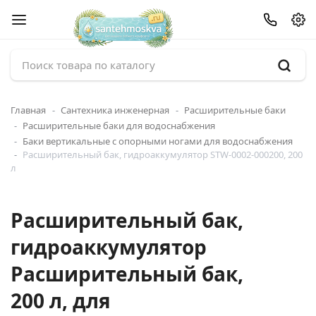
Главная
Сантехника инженерная
Расширительные баки
Расширительные баки для водоснабжения
Баки вертикальные с опорными ногами для водоснабжения
Расширительный бак, гидроаккумулятор STW-0002-000200, 200
л
Расширительный бак,
гидроаккумулятор
Расширительный бак,
200 л, для