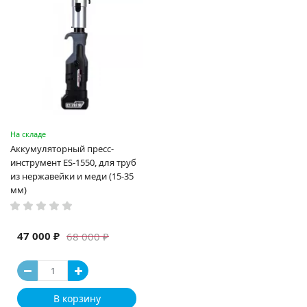
На складе
Аккумуляторный пресс-
инструмент ES-1550, для труб
из нержавейки и меди (15-35
мм)
47 000 ₽
68 000 ₽
В корзину