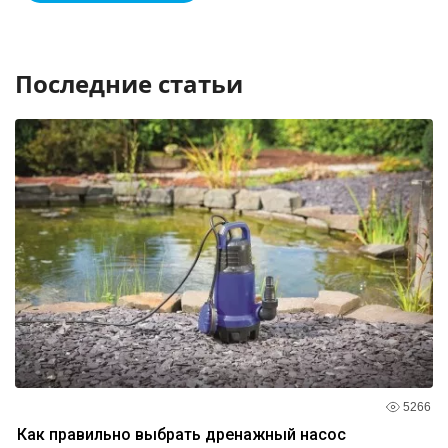
Последние статьи
5266
Как правильно выбрать дренажный насос