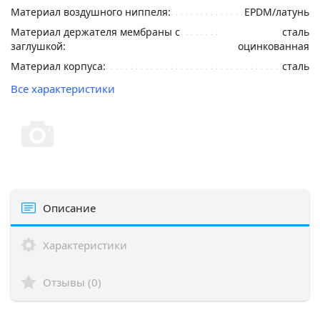
Материал воздушного ниппеля:
EPDM/латунь
Материал держателя мембраны с
сталь
заглушкой:
оцинкованная
Материал корпуса:
сталь
Все характеристики
Описание
Характеристики
Отзывы (0)