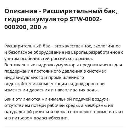
Описание - Расширительный бак,
гидроаккумулятор STW-0002-
000200, 200 л
Расширительный бак – это качественное, экологичное
и безопасное оборудование из Европы,разработанное с
учетом особенностей российского рынка.
Вертикальные гидроаккумуляторы предназначены для
поддержания постоянного давления в системах
индивидуального и промышленного
водоснабжения,компенсации гидроударов при
изменении давления и накапливания воды.
Баки отличаются минимальной подачей воздуха,
отсутствием потери рабочей среды, а мембраны из
натуральной резины и бутила позволяют применять их
и в питьевом водоснабжении.