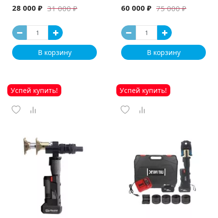
машина
28 000 ₽
60 000 ₽
31 000 ₽
75 000 ₽
В корзину
В корзину
Успей купить!
Успей купить!