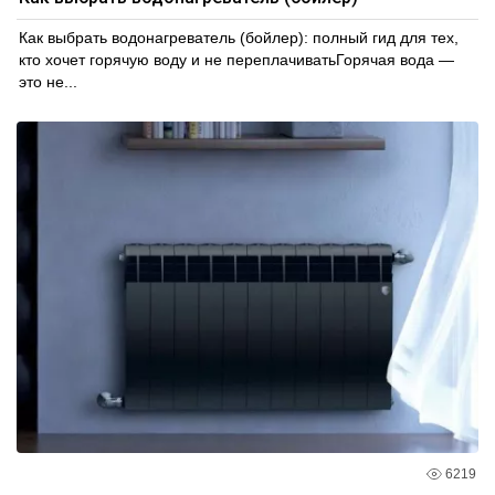
Как выбрать водонагреватель (бойлер): полный гид для тех,
кто хочет горячую воду и не переплачиватьГорячая вода —
это не...
6219