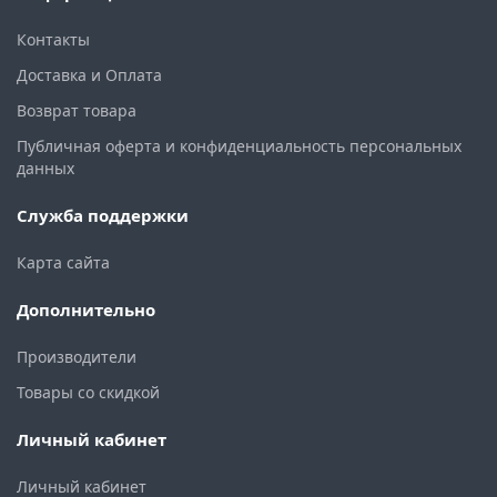
Контакты
Доставка и Оплата
Возврат товара
Публичная оферта и конфиденциальность персональных
данных
Служба поддержки
Карта сайта
Дополнительно
Производители
Товары со скидкой
Личный кабинет
Личный кабинет