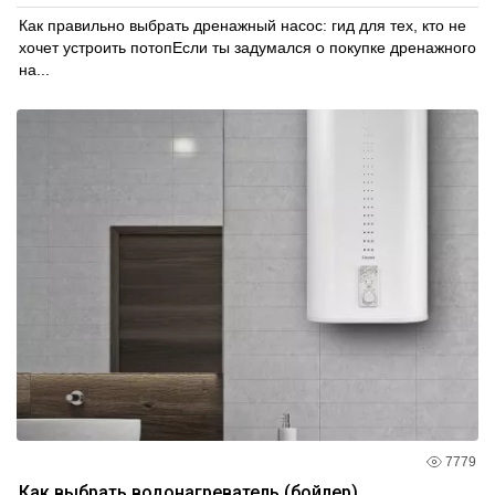
Как правильно выбрать дренажный насос: гид для тех, кто не
хочет устроить потопЕсли ты задумался о покупке дренажного
на...
7779
Как выбрать водонагреватель (бойлер)