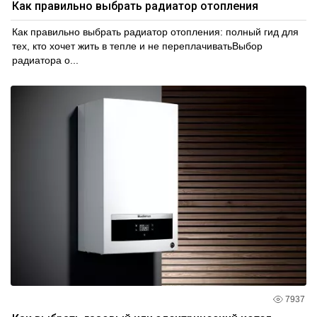
Как правильно выбрать радиатор отопления
Как правильно выбрать радиатор отопления: полный гид для
тех, кто хочет жить в тепле и не переплачиватьВыбор
радиатора о...
7937