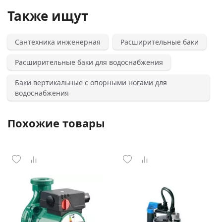
Также ищут
Сантехника инженерная
Расширительные баки
Расширительные баки для водоснабжения
Баки вертикальные с опорными ногами для
водоснабжения
Похожие товары