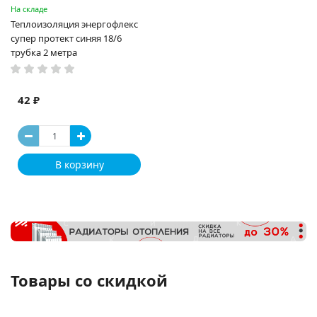
На складе
Теплоизоляция энергофлекс
супер протект синяя 18/6
трубка 2 метра
42 ₽
В корзину
Товары со скидкой