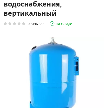
водоснабжения,
вертикальный
0 отзывов
На складе