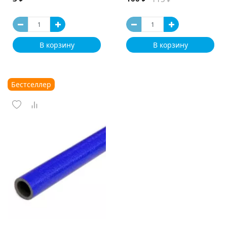
В корзину
В корзину
Бестселлер