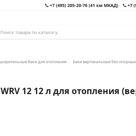
+7 (495) 205-20-76 (41 км МКАД)
+7 (
ширительные баки для отопления
Баки вертикальные без опорных
RV 12 12 л для отопления (ве