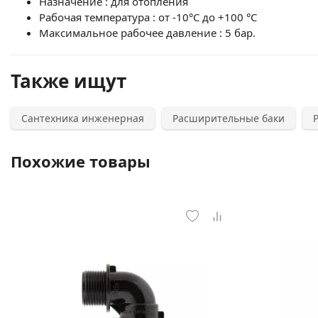
Назначение : для отопления
Рабочая температура : от -10°С до +100 °С
Максимальное рабочее давление : 5 бар.
Также ищут
Сантехника инженерная
Расширительные баки
Похожие товары