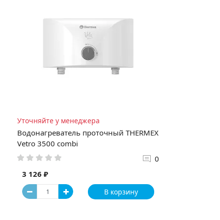
Уточняйте у менеджера
Водонагреватель проточный THERMEX
Vetro 3500 combi
0
3 126 ₽
В корзину