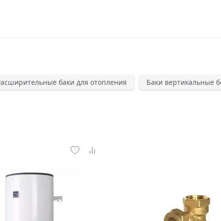
Расширительные баки для отопления
Баки вертикальные б