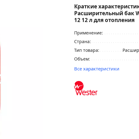
Краткие характеристик
Расширительный бак W
12 12 л для отопления
Применение:
Страна:
Тип товара:
Расшир
Объем:
Все характеристики