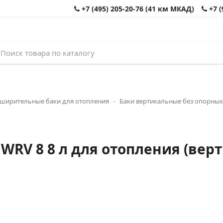
+7 (495) 205-20-76 (41 км МКАД)
+7 (
ширительные баки для отопления
Баки вертикальные без опорных
RV 8 8 л для отопления (верт