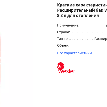
Краткие характеристик
Расширительный бак W
8 8 л для отопления
Применение:
Страна:
Тип товара:
Расшир
Объем:
Все характеристики