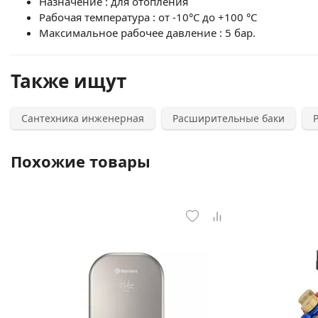
Назначение : для отопления
Рабочая температура : от -10°С до +100 °С
Максимальное рабочее давление : 5 бар.
Также ищут
Сантехника инженерная
Расширительные баки
Похожие товары