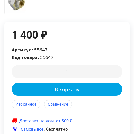
1 400 ₽
Артикул:
55647
Код товара:
55647
В корзину
Избранное
Сравнение
Доставка на дом: от 500 ₽
Самовывоз
, бесплатно