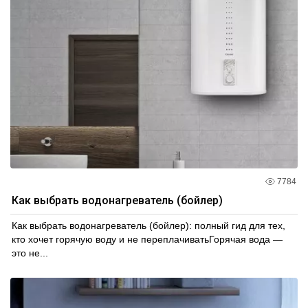
7784
Как выбрать водонагреватель (бойлер)
Как выбрать водонагреватель (бойлер): полный гид для тех,
кто хочет горячую воду и не переплачиватьГорячая вода —
это не...