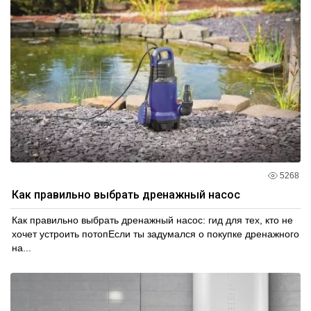
5268
Как правильно выбрать дренажный насос
Как правильно выбрать дренажный насос: гид для тех, кто не
хочет устроить потопЕсли ты задумался о покупке дренажного
на...