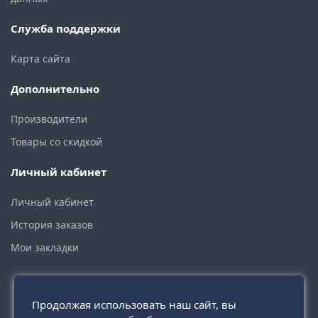
Служба поддержки
Карта сайта
Дополнительно
Производители
Товары со скидкой
Личный кабинет
Личный кабинет
История заказов
Мои закладки
Продолжая использовать наш сайт, вы