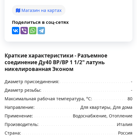
Магазин на картах
Поделиться в соц-сетях
Краткие характеристики - Разъемное
соединение Ду40 ВР/ВР 1 1/2" латунь
никелированная Эконом
Диаметр присоединения:
-
Диаметр резьбы:
-
Максимальная рабочая температура, °С:
80
Направление:
Для квартиры, Для дома
Применение:
Водоснабжение, Отопление
Производитель:
Италия
Страна:
Россия