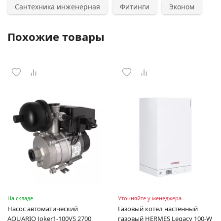
Сантехника инженерная
Фитинги
Эконом
Похожие товары
На складе
Уточняйте у менеджера
Насос автоматический
Газовый котел настенный
AQUARIO Joker1-100VS 2700
газовый HERMES Legacy 100-W