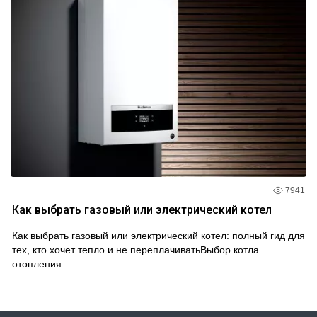
7941
Как выбрать газовый или электрический котел
Как выбрать газовый или электрический котел: полный гид для
тех, кто хочет тепло и не переплачиватьВыбор котла
отопления...