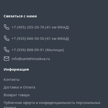
Связаться с нами
+7 (495) 205-20-76 (41 км МКАД)
+7 (933) 666-50-50 (41 км МКАД)
+7 (939) 888-09-91 (Мытищи)
info@santehmoskva.ru
Информация
Контакты
Доставка и Оплата
Возврат товара
Публичная оферта и конфиденциальность персональных
данных