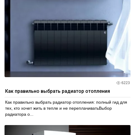
6223
Как правильно выбрать радиатор отопления
Как правильно выбрать радиатор отопления: полный гид для
тех, кто хочет жить в тепле и не переплачиватьВыбор
радиатора о...