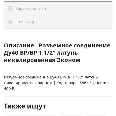
Характеристики
Отзывы (0)
Описание - Разъемное соединение
Ду40 ВР/ВР 1 1/2" латунь
никелированная Эконом
Разъемное соединение Ду40 ВР/ВР 1 1/2" латунь
никелированная Эконом | Код товара: 55647 | Цена: 1
400 ₽
Также ищут