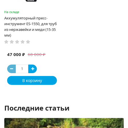
На складе
Аккумуляторный пресс-
инструмент ES-1550, для труб
из нержавейки и меди (15-35
мм)
47 000 ₽
68 000 ₽
В корзину
Последние статьи