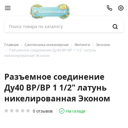
Главная
Сантехника инженерная
Фитинги
Эконом
Разъемное соединение Ду40 ВР/ВР 1 1/2" латунь
никелированная Эконом
Разъемное соединение
Ду40 ВР/ВР 1 1/2" латунь
никелированная Эконом
0 отзывов
На складе