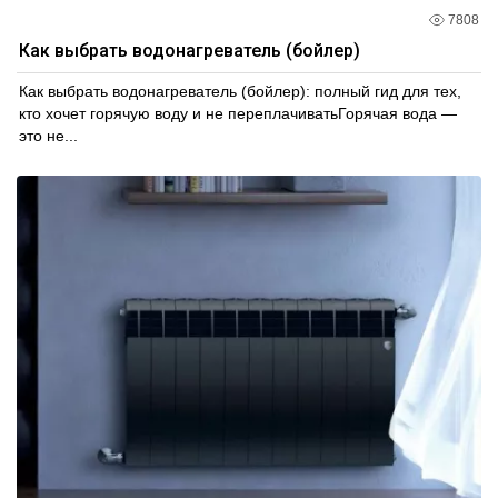
7808
Как выбрать водонагреватель (бойлер)
Как выбрать водонагреватель (бойлер): полный гид для тех,
кто хочет горячую воду и не переплачиватьГорячая вода —
это не...