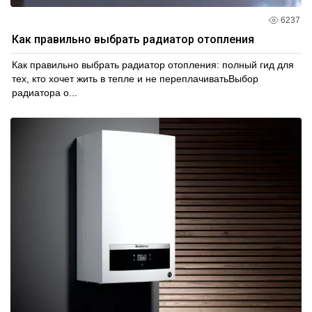
6237
Как правильно выбрать радиатор отопления
Как правильно выбрать радиатор отопления: полный гид для
тех, кто хочет жить в тепле и не переплачиватьВыбор
радиатора о...