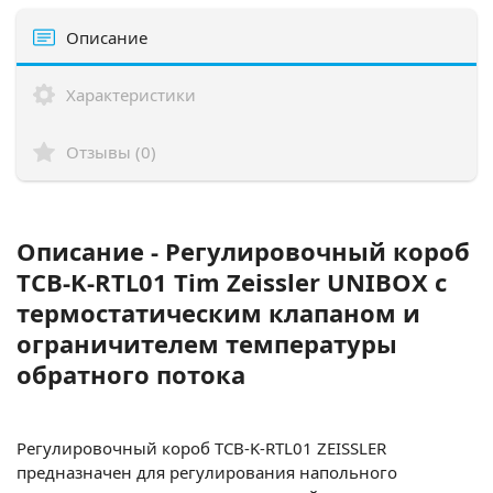
Описание
Характеристики
Отзывы (0)
Описание - Регулировочный короб
TCB-K-RTL01 Tim Zeissler UNIBOX с
термостатическим клапаном и
ограничителем температуры
обратного потока
Регулировочный короб ТСВ-K-RTL01 ZEISSLER
предназначен для регулирования напольного