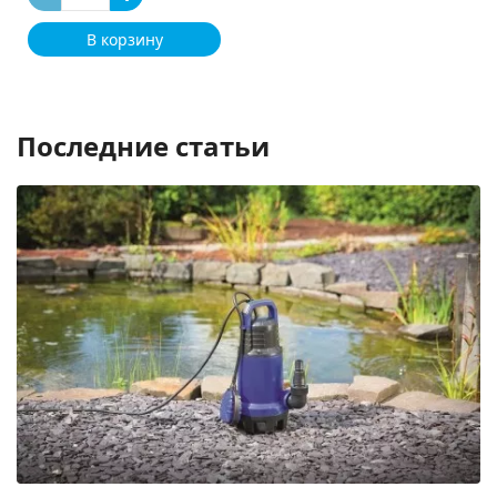
В корзину
Последние статьи