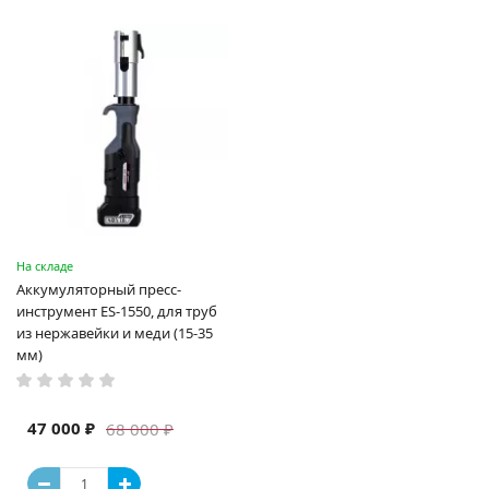
На складе
Аккумуляторный пресс-
инструмент ES-1550, для труб
из нержавейки и меди (15-35
мм)
47 000 ₽
68 000 ₽