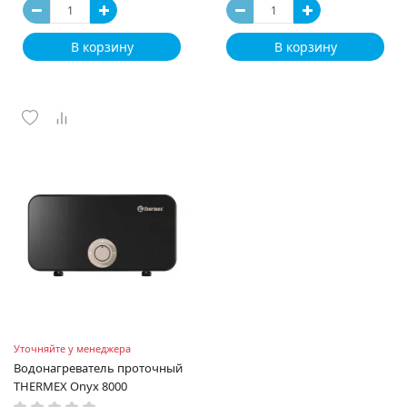
В корзину
В корзину
Уточняйте у менеджера
Водонагреватель проточный
THERMEX Onyx 8000