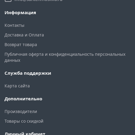
Информация
Контакты
Доставка и Оплата
Возврат товара
Публичная оферта и конфиденциальность персональных
данных
Служба поддержки
Карта сайта
Дополнительно
Производители
Товары со скидкой
Личный кабинет