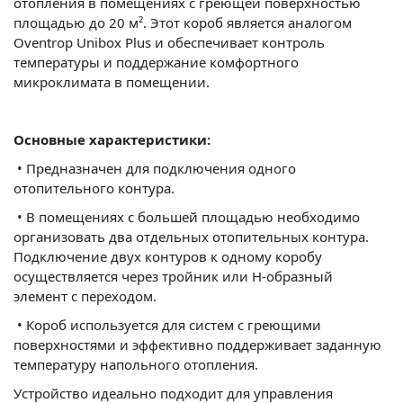
отопления в помещениях с греющей поверхностью
площадью до 20 м². Этот короб является аналогом
Oventrop Unibox Plus и обеспечивает контроль
температуры и поддержание комфортного
микроклимата в помещении.
Основные характеристики:
•
Предназначен для подключения одного
отопительного контура.
•
В помещениях с большей площадью необходимо
организовать два отдельных отопительных контура.
Подключение двух контуров к одному коробу
осуществляется через тройник или Н-образный
элемент с переходом.
•
Короб используется для систем с греющими
поверхностями и эффективно поддерживает заданную
температуру напольного отопления.
Устройство идеально подходит для управления