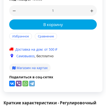
В корзину
Избранное
Сравнение
Доставка на дом: от 500 ₽
Самовывоз
, бесплатно
Магазин на картах
Поделиться в соц-сетях
Краткие характеристики - Регулировочный