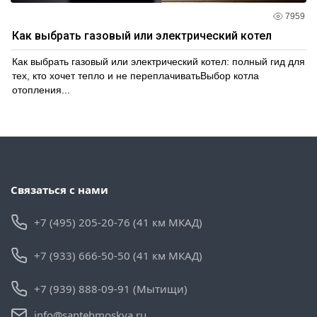
7959
Как выбрать газовый или электрический котел
Как выбрать газовый или электрический котел: полный гид для
тех, кто хочет тепло и не переплачиватьВыбор котла
отопления...
Связаться с нами
+7 (495) 205-20-76 (41 км МКАД)
+7 (933) 666-50-50 (41 км МКАД)
+7 (939) 888-09-91 (Мытищи)
info@santehmoskva.ru