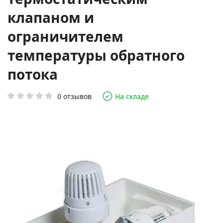
клапаном и
ограничителем
температуры обратного
потока
0 отзывов
На складе