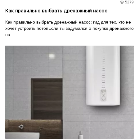
5279
Как правильно выбрать дренажный насос
Как правильно выбрать дренажный насос: гид для тех, кто не
хочет устроить потопЕсли ты задумался о покупке дренажного
на...