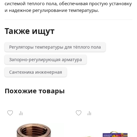
системой теплого пола, обеспечивая простую установку
и надежное регулирование температуры.
Также ищут
Регуляторы температуры для тёплого пола
Запорно-регулирующая арматура
Сантехника инженерная
Похожие товары