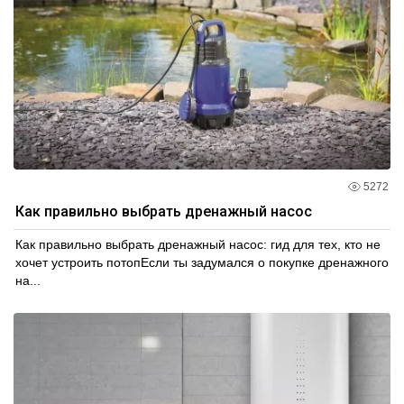
5272
Как правильно выбрать дренажный насос
Как правильно выбрать дренажный насос: гид для тех, кто не
хочет устроить потопЕсли ты задумался о покупке дренажного
на...