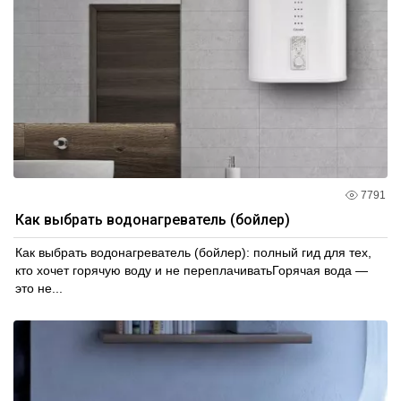
7791
Как выбрать водонагреватель (бойлер)
Как выбрать водонагреватель (бойлер): полный гид для тех,
кто хочет горячую воду и не переплачиватьГорячая вода —
это не...