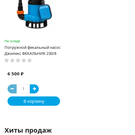
На складе
Погружной фекальный насос
Джилекс ФЕКАЛЬНИК 230/8
6 500 ₽
В корзину
Хиты продаж