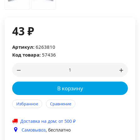
43 ₽
Артикул:
6263810
Код товара:
57436
В корзину
Избранное
Сравнение
Доставка на дом: от 500 ₽
Самовывоз
, бесплатно