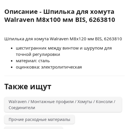
Описание - Шпилька для хомута
Walraven М8х100 мм BIS, 6263810
Шпилька для хомута Walraven М8х120 мм BIS, 6263810
шестигранник между винтом и шурупом для
точной регулировки
материал: сталь
оцинковка: электролитическая
Также ищут
Walraven / Монтажные профили / Хомуты / Консоли /
Соединители
Прочие расходные материалы