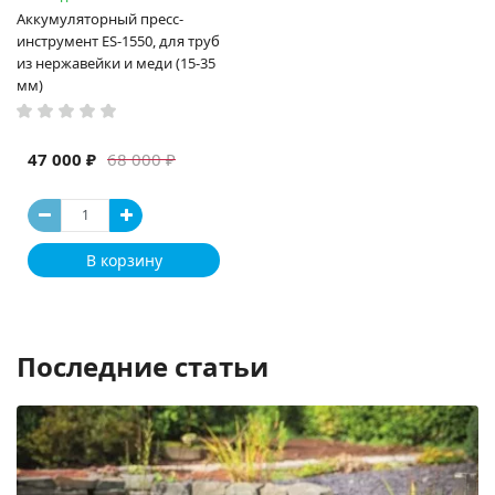
Аккумуляторный пресс-
инструмент ES-1550, для труб
из нержавейки и меди (15-35
мм)
47 000 ₽
68 000 ₽
В корзину
Последние статьи