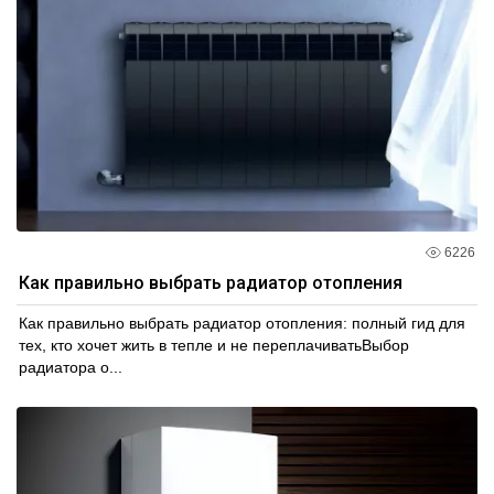
6226
Как правильно выбрать радиатор отопления
Как правильно выбрать радиатор отопления: полный гид для
тех, кто хочет жить в тепле и не переплачиватьВыбор
радиатора о...