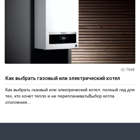
7948
Как выбрать газовый или электрический котел
Как выбрать газовый или электрический котел: полный гид для
тех, кто хочет тепло и не переплачиватьВыбор котла
отопления...