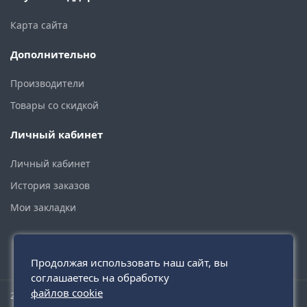
Карта сайта
Дополнительно
Производители
Товары со скидкой
Личный кабинет
Личный кабинет
История заказов
Мои закладки
Продолжая использовать наш сайт, вы
соглашаетесь на обработку
файлов cookie
2015 - 2026 © santehmoskva.ru — интернет-магазин сантехники