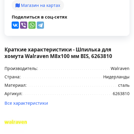
Магазин на картах
Поделиться в соц-сетях
Краткие характеристики - Шпилька для
хомута Walraven М8х100 мм BIS, 6263810
Производитель:
Walraven
Страна:
Нидерланды
Материал:
сталь
Артикул:
6263810
Все характеристики