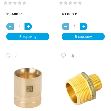
29 400 ₽
43 000 ₽
В корзину
В корзину