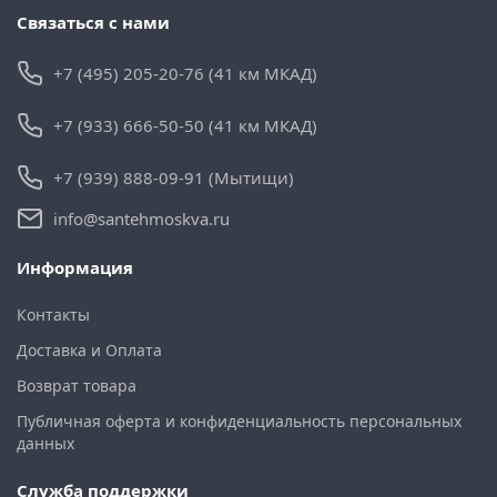
Связаться с нами
+7 (495) 205-20-76 (41 км МКАД)
+7 (933) 666-50-50 (41 км МКАД)
+7 (939) 888-09-91 (Мытищи)
info@santehmoskva.ru
Информация
Контакты
Доставка и Оплата
Возврат товара
Публичная оферта и конфиденциальность персональных
данных
Служба поддержки