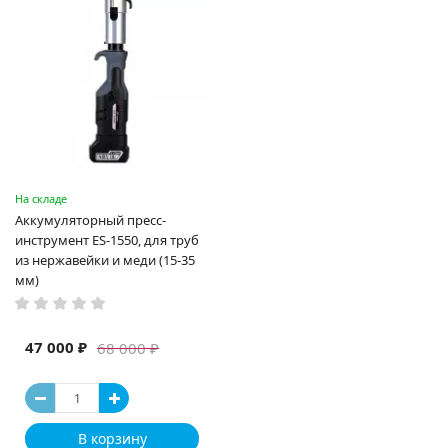
На складе
Аккумуляторный пресс-
инструмент ES-1550, для труб
из нержавейки и меди (15-35
мм)
47 000 ₽
68 000 ₽
В корзину