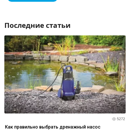
Последние статьи
5272
Как правильно выбрать дренажный насос