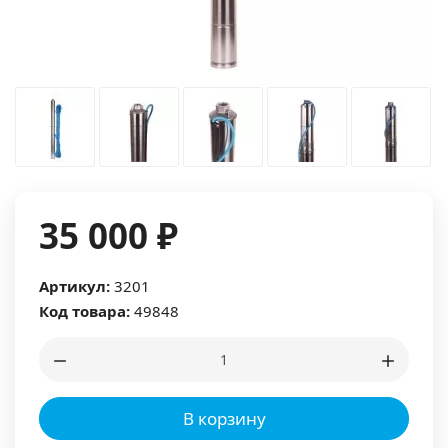
35 000 ₽
Артикул:
3201
Код товара:
49848
В корзину