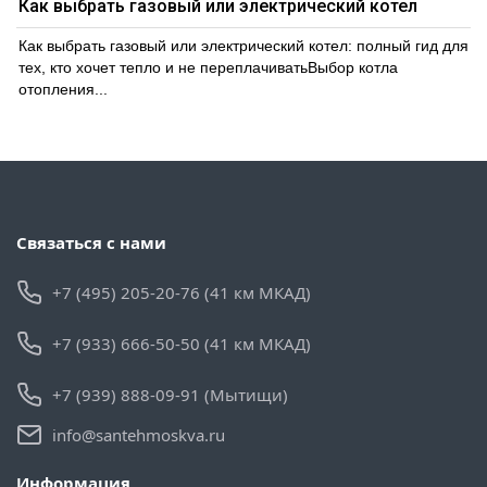
Как выбрать газовый или электрический котел
Как выбрать газовый или электрический котел: полный гид для
тех, кто хочет тепло и не переплачиватьВыбор котла
отопления...
Связаться с нами
+7 (495) 205-20-76 (41 км МКАД)
+7 (933) 666-50-50 (41 км МКАД)
+7 (939) 888-09-91 (Мытищи)
info@santehmoskva.ru
Информация