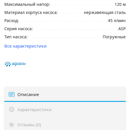
Максимальный напор:
120 м
Материал корпуса насоса:
нержавеющая сталь
Расход:
45 л/мин
Серия насоса:
ASP
Тип насоса:
Погружные
Все характеристики
Описание
Характеристики
Отзывы (0)