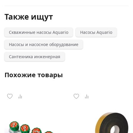
Также ищут
Скважинные насосы Aquario
Насосы Aquario
Насосы и насосное оборудование
Сантехника инженерная
Похожие товары