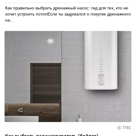
Как правильно выбрать дренажный насос: гид для тех, кто не
хочет устроить потопЕсли ты задумался о покупке дренажного
на...
7791