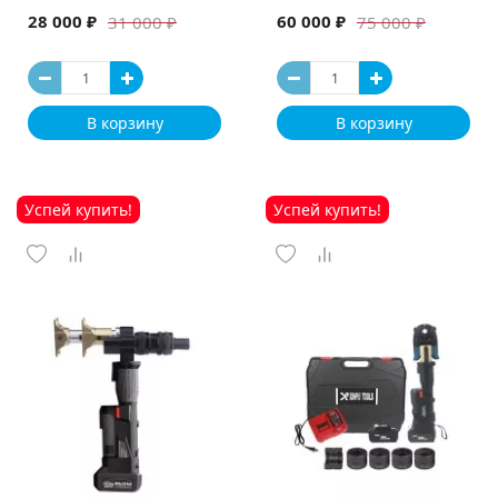
машина
28 000 ₽
60 000 ₽
31 000 ₽
75 000 ₽
В корзину
В корзину
Успей купить!
Успей купить!