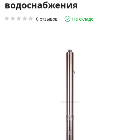
водоснабжения
0 отзывов
На складе