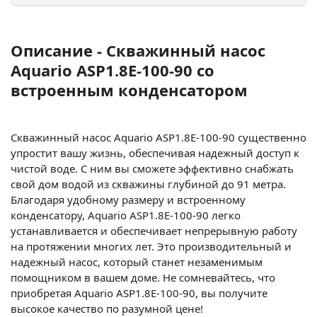
Описание - Скважинный насос
Aquario ASP1.8E-100-90 со
встроенным конденсатором
Скважинный насос Aquario ASP1.8E-100-90 существенно
упростит вашу жизнь, обеспечивая надежный доступ к
чистой воде. С ним вы сможете эффективно снабжать
свой дом водой из скважины глубиной до 91 метра.
Благодаря удобному размеру и встроенному
конденсатору, Aquario ASP1.8E-100-90 легко
устанавливается и обеспечивает непрерывную работу
на протяжении многих лет. Это производительный и
надежный насос, который станет незаменимым
помощником в вашем доме. Не сомневайтесь, что
приобретая Aquario ASP1.8E-100-90, вы получите
высокое качество по разумной цене!