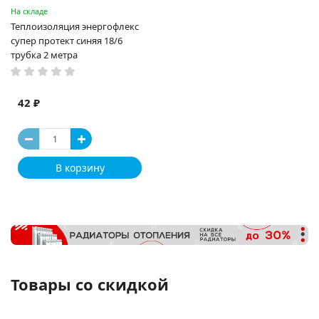
На складе
Теплоизоляция энергофлекс
супер протект синяя 18/6
трубка 2 метра
42 ₽
В корзину
Товары со скидкой