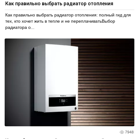
Как правильно выбрать радиатор отопления
Как правильно выбрать радиатор отопления: полный гид для
тех, кто хочет жить в тепле и не переплачиватьВыбор
радиатора о...
7948