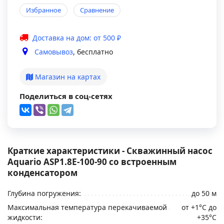
Избранное
Сравнение
Доставка на дом: от 500 ₽
Самовывоз
, бесплатно
Магазин на картах
Поделиться в соц-сетях
Краткие характеристики - Скважинный насос
Aquario ASP1.8E-100-90 со встроенным
конденсатором
Глубина погружения:
до 50 м
Максимальная температура перекачиваемой
от +1°C до
жидкости:
+35°C