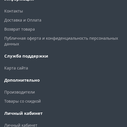
Контакты
Доставка и Оплата
Возврат товара
Публичная оферта и конфиденциальность персональных
данных
Служба поддержки
Карта сайта
Дополнительно
Производители
Товары со скидкой
Личный кабинет
Личный кабинет