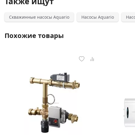
Также ищут
Скважинные насосы Aquario
Насосы Aquario
Нас
Похожие товары