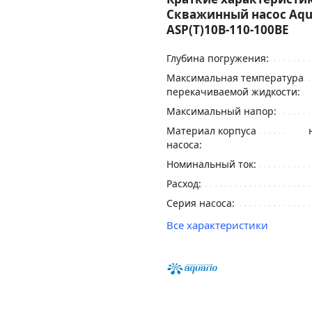
Скважинный насос Aqu
ASP(T)10B-110-100BE
Глубина погружения:
Максимальная температура
перекачиваемой жидкости:
Максимальный напор:
Материал корпуса
насоса:
Номинальный ток:
Расход:
Серия насоса:
Все характеристики