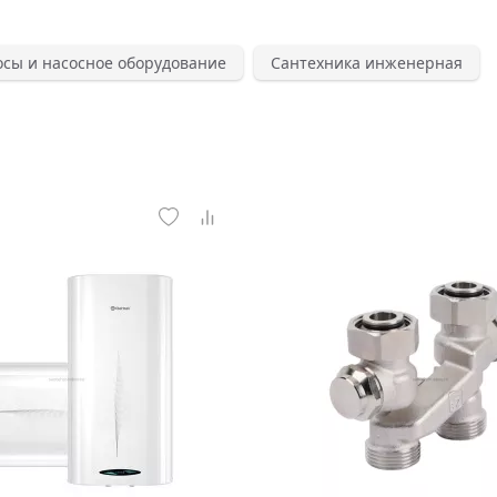
осы и насосное оборудование
Сантехника инженерная