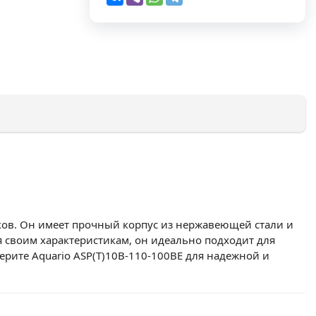
ков. Он имеет прочный корпус из нержавеющей стали и
ря своим характеристикам, он идеально подходит для
ерите Aquario ASP(T)10B-110-100BE для надежной и