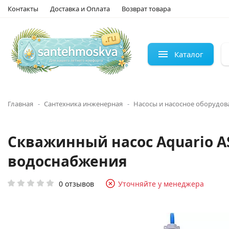
Контакты
Доставка и Оплата
Возврат товара
Каталог
Главная
Сантехника инженерная
Насосы и насосное оборудов
Скважинный насос Aquario AS
водоснабжения
0 отзывов
Уточняйте у менеджера