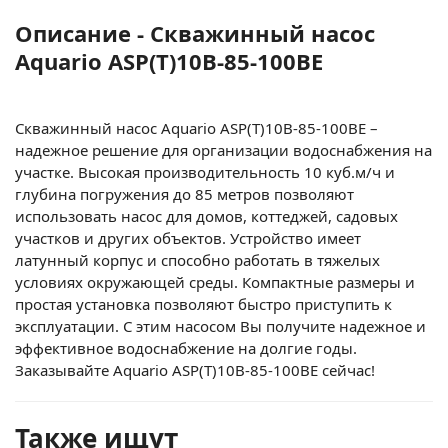
Описание - Скважинный насос
Aquario ASP(T)10B-85-100BE
Скважинный насос Aquario ASP(T)10B-85-100BE –
надежное решение для организации водоснабжения на
участке. Высокая производительность 10 куб.м/ч и
глубина погружения до 85 метров позволяют
использовать насос для домов, коттеджей, садовых
участков и других объектов. Устройство имеет
латунный корпус и способно работать в тяжелых
условиях окружающей среды. Компактные размеры и
простая установка позволяют быстро приступить к
эксплуатации. С этим насосом Вы получите надежное и
эффективное водоснабжение на долгие годы.
Заказывайте Aquario ASP(T)10B-85-100BE сейчас!
Также ищут