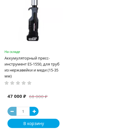
На складе
Аккумуляторный пресс-
инструмент ES-1550, для труб
из нержавейки и меди (15-35
мм)
47 000 ₽
68 000 ₽
В корзину