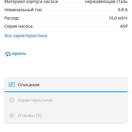
Материал корпуса насоса:
нержавеющая сталь
Номинальный ток:
9.8 А
Расход:
10,0 м3/ч
Серия насоса:
ASP
Все характеристики
Описание
Характеристики
Отзывы (0)