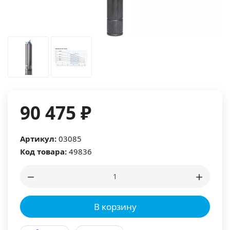
90 475 ₽
Артикул:
03085
Код товара:
49836
В корзину