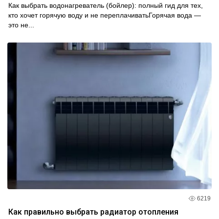
Как выбрать водонагреватель (бойлер): полный гид для тех,
кто хочет горячую воду и не переплачиватьГорячая вода —
это не...
6219
Как правильно выбрать радиатор отопления