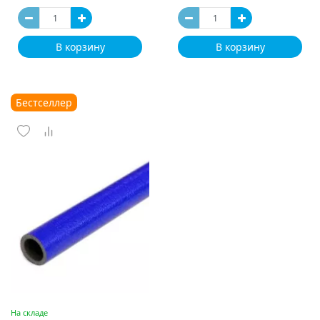
В корзину
В корзину
Бестселлер
На складе