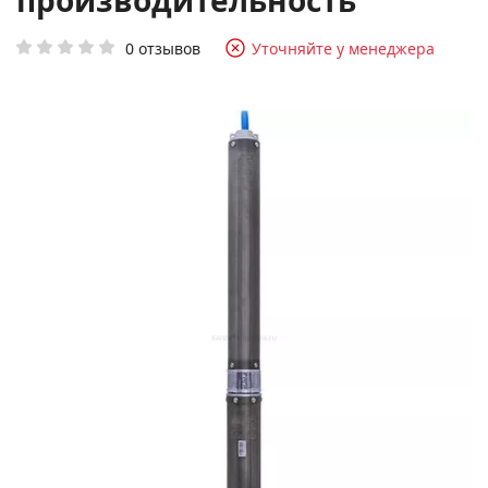
производительность
0 отзывов
Уточняйте у менеджера