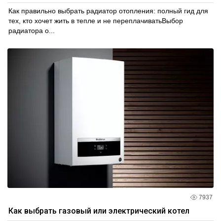
Как правильно выбрать радиатор отопления: полный гид для
тех, кто хочет жить в тепле и не переплачиватьВыбор
радиатора о...
7937
Как выбрать газовый или электрический котел