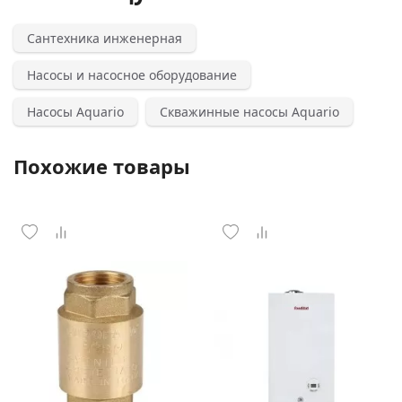
Сантехника инженерная
Насосы и насосное оборудование
Насосы Aquario
Скважинные насосы Aquario
Похожие товары