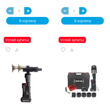
В корзину
В корзину
Успей купить!
Успей купить!