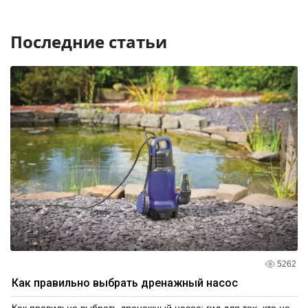
Последние статьи
5262
Как правильно выбрать дренажный насос