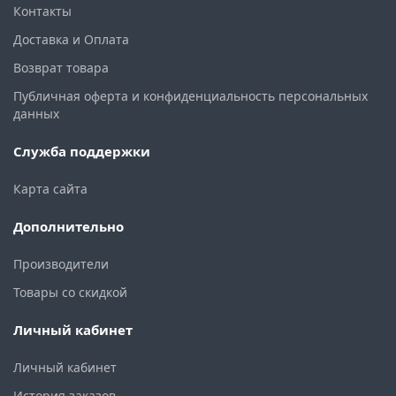
Контакты
Доставка и Оплата
Возврат товара
Публичная оферта и конфиденциальность персональных
данных
Служба поддержки
Карта сайта
Дополнительно
Производители
Товары со скидкой
Личный кабинет
Личный кабинет
История заказов