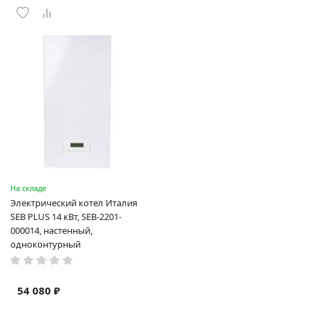
На складе
Электрический котел Италия
SEB PLUS 14 кВт, SEB-2201-
000014, настенный,
одноконтурный
54 080 ₽