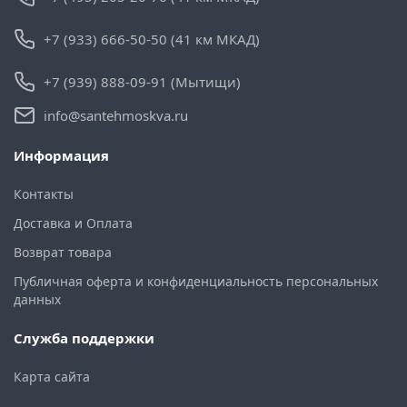
+7 (933) 666-50-50 (41 км МКАД)
+7 (939) 888-09-91 (Мытищи)
info@santehmoskva.ru
Информация
Контакты
Доставка и Оплата
Возврат товара
Публичная оферта и конфиденциальность персональных
данных
Служба поддержки
Карта сайта