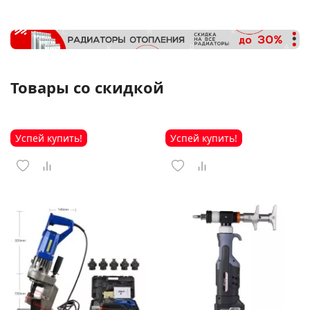
Товары со скидкой
Успей купить!
Успей купить!