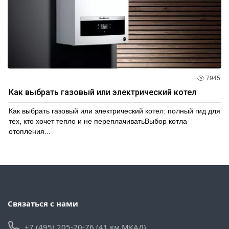
7945
Как выбрать газовый или электрический котел
Как выбрать газовый или электрический котел: полный гид для
тех, кто хочет тепло и не переплачиватьВыбор котла
отопления...
Связаться с нами
+7 (495) 205-20-76 (41 км МКАД)