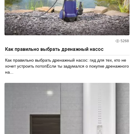
5268
Как правильно выбрать дренажный насос
Как правильно выбрать дренажный насос: гид для тех, кто не
хочет устроить потопЕсли ты задумался о покупке дренажного
на...