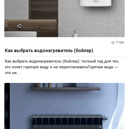
7784
Как выбрать водонагреватель (бойлер)
Как выбрать водонагреватель (бойлер): полный гид для тех,
кто хочет горячую воду и не переплачиватьГорячая вода —
это не...