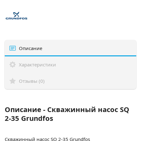
Описание
Характеристики
Отзывы (0)
Описание - Скважинный насос SQ
2-35 Grundfos
Скважинный насос SQ 2-35 Grundfos