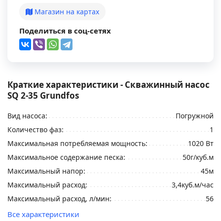
Магазин на картах
Поделиться в соц-сетях
Краткие характеристики - Скважинный насос
SQ 2-35 Grundfos
Вид насоса:
Погружной
Количество фаз:
1
Максимальная потребляемая мощность:
1020 Вт
Максимальное содержание песка:
50г/куб.м
Максимальный напор:
45м
Максимальный расход:
3,4куб.м/час
Максимальный расход, л/мин:
56
Все характеристики