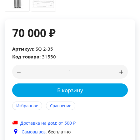
70 000 ₽
Артикул:
SQ 2-35
Код товара:
31550
В корзину
Избранное
Сравнение
Доставка на дом: от 500 ₽
Самовывоз
, бесплатно