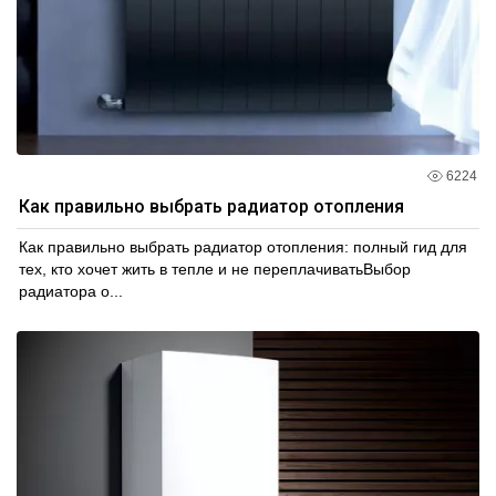
6224
Как правильно выбрать радиатор отопления
Как правильно выбрать радиатор отопления: полный гид для
тех, кто хочет жить в тепле и не переплачиватьВыбор
радиатора о...