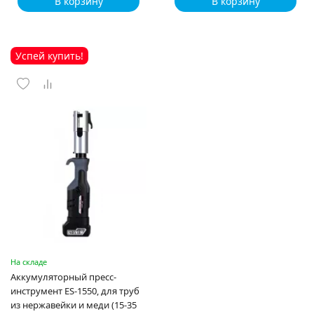
В корзину
В корзину
Успей купить!
На складе
Аккумуляторный пресс-
инструмент ES-1550, для труб
из нержавейки и меди (15-35