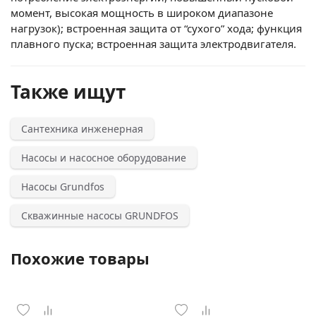
момент, высокая мощность в широком диапазоне
нагрузок); встроенная защита от “сухого” хода; функция
плавного пуска; встроенная защита электродвигателя.
Также ищут
Сантехника инженерная
Насосы и насосное оборудование
Насосы Grundfos
Скважинные насосы GRUNDFOS
Похожие товары