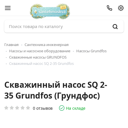
Главная
Сантехника инженерная
Насосы и насосное оборудование
Насосы Grundfos
Скважинные насосы GRUNDFOS
Скважинный насос SQ 2-35 Grundfos
Скважинный насос SQ 2-
35 Grundfos (Грундфос)
0 отзывов
На складе