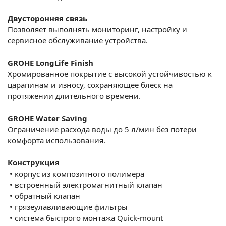
Двусторонняя связь
Позволяет выполнять мониторинг, настройку и
сервисное обслуживание устройства.
GROHE LongLife Finish
Хромированное покрытие с высокой устойчивостью к
царапинам и износу, сохраняющее блеск на
протяжении длительного времени.
GROHE Water Saving
Ограничение расхода воды до 5 л/мин без потери
комфорта использования.
Конструкция
•
корпус из композитного полимера
•
встроенный электромагнитный клапан
•
обратный клапан
•
грязеулавливающие фильтры
•
система быстрого монтажа Quick-mount