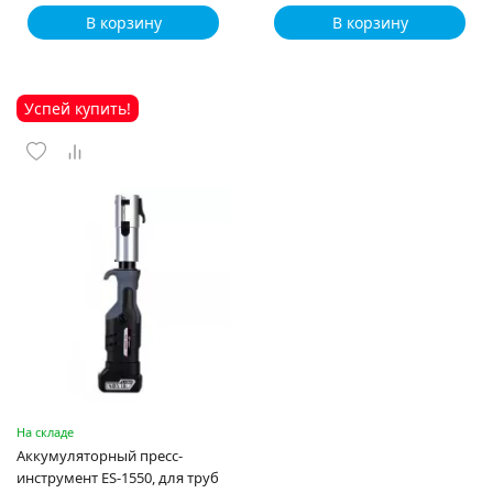
В корзину
В корзину
Успей купить!
На складе
Аккумуляторный пресс-
инструмент ES-1550, для труб