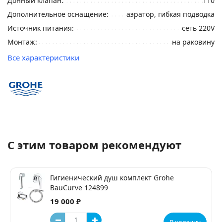
Донный клапан:
110
Дополнительное оснащение:
аэратор, гибкая подводка
Источник питания:
сеть 220V
Монтаж:
на раковину
Все характеристики
С этим товаром рекомендуют
Гигиенический душ комплект Grohe
BauCurve 124899
19 000 ₽