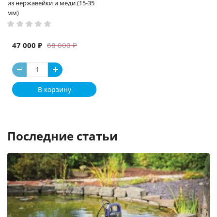
из нержавейки и меди (15-35
мм)
47 000 ₽
68 000 ₽
В корзину
Последние статьи