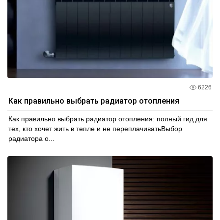
6226
Как правильно выбрать радиатор отопления
Как правильно выбрать радиатор отопления: полный гид для
тех, кто хочет жить в тепле и не переплачиватьВыбор
радиатора о...