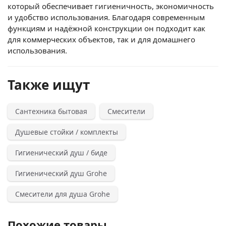
который обеспечивает гигиеничность, экономичность
и удобство использования. Благодаря современным
функциям и надёжной конструкции он подходит как
для коммерческих объектов, так и для домашнего
использования.
Также ищут
Сантехника бытовая
Смесители
Душевые стойки / комплекты
Гигиенический душ / биде
Гигиенический душ Grohe
Смесители для душа Grohe
Похожие товары