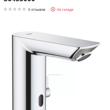
0 отзывов
На складе