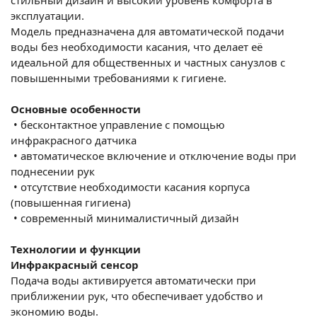
эксплуатации.
Модель предназначена для автоматической подачи
воды без необходимости касания, что делает её
идеальной для общественных и частных санузлов с
повышенными требованиями к гигиене.
Основные особенности
•
бесконтактное управление с помощью
инфракрасного датчика
•
автоматическое включение и отключение воды при
поднесении рук
•
отсутствие необходимости касания корпуса
(повышенная гигиена)
•
современный минималистичный дизайн
Технологии и функции
Инфракрасный сенсор
Подача воды активируется автоматически при
приближении рук, что обеспечивает удобство и
экономию воды.