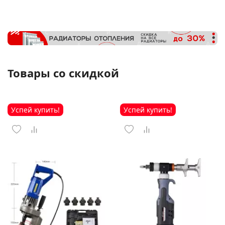
Товары со скидкой
Успей купить!
Успей купить!