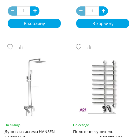
В корзину
В корзину
На складе
На складе
Душевая система HANSEN
Полотенцесушитель