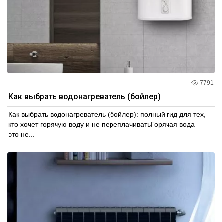
7791
Как выбрать водонагреватель (бойлер)
Как выбрать водонагреватель (бойлер): полный гид для тех,
кто хочет горячую воду и не переплачиватьГорячая вода —
это не...