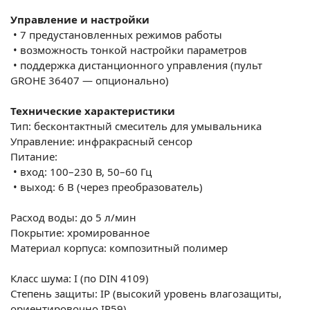
Управление и настройки
•
7 предустановленных режимов работы
•
возможность тонкой настройки параметров
•
поддержка дистанционного управления (пульт
GROHE 36407 — опционально)
Технические характеристики
Тип: бесконтактный смеситель для умывальника
Управление: инфракрасный сенсор
Питание:
•
вход: 100–230 В, 50–60 Гц
•
выход: 6 В (через преобразователь)
Расход воды: до 5 л/мин
Покрытие: хромированное
Материал корпуса: композитный полимер
Класс шума: I (по DIN 4109)
Степень защиты: IP (высокий уровень влагозащиты,
ориентировочно IP59)