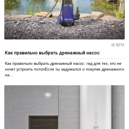
5272
Как правильно выбрать дренажный насос
Как правильно выбрать дренажный насос: гид для тех, кто не
хочет устроить потопЕсли ты задумался о покупке дренажного
на...