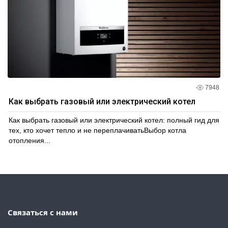
7948
Как выбрать газовый или электрический котел
Как выбрать газовый или электрический котел: полный гид для
тех, кто хочет тепло и не переплачиватьВыбор котла
отопления...
Связаться с нами