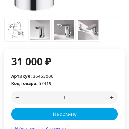
31 000 ₽
Артикул:
36453000
Код товара:
57419
В корзину
Избранное
Сравнение