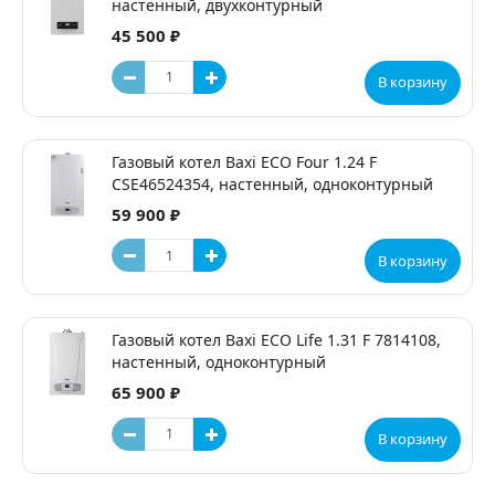
настенный, двухконтурный
45 500 ₽
В корзину
Газовый котел Baxi ECO Four 1.24 F
CSE46524354, настенный, одноконтурный
59 900 ₽
В корзину
Газовый котел Baxi ECO Life 1.31 F 7814108,
настенный, одноконтурный
65 900 ₽
В корзину