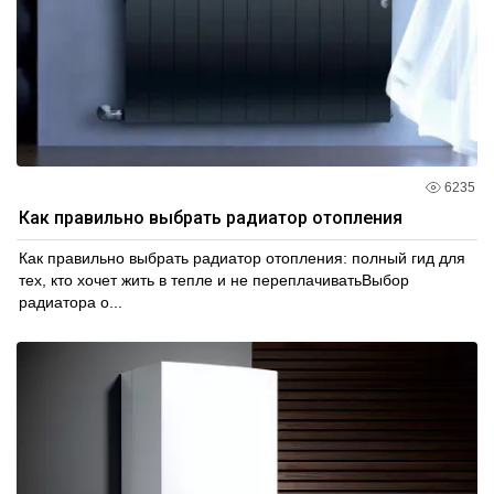
6235
Как правильно выбрать радиатор отопления
Как правильно выбрать радиатор отопления: полный гид для
тех, кто хочет жить в тепле и не переплачиватьВыбор
радиатора о...