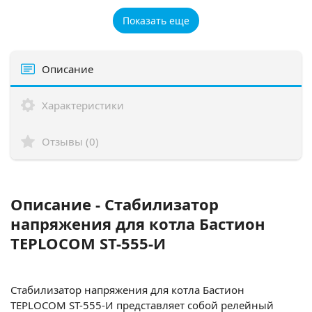
Показать еще
Описание
Характеристики
Отзывы (0)
Описание - Стабилизатор
напряжения для котла Бастион
TEPLOCOM ST-555-И
Стабилизатор напряжения для котла Бастион
TEPLOCOM ST-555-И представляет собой релейный