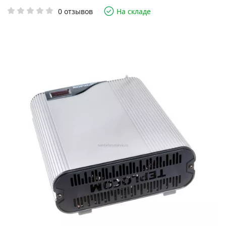
0 отзывов
На складе