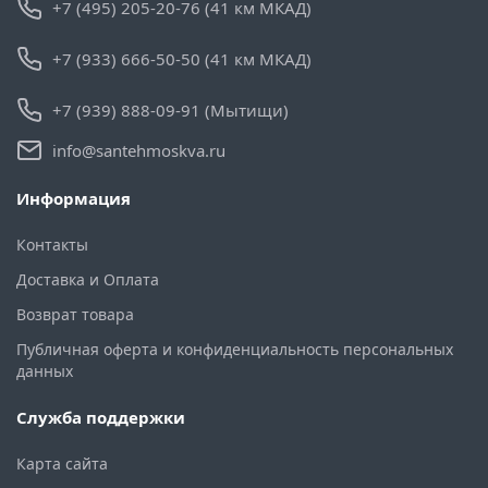
+7 (495) 205-20-76 (41 км МКАД)
+7 (933) 666-50-50 (41 км МКАД)
+7 (939) 888-09-91 (Мытищи)
info@santehmoskva.ru
Информация
Контакты
Доставка и Оплата
Возврат товара
Публичная оферта и конфиденциальность персональных
данных
Служба поддержки
Карта сайта