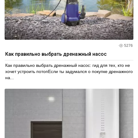
5276
Как правильно выбрать дренажный насос
Как правильно выбрать дренажный насос: гид для тех, кто не
хочет устроить потопЕсли ты задумался о покупке дренажного
на...