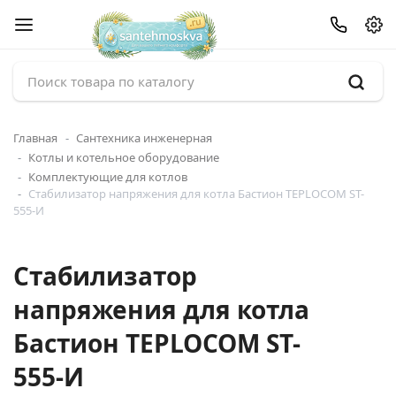
Главная
Сантехника инженерная
Котлы и котельное оборудование
Комплектующие для котлов
Стабилизатор напряжения для котла Бастион TEPLOCOM ST-
555-И
Стабилизатор
напряжения для котла
Бастион TEPLOCOM ST-
555-И