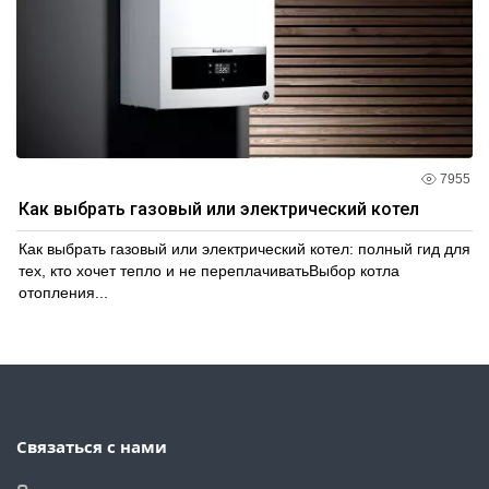
7955
Как выбрать газовый или электрический котел
Как выбрать газовый или электрический котел: полный гид для
тех, кто хочет тепло и не переплачиватьВыбор котла
отопления...
Связаться с нами