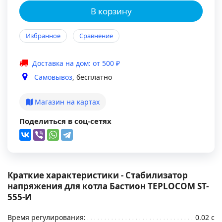
В корзину
Избранное
Сравнение
Доставка на дом: от 500 ₽
Самовывоз
, бесплатно
Магазин на картах
Поделиться в соц-сетях
Краткие характеристики - Стабилизатор
напряжения для котла Бастион TEPLOCOM ST-
555-И
Время регулирования:
0.02 с