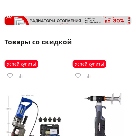
Товары со скидкой
Успей купить!
Успей купить!