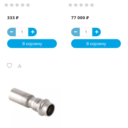
333 ₽
77 000 ₽
В корзину
В корзину