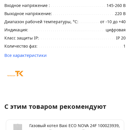
Входное напряжение :
145-260 В
Выходное напряжение:
220 В
Диапазон рабочей температуры, °С:
от -10 до +40
Индикация:
цифровая
Класс защиты IP:
IP 20
Количество фаз:
1
Все характеристики
С этим товаром рекомендуют
Газовый котел Baxi ECO NOVA 24F 100023939,