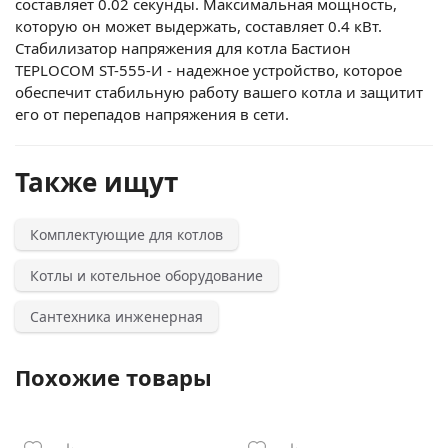
составляет 0.02 секунды. Максимальная мощность,
которую он может выдержать, составляет 0.4 кВт.
Стабилизатор напряжения для котла Бастион
TEPLOCOM ST-555-И - надежное устройство, которое
обеспечит стабильную работу вашего котла и защитит
его от перепадов напряжения в сети.
Также ищут
Комплектующие для котлов
Котлы и котельное оборудование
Сантехника инженерная
Похожие товары