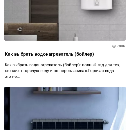
7806
Как выбрать водонагреватель (бойлер)
Как выбрать водонагреватель (бойлер): полный гид для тех,
кто хочет горячую воду и не переплачиватьГорячая вода —
это не...